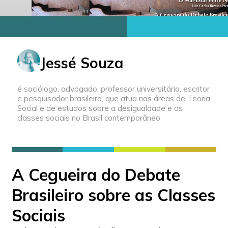
Jessé Souza
é sociólogo, advogado, professor universitário, escritor
e pesquisador brasileiro, que atua nas áreas de Teoria
Social e de estudos sobre a desigualdade e as
classes sociais no Brasil contemporâneo
A Cegueira do Debate
Brasileiro sobre as Classes
Sociais