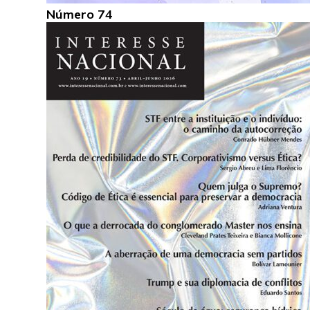
Número 74