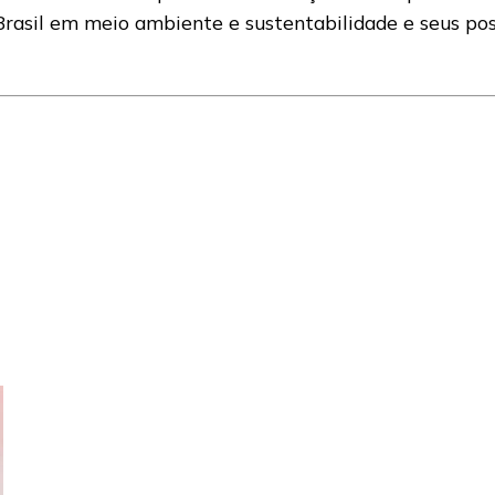
asil em meio ambiente e sustentabilidade e seus poss