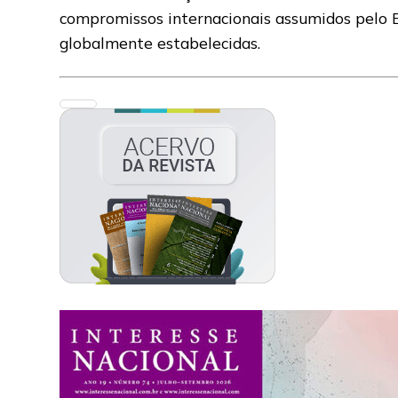
compromissos internacionais assumidos pelo Br
globalmente estabelecidas.