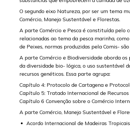
O segundo eixo Natureza, por ser um tema mui
Comércio, Manejo Sustentável e Florestas.
A parte Comércio e Pesca é constituída pelo c
relacionadas ao tema da pesca marinha, como
de Peixes, normas produzidas pela Comis- são 
A parte Comércio e Biodiversidade aborda os 
da diversidade bio- lógica, o uso sustentável d
recursos genéticos. Essa parte agrupa:
Capítulo 4: Protocolo de Cartagena e Protoco
Capítulo 5: Tratado Internacional de Recursos
Capítulo 6 Convenção sobre o Comércio Intern
A parte Comércio, Manejo Sustentável e Florest
Acordo Internacional de Madeiras Tropicais