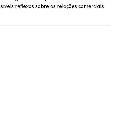
íveis reflexos sobre as relações comerciais