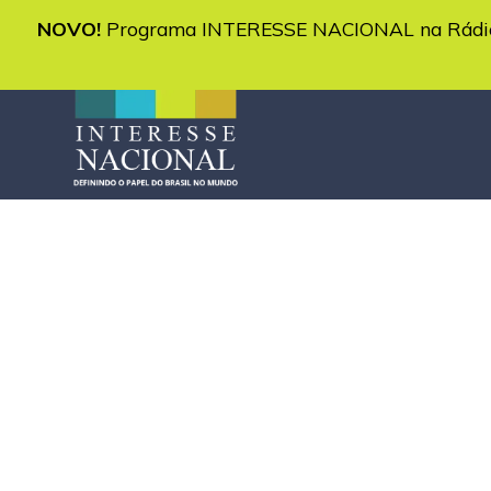
NOVO!
Programa INTERESSE NACIONAL na Rádio 
Diplomacia A