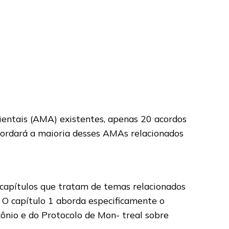
entais (AMA) existentes, apenas 20 acordos
bordará a maioria desses AMAs relacionados
 capítulos que tratam de temas relacionados
O capítulo 1 aborda especificamente o
ônio e do Protocolo de Mon- treal sobre