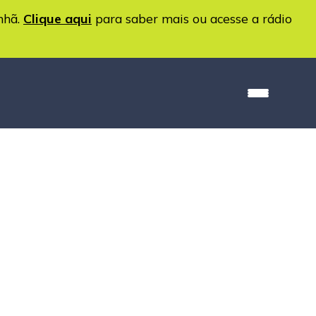
nhã.
Clique aqui
para saber mais ou acesse a rádio