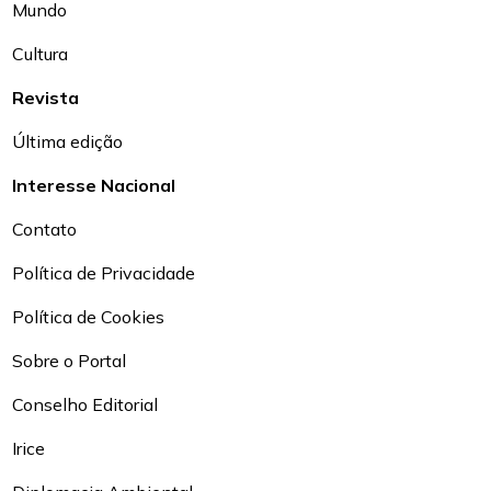
Mundo
Cultura
Revista
Última edição
Interesse Nacional
Contato
Política de Privacidade
Política de Cookies
Sobre o Portal
Conselho Editorial
Irice