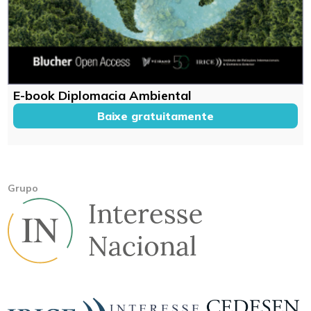
E-book Diplomacia Ambiental
Baixe gratuitamente
Grupo