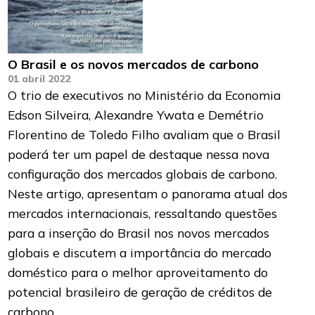
O Brasil e os novos mercados de carbono
01 abril 2022
O trio de executivos no Ministério da Economia
Edson Silveira, Alexandre Ywata e Demétrio
Florentino de Toledo Filho avaliam que o Brasil
poderá ter um papel de destaque nessa nova
configuração dos mercados globais de carbono.
Neste artigo, apresentam o panorama atual dos
mercados internacionais, ressaltando questões
para a inserção do Brasil nos novos mercados
globais e discutem a importância do mercado
doméstico para o melhor aproveitamento do
potencial brasileiro de geração de créditos de
carbono.