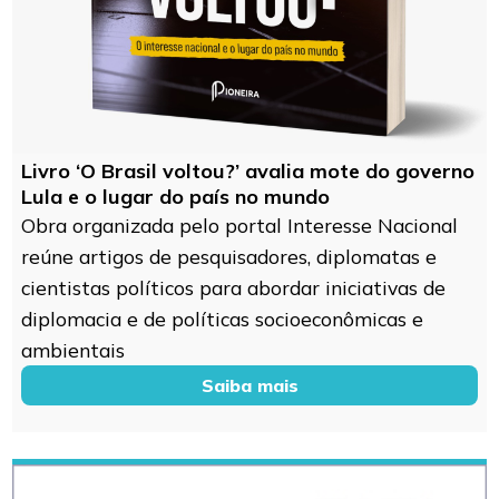
Livro ‘O Brasil voltou?’ avalia mote do governo
Lula e o lugar do país no mundo
Obra organizada pelo portal Interesse Nacional
reúne artigos de pesquisadores, diplomatas e
cientistas políticos para abordar iniciativas de
diplomacia e de políticas socioeconômicas e
ambientais
Saiba mais