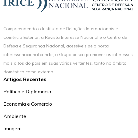
Compreendendo o Instituto de Relações Internacionais e
Comércio Exterior, a Revista Interesse Nacional e o Centro de
Defesa e Segurança Nacional, acessíveis pelo portal
interessenacional.com.br, o Grupo busca promover os interesses
mais altos do país em suas várias vertentes, tanto no âmbito
doméstico como externo.
Artigos Recentes
Política e Diplomacia
Economia e Comércio
Ambiente
Imagem