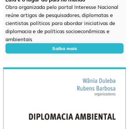
Obra organizada pelo portal Interesse Nacional
reúne artigos de pesquisadores, diplomatas e
cientistas políticos para abordar iniciativas de
diplomacia e de políticas socioeconômicas e
ambientais
Saiba mais