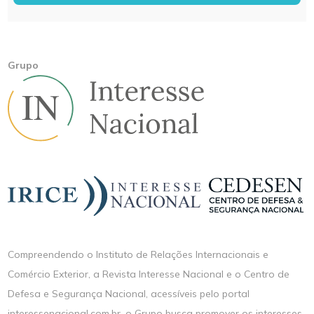
Grupo
Compreendendo o Instituto de Relações Internacionais e
Comércio Exterior, a Revista Interesse Nacional e o Centro de
Defesa e Segurança Nacional, acessíveis pelo portal
interessenacional.com.br, o Grupo busca promover os interesses