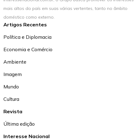
mais altos do país em suas várias vertentes, tanto no âmbito
doméstico como externo.
Artigos Recentes
Política e Diplomacia
Economia e Comércio
Ambiente
Imagem
Mundo
Cultura
Revista
Última edição
Interesse Nacional