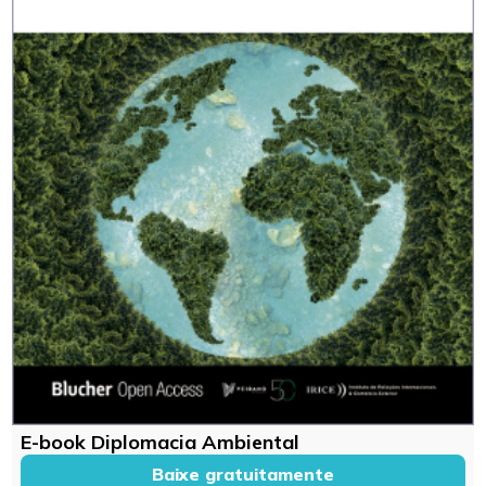
E-book Diplomacia Ambiental
Baixe gratuitamente