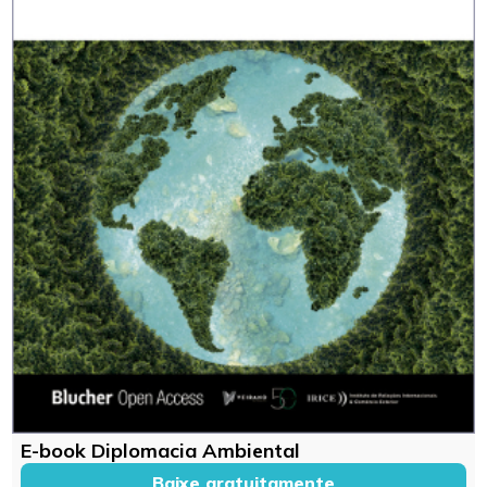
E-book Diplomacia Ambiental
Baixe gratuitamente