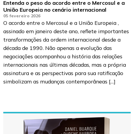
Entenda o peso do acordo entre o Mercosul e a
União Europeia no cenário internacional
05 fevereiro 2026
O acordo entre o Mercosul e a União Europeia ,
assinado em janeiro deste ano, reflete importantes
transformações da ordem internacional desde a
década de 1990. Não apenas a evolução das
negociações acompanhou a história das relações
internacionais nas últimas décadas, mas a própria
assinatura e as perspectivas para sua ratificação
simbolizam as mudanças contemporâneas […]