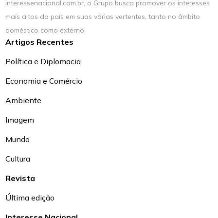
interessenacional.com.br, o Grupo busca promover os interesses
mais altos do país em suas várias vertentes, tanto no âmbito
doméstico como externo.
Artigos Recentes
Política e Diplomacia
Economia e Comércio
Ambiente
Imagem
Mundo
Cultura
Revista
Última edição
Interesse Nacional