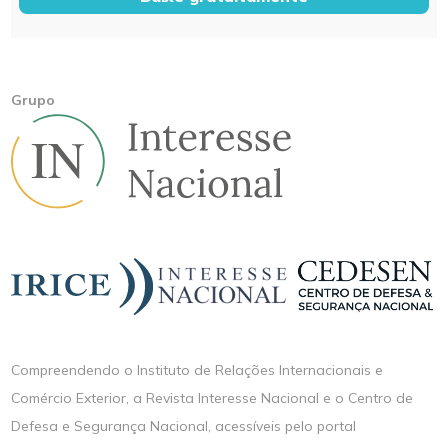
Grupo
Compreendendo o Instituto de Relações Internacionais e
Comércio Exterior, a Revista Interesse Nacional e o Centro de
Defesa e Segurança Nacional, acessíveis pelo portal