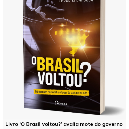
Livro ‘O Brasil voltou?’ avalia mote do governo