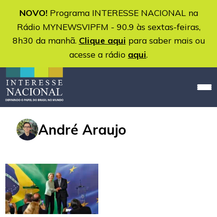
NOVO!
Programa INTERESSE NACIONAL na
Rádio MYNEWSVIPFM - 90.9 às sextas-feiras,
8h30 da manhã.
Clique aqui
para saber mais ou
acesse a rádio
aqui
.
André Araujo