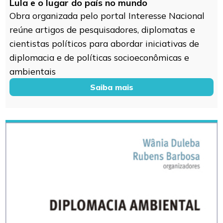
Lula e o lugar do país no mundo
Obra organizada pelo portal Interesse Nacional
reúne artigos de pesquisadores, diplomatas e
cientistas políticos para abordar iniciativas de
diplomacia e de políticas socioeconômicas e
ambientais
Saiba mais