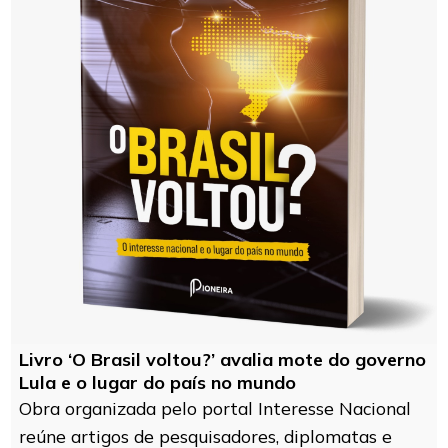
Livro ‘O Brasil voltou?’ avalia mote do governo
Lula e o lugar do país no mundo
Obra organizada pelo portal Interesse Nacional
reúne artigos de pesquisadores, diplomatas e