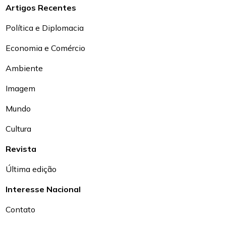
Artigos Recentes
Política e Diplomacia
Economia e Comércio
Ambiente
Imagem
Mundo
Cultura
Revista
Última edição
Interesse Nacional
Contato