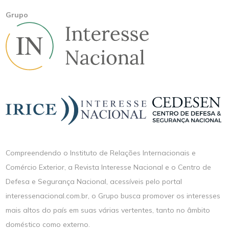
Grupo
Compreendendo o Instituto de Relações Internacionais e
Comércio Exterior, a Revista Interesse Nacional e o Centro de
Defesa e Segurança Nacional, acessíveis pelo portal
interessenacional.com.br, o Grupo busca promover os interesses
mais altos do país em suas várias vertentes, tanto no âmbito
doméstico como externo.