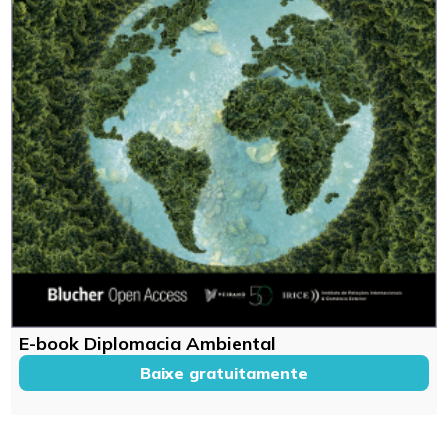
E-book Diplomacia Ambiental
Baixe gratuitamente