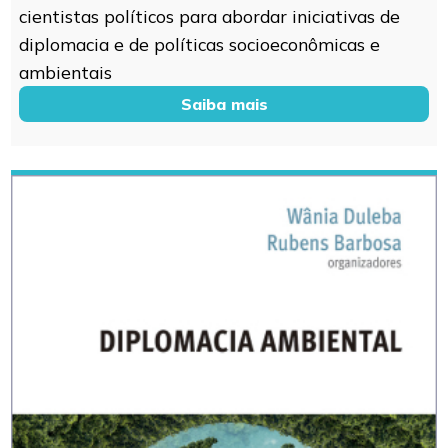
cientistas políticos para abordar iniciativas de
diplomacia e de políticas socioeconômicas e
ambientais
Saiba mais