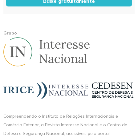
Baixe gratuitamente
Grupo
Compreendendo o Instituto de Relações Internacionais e
Comércio Exterior, a Revista Interesse Nacional e o Centro de
Defesa e Segurança Nacional, acessíveis pelo portal