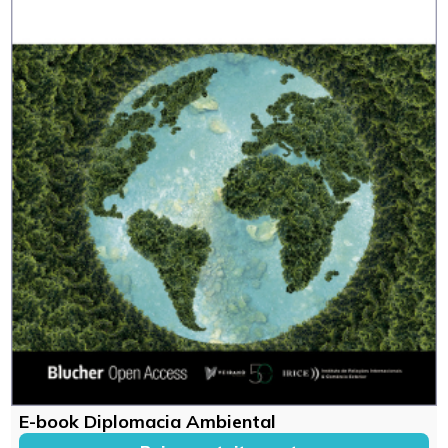
E-book Diplomacia Ambiental