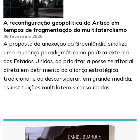
A reconfiguração geopolítica do Ártico em
tempos de fragmentação do multilateralismo
05 fevereiro 2026
A proposta de anexação da Groenlândia sinaliza
uma mudança paradigmática na política externa
dos Estados Unidos, ao priorizar a posse territorial
direta em detrimento da aliança estratégica
tradicional e ao desconsiderar, em grande medida,
as instituições multilaterais consolidadas