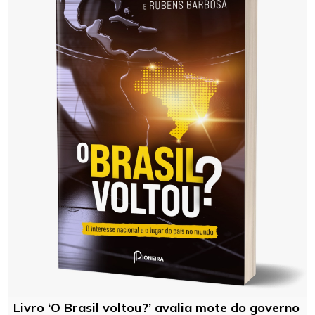
Livro ‘O Brasil voltou?’ avalia mote do governo