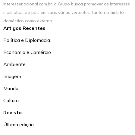
interessenacional.com.br, o Grupo busca promover os interesses
mais altos do país em suas várias vertentes, tanto no âmbito
doméstico como externo.
Artigos Recentes
Política e Diplomacia
Economia e Comércio
Ambiente
Imagem
Mundo
Cultura
Revista
Última edição