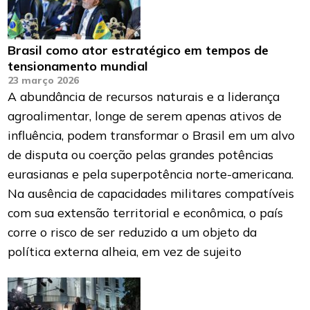
Brasil como ator estratégico em tempos de
tensionamento mundial
23 março 2026
A abundância de recursos naturais e a liderança
agroalimentar, longe de serem apenas ativos de
influência, podem transformar o Brasil em um alvo
de disputa ou coerção pelas grandes potências
eurasianas e pela superpotência norte-americana.
Na ausência de capacidades militares compatíveis
com sua extensão territorial e econômica, o país
corre o risco de ser reduzido a um objeto da
política externa alheia, em vez de sujeito