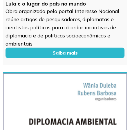
Lula e o lugar do país no mundo
Obra organizada pelo portal Interesse Nacional
reúne artigos de pesquisadores, diplomatas e
cientistas políticos para abordar iniciativas de
diplomacia e de políticas socioeconômicas e
ambientais
Saiba mais