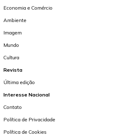
Economia e Comércio
Ambiente
Imagem
Mundo
Cultura
Revista
Última edição
Interesse Nacional
Contato
Política de Privacidade
Política de Cookies