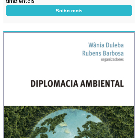
ambientais
Saiba mais