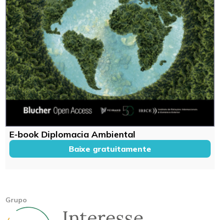
E-book Diplomacia Ambiental
Baixe gratuitamente
Grupo