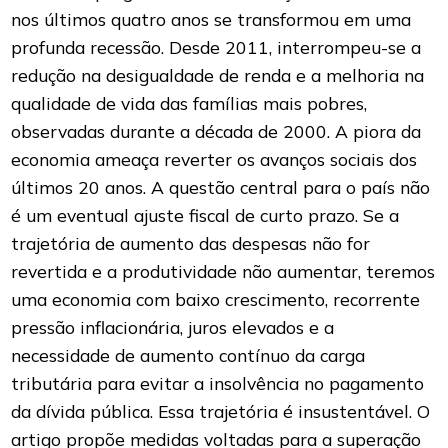
nos últimos quatro anos se transformou em uma
profunda recessão. Desde 2011, interrompeu-se a
redução na desigualdade de renda e a melhoria na
qualidade de vida das famílias mais pobres,
observadas durante a década de 2000. A piora da
economia ameaça reverter os avanços sociais dos
últimos 20 anos. A questão central para o país não
é um eventual ajuste fiscal de curto prazo. Se a
trajetória de aumento das despesas não for
revertida e a produtividade não aumentar, teremos
uma economia com baixo crescimento, recorrente
pressão inflacionária, juros elevados e a
necessidade de aumento contínuo da carga
tributária para evitar a insolvência no pagamento
da dívida pública. Essa trajetória é insustentável. O
artigo propõe medidas voltadas para a superação