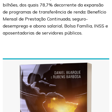
bilhões, dos quais 78,7% decorrente da expansão
de programas de transferência de renda: Benefício
Mensal de Prestação Continuada, seguro-
desemprego e abono salarial, Bolsa Família, INSS e
aposentadorias de servidores públicos.