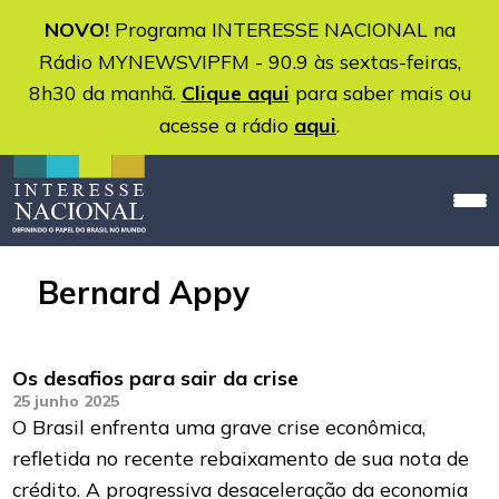
NOVO!
Programa INTERESSE NACIONAL na
Rádio MYNEWSVIPFM - 90.9 às sextas-feiras,
8h30 da manhã.
Clique aqui
para saber mais ou
acesse a rádio
aqui
.
Bernard Appy
Os desafios para sair da crise
25 junho 2025
O Brasil enfrenta uma grave crise econômica,
refletida no recente rebaixamento de sua nota de
crédito. A progressiva desaceleração da economia