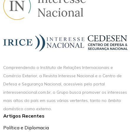
Compreendendo o Instituto de Relações Internacionais e
Comércio Exterior, a Revista Interesse Nacional e o Centro de
Defesa e Segurança Nacional, acessíveis pelo portal
interessenacional.com.br, o Grupo busca promover os interesses
mais altos do país em suas várias vertentes, tanto no âmbito
doméstico como externo.
Artigos Recentes
Política e Diplomacia