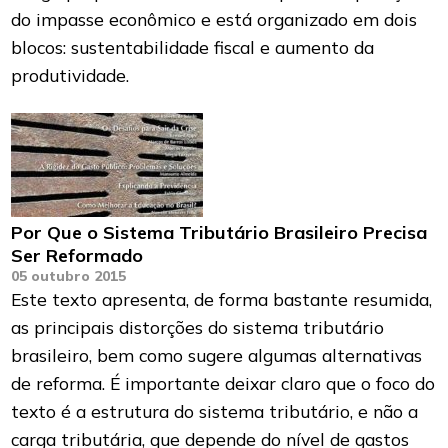
do impasse econômico e está organizado em dois
blocos: sustentabilidade fiscal e aumento da
produtividade.
Por Que o Sistema Tributário Brasileiro Precisa
Ser Reformado
05 outubro 2015
Este texto apresenta, de forma bastante resumida,
as principais distorções do sistema tributário
brasileiro, bem como sugere algumas alternativas
de reforma. É importante deixar claro que o foco do
texto é a estrutura do sistema tributário, e não a
carga tributária, que depende do nível de gastos