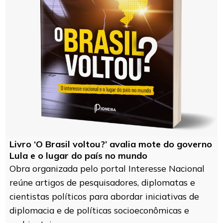
Livro ‘O Brasil voltou?’ avalia mote do governo
Lula e o lugar do país no mundo
Obra organizada pelo portal Interesse Nacional
reúne artigos de pesquisadores, diplomatas e
cientistas políticos para abordar iniciativas de
diplomacia e de políticas socioeconômicas e