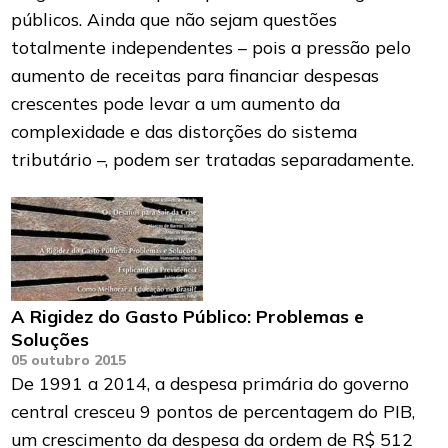
públicos. Ainda que não sejam questões
totalmente independentes – pois a pressão pelo
aumento de receitas para financiar despesas
crescentes pode levar a um aumento da
complexidade e das distorções do sistema
tributário –, podem ser tratadas separadamente.
A Rigidez do Gasto Público: Problemas e
Soluções
05 outubro 2015
De 1991 a 2014, a despesa primária do governo
central cresceu 9 pontos de percentagem do PIB,
um crescimento da despesa da ordem de R$ 512