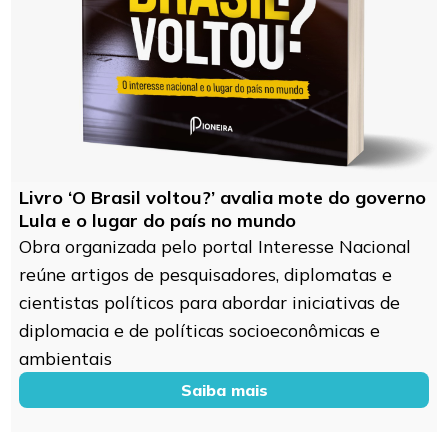
Livro ‘O Brasil voltou?’ avalia mote do governo
Lula e o lugar do país no mundo
Obra organizada pelo portal Interesse Nacional
reúne artigos de pesquisadores, diplomatas e
cientistas políticos para abordar iniciativas de
diplomacia e de políticas socioeconômicas e
ambientais
Saiba mais