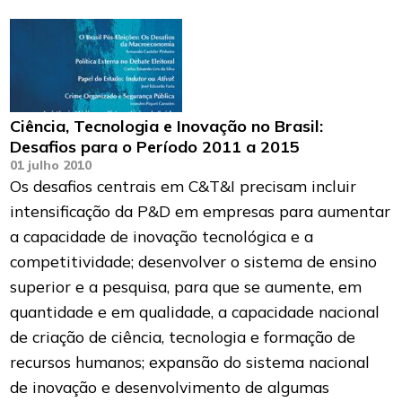
Ciência, Tecnologia e Inovação no Brasil:
Desafios para o Período 2011 a 2015
01 julho 2010
Os desafios centrais em C&T&I precisam incluir
intensificação da P&D em empresas para aumentar
a capacidade de inovação tecnológica e a
competitividade; desenvolver o sistema de ensino
superior e a pesquisa, para que se aumente, em
quantidade e em qualidade, a capacidade nacional
de criação de ciência, tecnologia e formação de
recursos humanos; expansão do sistema nacional
de inovação e desenvolvimento de algumas