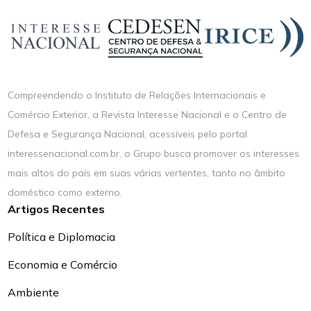
Compreendendo o Instituto de Relações Internacionais e
Comércio Exterior, a Revista Interesse Nacional e o Centro de
Defesa e Segurança Nacional, acessíveis pelo portal
interessenacional.com.br, o Grupo busca promover os interesses
mais altos do país em suas várias vertentes, tanto no âmbito
doméstico como externo.
Artigos Recentes
Política e Diplomacia
Economia e Comércio
Ambiente