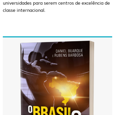
universidades para serem centros de excelência de
classe internacional.