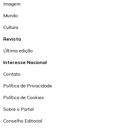
Imagem
Mundo
Cultura
Revista
Última edição
Interesse Nacional
Contato
Política de Privacidade
Política de Cookies
Sobre o Portal
Conselho Editorial