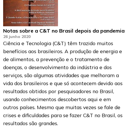
Notas sobre a C&T no Brasil depois da pandemia
26 junho 2020
Ciência e Tecnologia (C&T) têm trazido muitos
benefícios aos brasileiros. A produção de energia e
de alimentos, a prevenção e o tratamento de
doenças, o desenvolvimento da indústria e dos
serviços, são algumas atividades que melhoram a
vida dos brasileiros e que só acontecem devido aos
resultados obtidos por pesquisadores no Brasil,
usando conhecimentos descobertos aqui e em
outros países. Mesmo que muitas vezes se fale de
crises e dificuldades para se fazer C&T no Brasil, os
resultados são grandes.