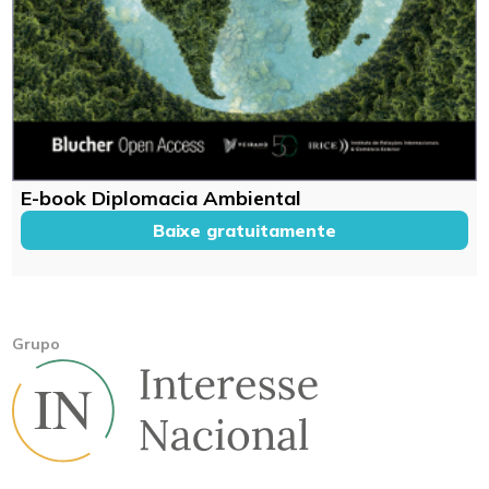
E-book Diplomacia Ambiental
Baixe gratuitamente
Grupo