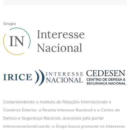
Grupo
Compreendendo o Instituto de Relações Internacionais e
Comércio Exterior, a Revista Interesse Nacional e o Centro de
Defesa e Segurança Nacional, acessíveis pelo portal
interessenacional.com.br, o Grupo busca promover os interesses