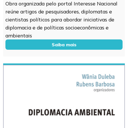
Obra organizada pelo portal Interesse Nacional
reúne artigos de pesquisadores, diplomatas e
cientistas políticos para abordar iniciativas de
diplomacia e de políticas socioeconômicas e
ambientais
Saiba mais