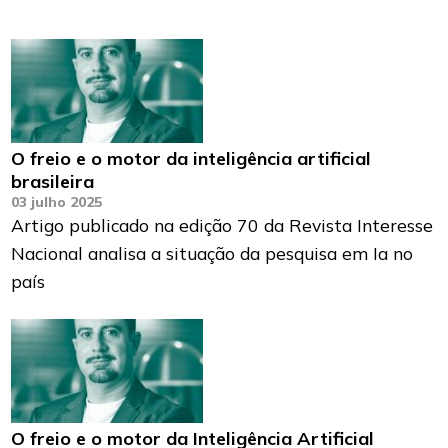
O freio e o motor da inteligência artificial
brasileira
03 julho 2025
Artigo publicado na edição 70 da Revista Interesse
Nacional analisa a situação da pesquisa em Ia no
país
O freio e o motor da Inteligência Artificial