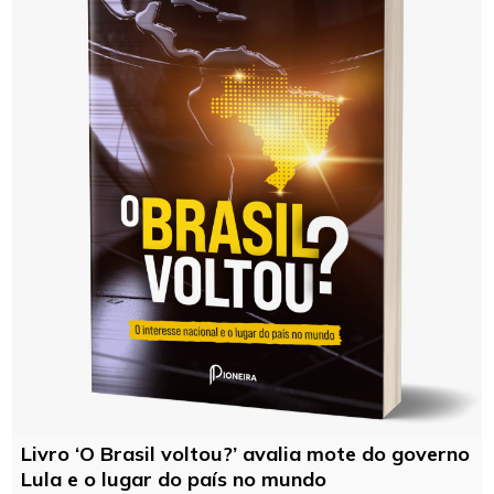
Livro ‘O Brasil voltou?’ avalia mote do governo
Lula e o lugar do país no mundo