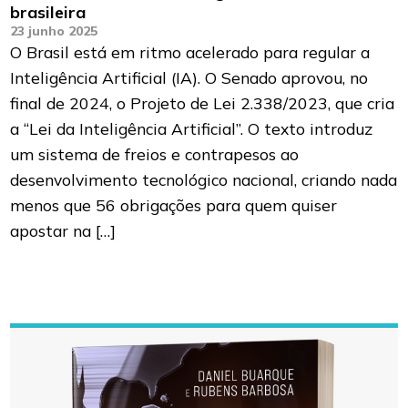
brasileira
23 junho 2025
O Brasil está em ritmo acelerado para regular a
Inteligência Artificial (IA). O Senado aprovou, no
final de 2024, o Projeto de Lei 2.338/2023, que cria
a “Lei da Inteligência Artificial”. O texto introduz
um sistema de freios e contrapesos ao
desenvolvimento tecnológico nacional, criando nada
menos que 56 obrigações para quem quiser
apostar na […]