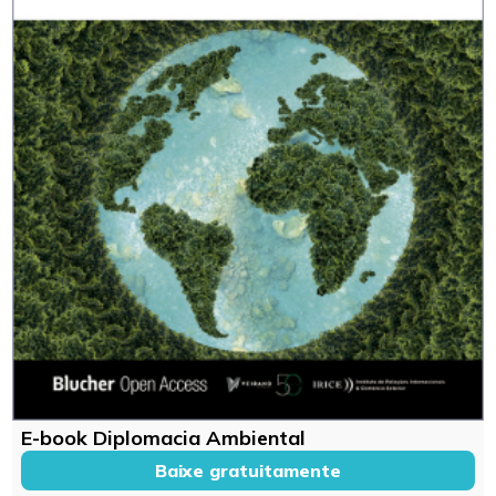
E-book Diplomacia Ambiental
Baixe gratuitamente