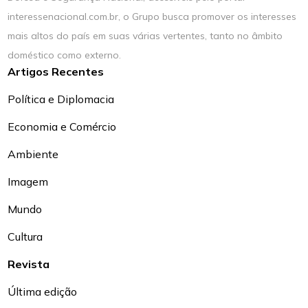
interessenacional.com.br, o Grupo busca promover os interesses
mais altos do país em suas várias vertentes, tanto no âmbito
doméstico como externo.
Artigos Recentes
Política e Diplomacia
Economia e Comércio
Ambiente
Imagem
Mundo
Cultura
Revista
Última edição