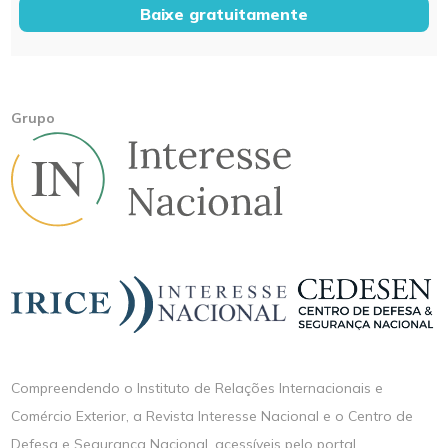
Baixe gratuitamente
Grupo
Compreendendo o Instituto de Relações Internacionais e
Comércio Exterior, a Revista Interesse Nacional e o Centro de
Defesa e Segurança Nacional, acessíveis pelo portal