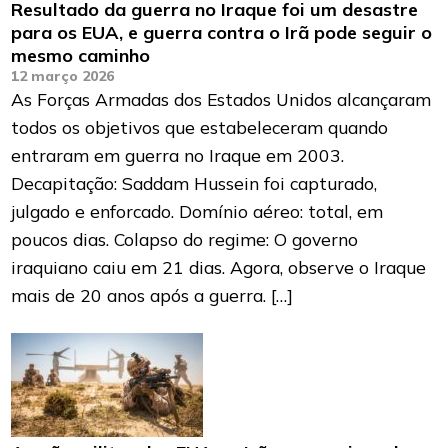
Resultado da guerra no Iraque foi um desastre
para os EUA, e guerra contra o Irã pode seguir o
mesmo caminho
12 março 2026
As Forças Armadas dos Estados Unidos alcançaram
todos os objetivos que estabeleceram quando
entraram em guerra no Iraque em 2003.
Decapitação: Saddam Hussein foi capturado,
julgado e enforcado. Domínio aéreo: total, em
poucos dias. Colapso do regime: O governo
iraquiano caiu em 21 dias. Agora, observe o Iraque
mais de 20 anos após a guerra. […]