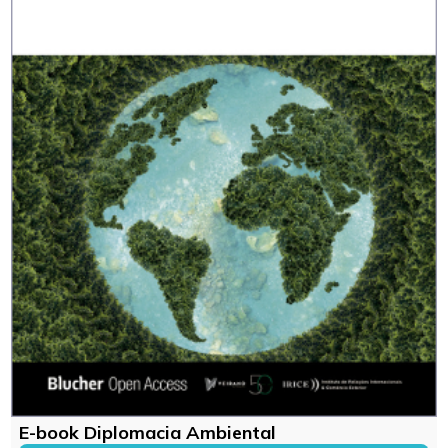
E-book Diplomacia Ambiental