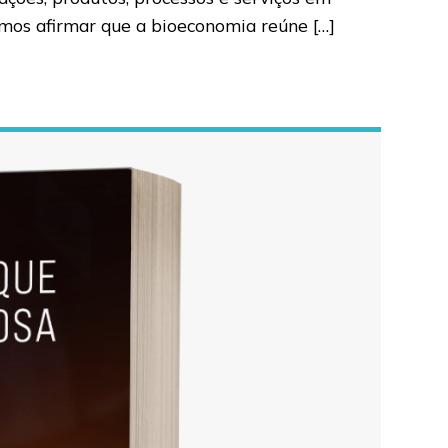
emos afirmar que a bioeconomia reúne […]