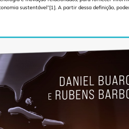
onomia sustentável”[1]. A partir dessa definição, pod