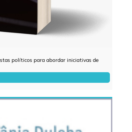
tas políticos para abordar iniciativas de