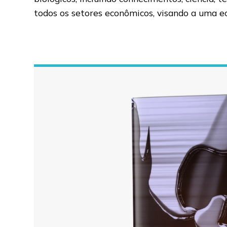
todos os setores econômicos, visando a uma ec