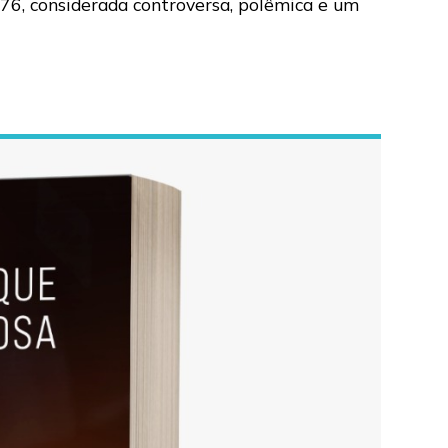
1976, considerada controversa, polêmica e um