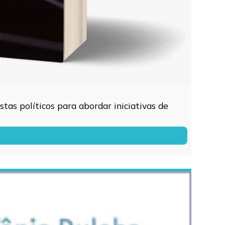
tas políticos para abordar iniciativas de