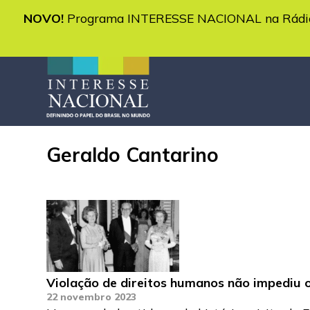
NOVO!
Programa INTERESSE NACIONAL na Rádio 
Geraldo Cantarino
Violação de direitos humanos não impediu o
22 novembro 2023