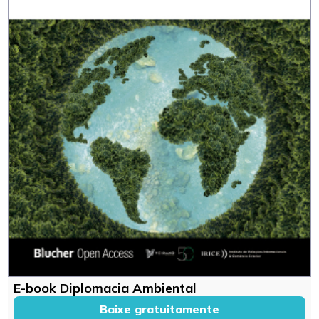
E-book Diplomacia Ambiental
Baixe gratuitamente