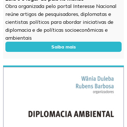
Obra organizada pelo portal Interesse Nacional
reúne artigos de pesquisadores, diplomatas e
cientistas políticos para abordar iniciativas de
diplomacia e de políticas socioeconômicas e
ambientais
Saiba mais