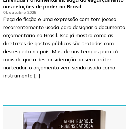
nas relações de poder no Brasil
01 outubro 2025
Peça de ficção é uma expressão com tom jocoso
recorrentemente usada para designar o documento
orçamentário no Brasil. Isso já mostra como as
diretrizes de gastos públicos são tratadas com
desrespeito no país. Mas, de uns tempos para cá,
mais do que a desconsideração ao seu caráter
norteador, o orçamento vem sendo usado como
instrumento […]