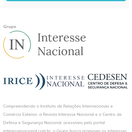
Grupo
Compreendendo o Instituto de Relações Internacionais e
Comércio Exterior, a Revista Interesse Nacional e o Centro de
Defesa e Segurança Nacional, acessíveis pelo portal
interessenacional.com.br, o Grupo busca promover os interesses