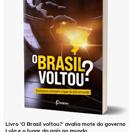
Livro ‘O Brasil voltou?’ avalia mote do governo
Lula e o lugar do país no mundo