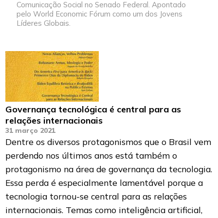
Comunicação Social no Senado Federal. Apontado
pelo World Economic Fórum como um dos Jovens
Líderes Globais.
Governança tecnológica é central para as
relações internacionais
31 março 2021
Dentre os diversos protagonismos que o Brasil vem
perdendo nos últimos anos está também o
protagonismo na área de governança da tecnologia.
Essa perda é especialmente lamentável porque a
tecnologia tornou-se central para as relações
internacionais. Temas como inteligência artificial,