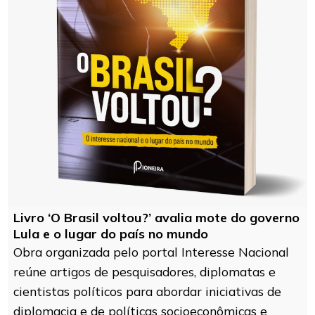
Livro ‘O Brasil voltou?’ avalia mote do governo
Lula e o lugar do país no mundo
Obra organizada pelo portal Interesse Nacional
reúne artigos de pesquisadores, diplomatas e
cientistas políticos para abordar iniciativas de
diplomacia e de políticas socioeconômicas e