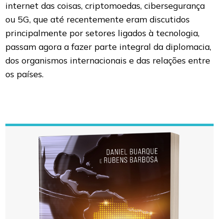
internet das coisas, criptomoedas, cibersegurança
ou 5G, que até recentemente eram discutidos
principalmente por setores ligados à tecnologia,
passam agora a fazer parte integral da diplomacia,
dos organismos internacionais e das relações entre
os países.