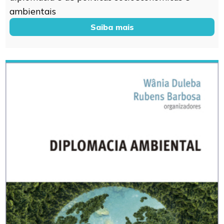
ambientais
Saiba mais