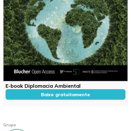
E-book Diplomacia Ambiental
Baixe gratuitamente
Grupo