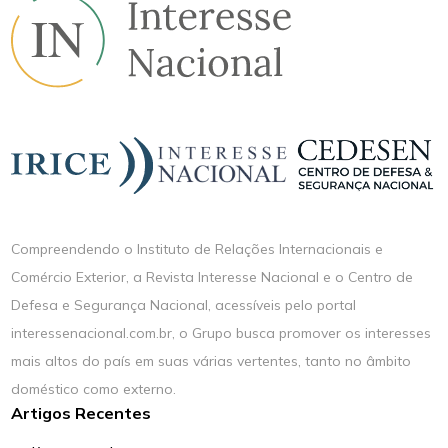
Compreendendo o Instituto de Relações Internacionais e
Comércio Exterior, a Revista Interesse Nacional e o Centro de
Defesa e Segurança Nacional, acessíveis pelo portal
interessenacional.com.br, o Grupo busca promover os interesses
mais altos do país em suas várias vertentes, tanto no âmbito
doméstico como externo.
Artigos Recentes