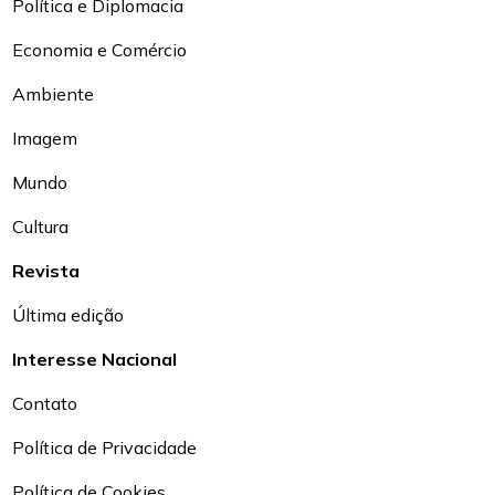
Política e Diplomacia
Economia e Comércio
Ambiente
Imagem
Mundo
Cultura
Revista
Última edição
Interesse Nacional
Contato
Política de Privacidade
Política de Cookies