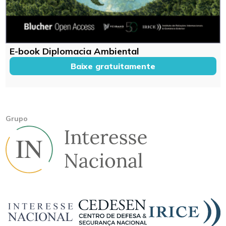
E-book Diplomacia Ambiental
Baixe gratuitamente
Grupo