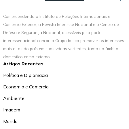
Compreendendo o Instituto de Relações Internacionais e
Comércio Exterior, a Revista Interesse Nacional e o Centro de
Defesa e Segurança Nacional, acessíveis pelo portal
interessenacional.com.br, o Grupo busca promover os interesses
mais altos do país em suas várias vertentes, tanto no âmbito
doméstico como externo.
Artigos Recentes
Política e Diplomacia
Economia e Comércio
Ambiente
Imagem
Mundo