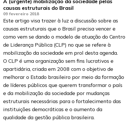
A (urgente) mobilização da sociedade pelas
causas estruturais do Brasil
09 fevereiro 2018
Este artigo visa trazer à luz a discussão sobre as
causas estruturais que o Brasil precisa vencer e
como vem se dando o modelo de atuação do Centro
de Liderança Pública (CLP) no que se refere à
mobilização da sociedade em prol desta agenda.
O CLP é uma organização sem fins lucrativos e
apartidária, criada em 2008 com o objetivo de
melhorar o Estado brasileiro por meio da formação
de líderes públicos que querem transformar o país
e da mobilização da sociedade por mudanças
estruturais necessárias para o fortalecimento das
instituições democráticas e o aumento da
qualidade da gestão pública brasileira.