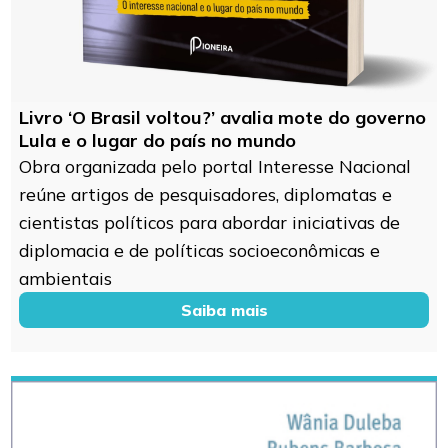
Livro ‘O Brasil voltou?’ avalia mote do governo
Lula e o lugar do país no mundo
Obra organizada pelo portal Interesse Nacional
reúne artigos de pesquisadores, diplomatas e
cientistas políticos para abordar iniciativas de
diplomacia e de políticas socioeconômicas e
ambientais
Saiba mais