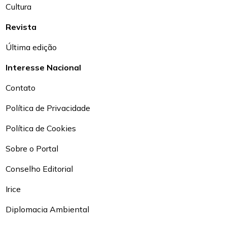
Cultura
Revista
Última edição
Interesse Nacional
Contato
Política de Privacidade
Política de Cookies
Sobre o Portal
Conselho Editorial
Irice
Diplomacia Ambiental