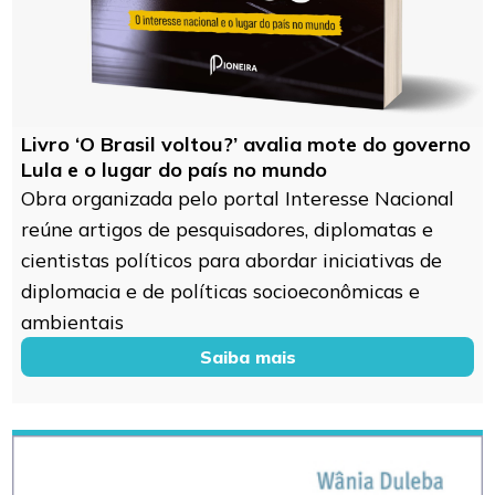
Livro ‘O Brasil voltou?’ avalia mote do governo
Lula e o lugar do país no mundo
Obra organizada pelo portal Interesse Nacional
reúne artigos de pesquisadores, diplomatas e
cientistas políticos para abordar iniciativas de
diplomacia e de políticas socioeconômicas e
ambientais
Saiba mais