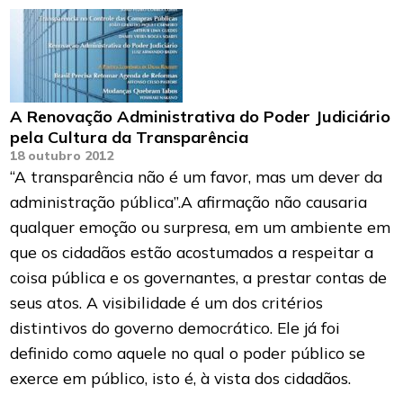
A Renovação Administrativa do Poder Judiciário
pela Cultura da Transparência
18 outubro 2012
“A transparência não é um favor, mas um dever da
administração pública”.A afirmação não causaria
qualquer emoção ou surpresa, em um ambiente em
que os cidadãos estão acostumados a respeitar a
coisa pública e os governantes, a prestar contas de
seus atos. A visibilidade é um dos critérios
distintivos do governo democrático. Ele já foi
definido como aquele no qual o poder público se
exerce em público, isto é, à vista dos cidadãos.