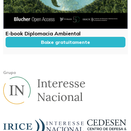
E-book Diplomacia Ambiental
Baixe gratuitamente
Grupo