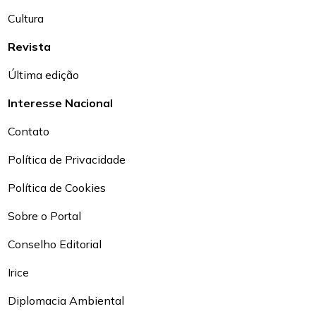
Cultura
Revista
Última edição
Interesse Nacional
Contato
Política de Privacidade
Política de Cookies
Sobre o Portal
Conselho Editorial
Irice
Diplomacia Ambiental