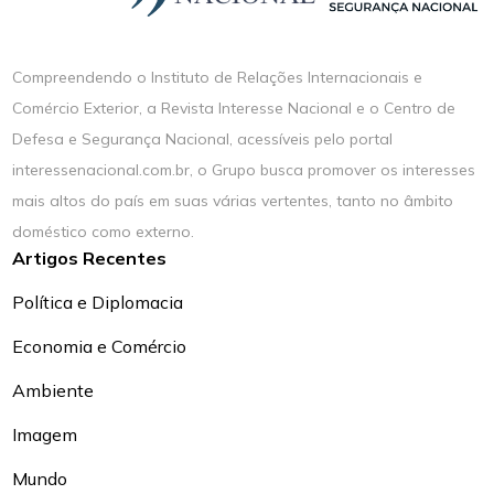
Compreendendo o Instituto de Relações Internacionais e
Comércio Exterior, a Revista Interesse Nacional e o Centro de
Defesa e Segurança Nacional, acessíveis pelo portal
interessenacional.com.br, o Grupo busca promover os interesses
mais altos do país em suas várias vertentes, tanto no âmbito
doméstico como externo.
Artigos Recentes
Política e Diplomacia
Economia e Comércio
Ambiente
Imagem
Mundo