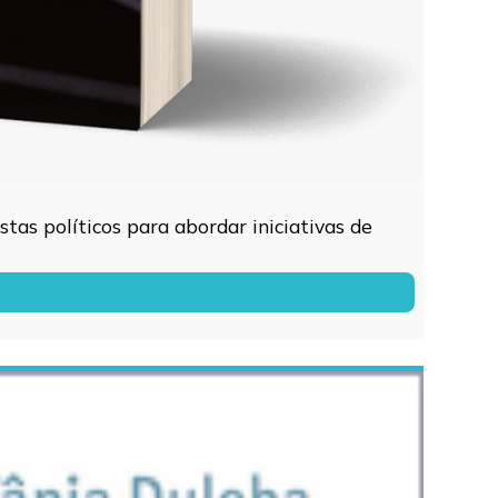
tas políticos para abordar iniciativas de