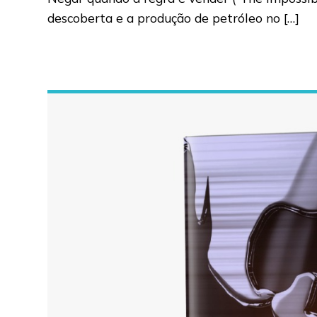
descoberta e a produção de petróleo no […]