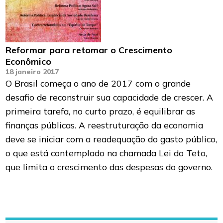
Reformar para retomar o Crescimento
Econômico
18 janeiro 2017
O Brasil começa o ano de 2017 com o grande
desafio de reconstruir sua capacidade de crescer. A
primeira tarefa, no curto prazo, é equilibrar as
finanças públicas. A reestruturação da economia
deve se iniciar com a readequação do gasto público,
o que está contemplado na chamada Lei do Teto,
que limita o crescimento das despesas do governo.