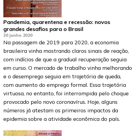
Pandemia, quarentena e recessão: novos
grandes desafios para o Brasil
30 junho 2020
Na passagem de 2019 para 2020, a economia
brasileira vinha mostrando claros sinais de reação,
com indícios de que a gradual recuperação seguia
em curso. O mercado de trabalho vinha melhorando
e o desemprego seguia em trajetória de queda,
com aumento do emprego formal. Essa trajetória
virtuosa, no entanto, foi interrompida pelo choque
provocado pelo novo coronavírus. Hoje, alguns
números já atestam os primeiros impactos da
epidemia sobre a atividade econômica do país.