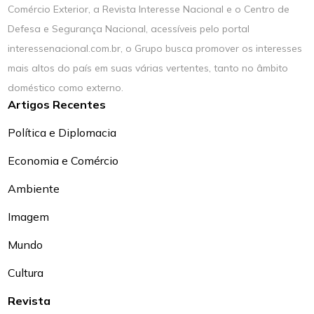
Comércio Exterior, a Revista Interesse Nacional e o Centro de
Defesa e Segurança Nacional, acessíveis pelo portal
interessenacional.com.br, o Grupo busca promover os interesses
mais altos do país em suas várias vertentes, tanto no âmbito
doméstico como externo.
Artigos Recentes
Política e Diplomacia
Economia e Comércio
Ambiente
Imagem
Mundo
Cultura
Revista