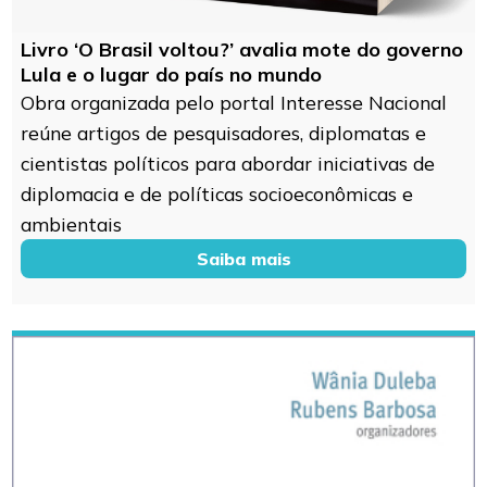
Livro ‘O Brasil voltou?’ avalia mote do governo
Lula e o lugar do país no mundo
Obra organizada pelo portal Interesse Nacional
reúne artigos de pesquisadores, diplomatas e
cientistas políticos para abordar iniciativas de
diplomacia e de políticas socioeconômicas e
ambientais
Saiba mais