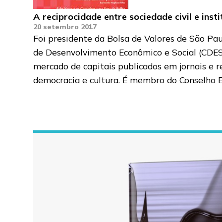
A reciprocidade entre sociedade civil e inst
20 setembro 2017
Foi presidente da Bolsa de Valores de São Pa
de Desenvolvimento Econômico e Social (CDES) 
mercado de capitais publicados em jornais e r
democracia e cultura. É membro do Conselho Ed