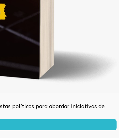
tas políticos para abordar iniciativas de