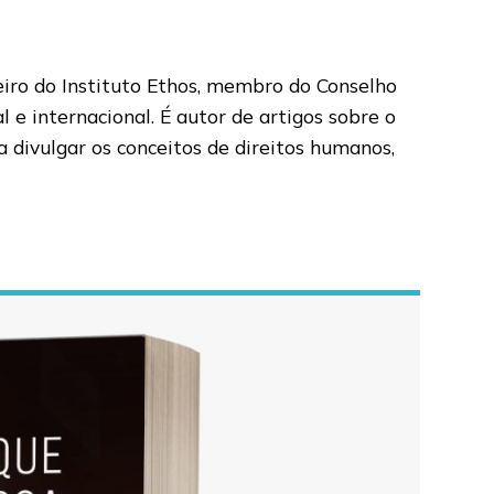
eiro do Instituto Ethos, membro do Conselho
e internacional. É autor de artigos sobre o
a divulgar os conceitos de direitos humanos,