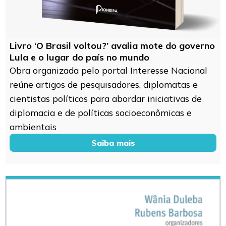
Livro ‘O Brasil voltou?’ avalia mote do governo
Lula e o lugar do país no mundo
Obra organizada pelo portal Interesse Nacional
reúne artigos de pesquisadores, diplomatas e
cientistas políticos para abordar iniciativas de
diplomacia e de políticas socioeconômicas e
ambientais
Saiba mais