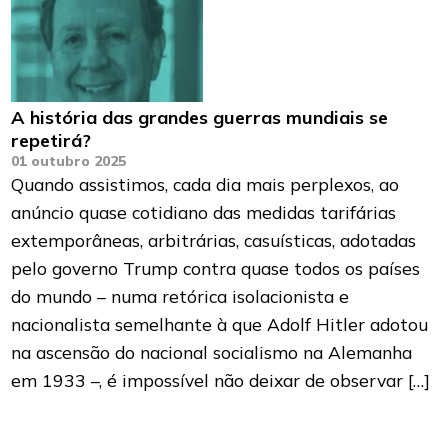
A história das grandes guerras mundiais se
repetirá?
01 outubro 2025
Quando assistimos, cada dia mais perplexos, ao
anúncio quase cotidiano das medidas tarifárias
extemporâneas, arbitrárias, casuísticas, adotadas
pelo governo Trump contra quase todos os países
do mundo – numa retórica isolacionista e
nacionalista semelhante à que Adolf Hitler adotou
na ascensão do nacional socialismo na Alemanha
em 1933 –, é impossível não deixar de observar […]