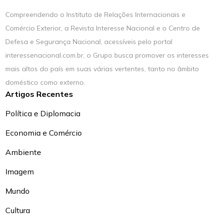
Compreendendo o Instituto de Relações Internacionais e
Comércio Exterior, a Revista Interesse Nacional e o Centro de
Defesa e Segurança Nacional, acessíveis pelo portal
interessenacional.com.br, o Grupo busca promover os interesses
mais altos do país em suas várias vertentes, tanto no âmbito
doméstico como externo.
Artigos Recentes
Política e Diplomacia
Economia e Comércio
Ambiente
Imagem
Mundo
Cultura