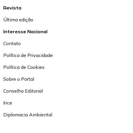
Revista
Última edição
Interesse Nacional
Contato
Política de Privacidade
Política de Cookies
Sobre o Portal
Conselho Editorial
Irice
Diplomacia Ambiental