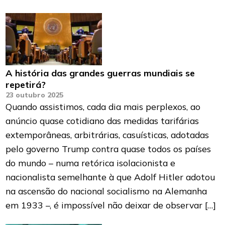
A história das grandes guerras mundiais se
repetirá?
23 outubro 2025
Quando assistimos, cada dia mais perplexos, ao
anúncio quase cotidiano das medidas tarifárias
extemporâneas, arbitrárias, casuísticas, adotadas
pelo governo Trump contra quase todos os países
do mundo – numa retórica isolacionista e
nacionalista semelhante à que Adolf Hitler adotou
na ascensão do nacional socialismo na Alemanha
em 1933 –, é impossível não deixar de observar […]