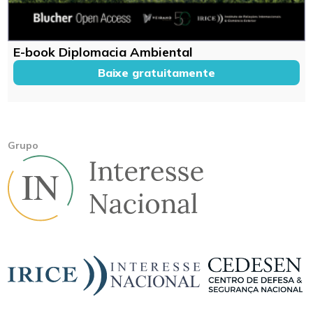
E-book Diplomacia Ambiental
Baixe gratuitamente
Grupo