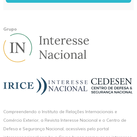
Grupo
Compreendendo o Instituto de Relações Internacionais e
Comércio Exterior, a Revista Interesse Nacional e o Centro de
Defesa e Segurança Nacional, acessíveis pelo portal