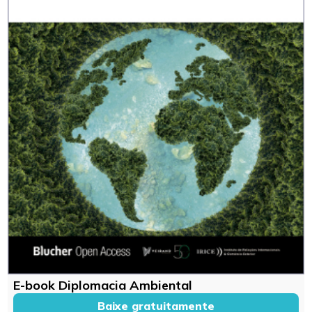
E-book Diplomacia Ambiental
Baixe gratuitamente