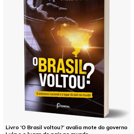
Livro ‘O Brasil voltou?’ avalia mote do governo