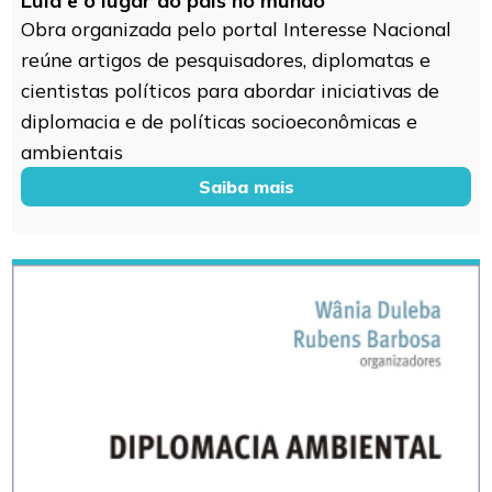
Lula e o lugar do país no mundo
Obra organizada pelo portal Interesse Nacional
reúne artigos de pesquisadores, diplomatas e
cientistas políticos para abordar iniciativas de
diplomacia e de políticas socioeconômicas e
ambientais
Saiba mais