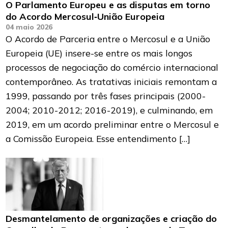
O Parlamento Europeu e as disputas em torno
do Acordo Mercosul‑União Europeia
04 maio 2026
O Acordo de Parceria entre o Mercosul e a União
Europeia (UE) insere-se entre os mais longos
processos de negociação do comércio internacional
contemporâneo. As tratativas iniciais remontam a
1999, passando por três fases principais (2000-
2004; 2010-2012; 2016-2019), e culminando, em
2019, em um acordo preliminar entre o Mercosul e
a Comissão Europeia. Esse entendimento […]
Desmantelamento de organizações e criação do