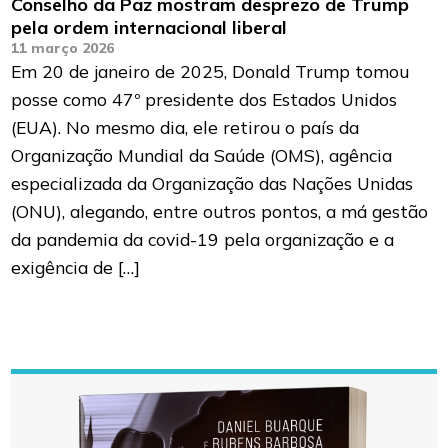
Conselho da Paz mostram desprezo de Trump
pela ordem internacional liberal
11 março 2026
Em 20 de janeiro de 2025, Donald Trump tomou
posse como 47º presidente dos Estados Unidos
(EUA). No mesmo dia, ele retirou o país da
Organização Mundial da Saúde (OMS), agência
especializada da Organização das Nações Unidas
(ONU), alegando, entre outros pontos, a má gestão
da pandemia da covid-19 pela organização e a
exigência de […]