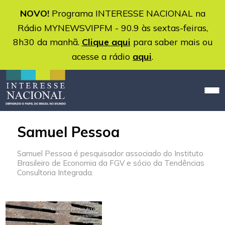
NOVO!
Programa INTERESSE NACIONAL na
Rádio MYNEWSVIPFM - 90.9 às sextas-feiras,
8h30 da manhã.
Clique aqui
para saber mais ou
acesse a rádio
aqui
.
Samuel Pessoa
Samuel Pessoa é pesquisador associado do Instituto
Brasileiro de Economia da FGV e sócio da Tendências
Consultoria Integrada.