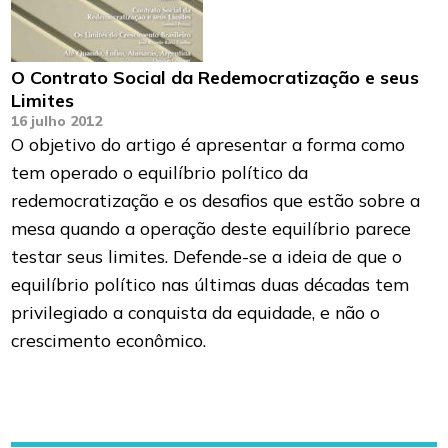
O Contrato Social da Redemocratização e seus
Limites
16 julho 2012
O objetivo do artigo é apresentar a forma como
tem operado o equilíbrio político da
redemocratização e os desafios que estão sobre a
mesa quando a operação deste equilíbrio parece
testar seus limites. Defende-se a ideia de que o
equilíbrio político nas últimas duas décadas tem
privilegiado a conquista da equidade, e não o
crescimento econômico.