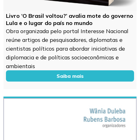
Livro ‘O Brasil voltou?’ avalia mote do governo
Lula e o lugar do país no mundo
Obra organizada pelo portal Interesse Nacional
reúne artigos de pesquisadores, diplomatas e
cientistas políticos para abordar iniciativas de
diplomacia e de políticas socioeconômicas e
ambientais
Saiba mais