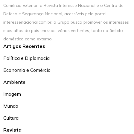
Comércio Exterior, a Revista Interesse Nacional e o Centro de
Defesa e Segurança Nacional, acessíveis pelo portal
interessenacional.com.br, o Grupo busca promover os interesses
mais altos do país em suas várias vertentes, tanto no âmbito
doméstico como externo.
Artigos Recentes
Política e Diplomacia
Economia e Comércio
Ambiente
Imagem
Mundo
Cultura
Revista