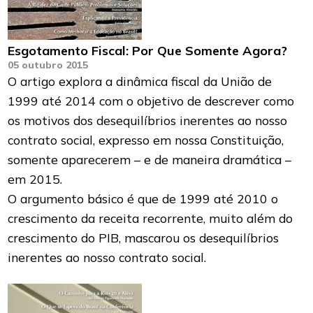
Esgotamento Fiscal: Por Que Somente Agora?
05 outubro 2015
O artigo explora a dinâmica fiscal da União de
1999 até 2014 com o objetivo de descrever como
os motivos dos desequilíbrios inerentes ao nosso
contrato social, expresso em nossa Constituição,
somente aparecerem – e de maneira dramática –
em 2015.
O argumento básico é que de 1999 até 2010 o
crescimento da receita recorrente, muito além do
crescimento do PIB, mascarou os desequilíbrios
inerentes ao nosso contrato social.