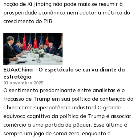
nação de Xi Jinping não pode mais se resumir à
prosperidade econômica nem adotar a métrica do
crescimento do PIB
EUAxChina – O espetáculo se curva diante da
estratégia
03 novembro 2025
O sentimento predominante entre analistas é o
fracasso de Trump em sua política de contenção da
China como superpotência industrial O grande
equívoco cognitivo da política de Trump é associar
comércio a uma partida de pôquer. Esse último é
sempre um jogo de soma zero, enquanto o