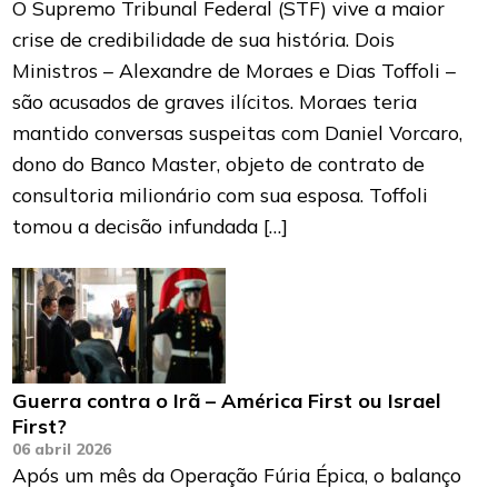
O Supremo Tribunal Federal (STF) vive a maior
crise de credibilidade de sua história. Dois
Ministros – Alexandre de Moraes e Dias Toffoli –
são acusados de graves ilícitos. Moraes teria
mantido conversas suspeitas com Daniel Vorcaro,
dono do Banco Master, objeto de contrato de
consultoria milionário com sua esposa. Toffoli
tomou a decisão infundada […]
Guerra contra o Irã – América First ou Israel
First?
06 abril 2026
Após um mês da Operação Fúria Épica, o balanço