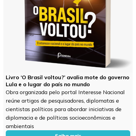
Livro ‘O Brasil voltou?’ avalia mote do governo
Lula e o lugar do país no mundo
Obra organizada pelo portal Interesse Nacional
reúne artigos de pesquisadores, diplomatas e
cientistas políticos para abordar iniciativas de
diplomacia e de políticas socioeconômicas e
ambientais
Saiba mais