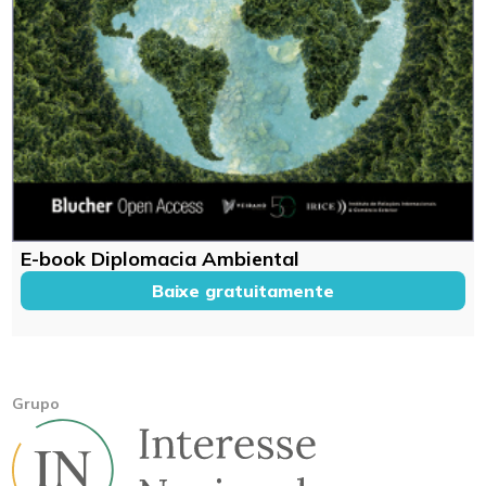
E-book Diplomacia Ambiental
Baixe gratuitamente
Grupo