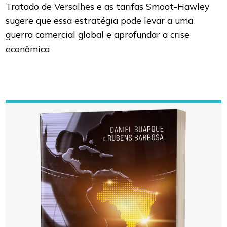
Tratado de Versalhes e as tarifas Smoot-Hawley
sugere que essa estratégia pode levar a uma
guerra comercial global e aprofundar a crise
econômica