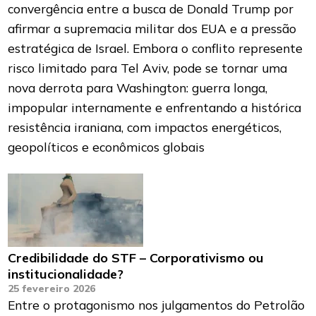
convergência entre a busca de Donald Trump por
afirmar a supremacia militar dos EUA e a pressão
estratégica de Israel. Embora o conflito represente
risco limitado para Tel Aviv, pode se tornar uma
nova derrota para Washington: guerra longa,
impopular internamente e enfrentando a histórica
resistência iraniana, com impactos energéticos,
geopolíticos e econômicos globais
Credibilidade do STF – Corporativismo ou
institucionalidade?
25 fevereiro 2026
Entre o protagonismo nos julgamentos do Petrolão