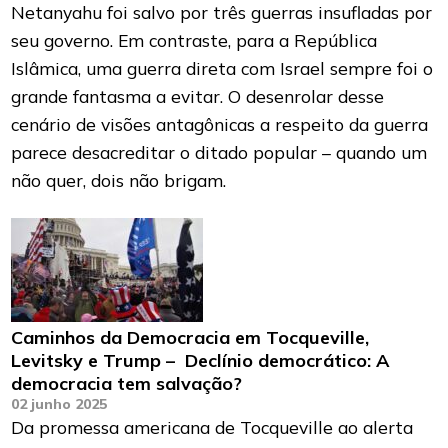
Netanyahu foi salvo por três guerras insufladas por
seu governo. Em contraste, para a República
Islâmica, uma guerra direta com Israel sempre foi o
grande fantasma a evitar. O desenrolar desse
cenário de visões antagônicas a respeito da guerra
parece desacreditar o ditado popular – quando um
não quer, dois não brigam.
Caminhos da Democracia em Tocqueville,
Levitsky e Trump – Declínio democrático: A
democracia tem salvação?
02 junho 2025
Da promessa americana de Tocqueville ao alerta