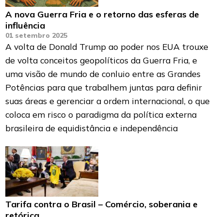
A nova Guerra Fria e o retorno das esferas de
influência
01 setembro 2025
A volta de Donald Trump ao poder nos EUA trouxe
de volta conceitos geopolíticos da Guerra Fria, e
uma visão de mundo de conluio entre as Grandes
Potências para que trabalhem juntas para definir
suas áreas e gerenciar a ordem internacional, o que
coloca em risco o paradigma da política externa
brasileira de equidistância e independência
Tarifa contra o Brasil – Comércio, soberania e
retórica