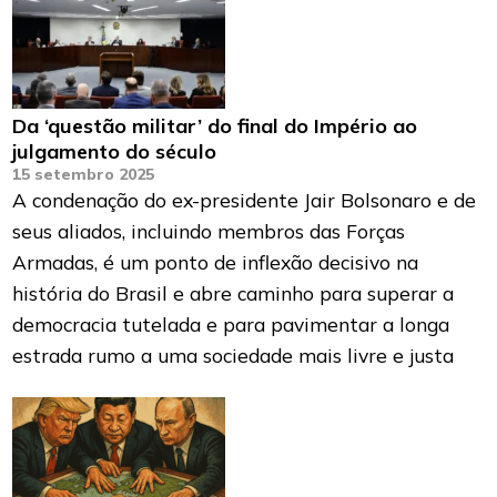
Da ‘questão militar’ do final do Império ao
julgamento do século
15 setembro 2025
A condenação do ex-presidente Jair Bolsonaro e de
seus aliados, incluindo membros das Forças
Armadas, é um ponto de inflexão decisivo na
história do Brasil e abre caminho para superar a
democracia tutelada e para pavimentar a longa
estrada rumo a uma sociedade mais livre e justa