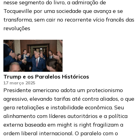
nesse segmento do livro, a admiração de
Tocqueville por uma sociedade que avança e se
transforma, sem cair no recorrente vício francês das
revoluções
Trump e os Paralelos Históricos
17 março 2025
Presidente americano adota um protecionismo
agressivo, elevando tarifas até contra aliados, o que
gera retaliações e instabilidade econômica. Seu
alinhamento com líderes autoritários e a política
externa baseada em might is right fragilizam a
ordem liberal internacional. O paralelo com o