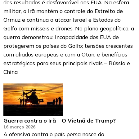
dos resultados é desfavorável aos EUA. Na esfera
militar, o Irã mantém o controle do Estreito de
Ormuz e continua a atacar Israel e Estados do
Golfo com mísseis e drones. No plano geopolítico, a
guerra demonstrou: incapacidade dos EUA de
protegerem os países do Golfo; tensões crescentes
com aliados europeus e com a Otan; e benefícios
estratégicos para seus principais rivais – Rússia e
China
Guerra contra o Irã – O Vietnã de Trump?
16 março 2026
A ofensiva contra o país persa nasce da