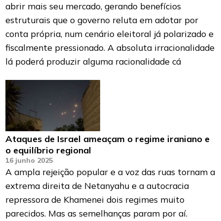
abrir mais seu mercado, gerando benefícios
estruturais que o governo reluta em adotar por
conta própria, num cenário eleitoral já polarizado e
fiscalmente pressionado. A absoluta irracionalidade
lá poderá produzir alguma racionalidade cá
Ataques de Israel ameaçam o regime iraniano e
o equilíbrio regional
16 junho 2025
A ampla rejeição popular e a voz das ruas tornam a
extrema direita de Netanyahu e a autocracia
repressora de Khamenei dois regimes muito
parecidos. Mas as semelhanças param por aí.