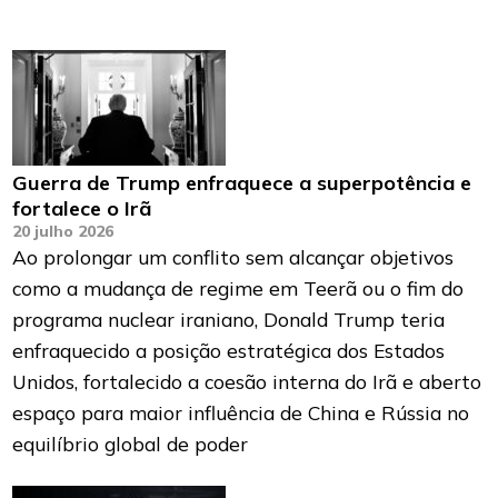
Guerra de Trump enfraquece a superpotência e
fortalece o Irã
20 julho 2026
Ao prolongar um conflito sem alcançar objetivos
como a mudança de regime em Teerã ou o fim do
programa nuclear iraniano, Donald Trump teria
enfraquecido a posição estratégica dos Estados
Unidos, fortalecido a coesão interna do Irã e aberto
espaço para maior influência de China e Rússia no
equilíbrio global de poder