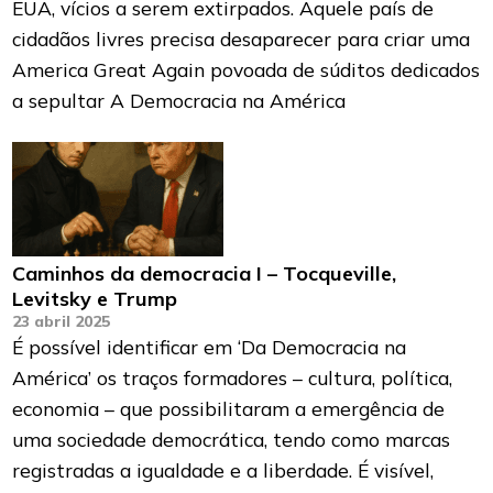
EUA, vícios a serem extirpados. Aquele país de
cidadãos livres precisa desaparecer para criar uma
America Great Again povoada de súditos dedicados
a sepultar A Democracia na América
Caminhos da democracia I – Tocqueville,
Levitsky e Trump
23 abril 2025
É possível identificar em ‘Da Democracia na
América’ os traços formadores – cultura, política,
economia – que possibilitaram a emergência de
uma sociedade democrática, tendo como marcas
registradas a igualdade e a liberdade. É visível,