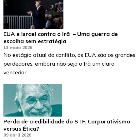
EUA e Israel contra o Irã – Uma guerra de
escolha sem estratégia
13 maio 2026
No estágio atual do conflito, os EUA são os grandes
perdedores, embora não seja o Irã um claro
vencedor
Perda de credibilidade do STF. Corporativismo
versus Ética?
09 abril 2026