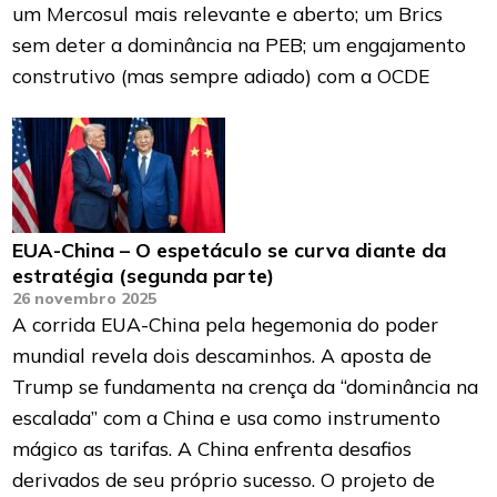
um Mercosul mais relevante e aberto; um Brics
sem deter a dominância na PEB; um engajamento
construtivo (mas sempre adiado) com a OCDE
EUA-China – O espetáculo se curva diante da
estratégia (segunda parte)
26 novembro 2025
A corrida EUA-China pela hegemonia do poder
mundial revela dois descaminhos. A aposta de
Trump se fundamenta na crença da “dominância na
escalada” com a China e usa como instrumento
mágico as tarifas. A China enfrenta desafios
derivados de seu próprio sucesso. O projeto de