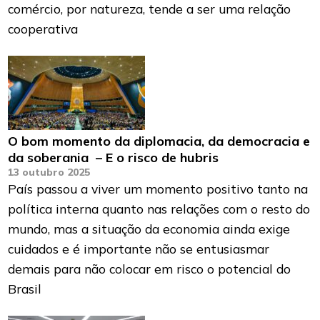
comércio, por natureza, tende a ser uma relação
cooperativa
O bom momento da diplomacia, da democracia e
da soberania – E o risco de hubris
13 outubro 2025
País passou a viver um momento positivo tanto na
política interna quanto nas relações com o resto do
mundo, mas a situação da economia ainda exige
cuidados e é importante não se entusiasmar
demais para não colocar em risco o potencial do
Brasil