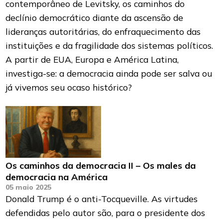
contemporâneo de Levitsky, os caminhos do
declínio democrático diante da ascensão de
lideranças autoritárias, do enfraquecimento das
instituições e da fragilidade dos sistemas políticos.
A partir de EUA, Europa e América Latina,
investiga-se: a democracia ainda pode ser salva ou
já vivemos seu ocaso histórico?
Os caminhos da democracia II – Os males da
democracia na América
05 maio 2025
Donald Trump é o anti-Tocqueville. As virtudes
defendidas pelo autor são, para o presidente dos