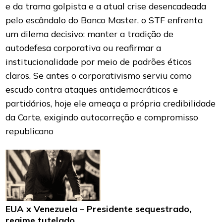
e da trama golpista e a atual crise desencadeada
pelo escândalo do Banco Master, o STF enfrenta
um dilema decisivo: manter a tradição de
autodefesa corporativa ou reafirmar a
institucionalidade por meio de padrões éticos
claros. Se antes o corporativismo serviu como
escudo contra ataques antidemocráticos e
partidários, hoje ele ameaça a própria credibilidade
da Corte, exigindo autocorreção e compromisso
republicano
EUA x Venezuela – Presidente sequestrado,
regime tutelado.