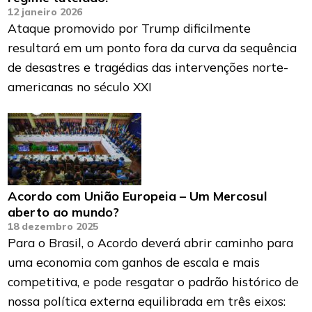
12 janeiro 2026
Ataque promovido por Trump dificilmente
resultará em um ponto fora da curva da sequência
de desastres e tragédias das intervenções norte-
americanas no século XXI
Acordo com União Europeia – Um Mercosul
aberto ao mundo?
18 dezembro 2025
Para o Brasil, o Acordo deverá abrir caminho para
uma economia com ganhos de escala e mais
competitiva, e pode resgatar o padrão histórico de
nossa política externa equilibrada em três eixos: