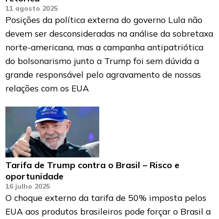
11 agosto 2025
Posições da política externa do governo Lula não
devem ser desconsideradas na análise da sobretaxa
norte-americana, mas a campanha antipatriótica
do bolsonarismo junto a Trump foi sem dúvida a
grande responsável pelo agravamento de nossas
relações com os EUA
Tarifa de Trump contra o Brasil – Risco e
oportunidade
16 julho 2025
O choque externo da tarifa de 50% imposta pelos
EUA aos produtos brasileiros pode forçar o Brasil a