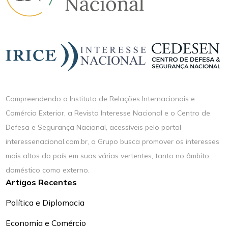
Compreendendo o Instituto de Relações Internacionais e
Comércio Exterior, a Revista Interesse Nacional e o Centro de
Defesa e Segurança Nacional, acessíveis pelo portal
interessenacional.com.br, o Grupo busca promover os interesses
mais altos do país em suas várias vertentes, tanto no âmbito
doméstico como externo.
Artigos Recentes
Política e Diplomacia
Economia e Comércio