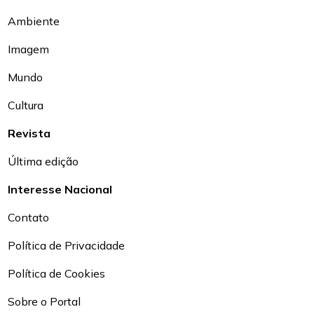
Ambiente
Imagem
Mundo
Cultura
Revista
Última edição
Interesse Nacional
Contato
Política de Privacidade
Política de Cookies
Sobre o Portal