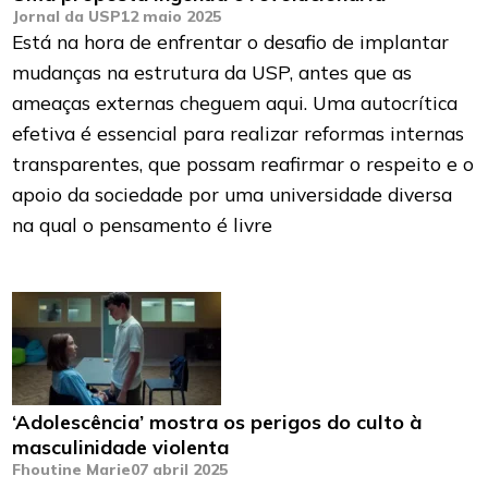
Jornal da USP
12 maio 2025
Está na hora de enfrentar o desafio de implantar
mudanças na estrutura da USP, antes que as
ameaças externas cheguem aqui. Uma autocrítica
efetiva é essencial para realizar reformas internas
transparentes, que possam reafirmar o respeito e o
apoio da sociedade por uma universidade diversa
na qual o pensamento é livre
‘Adolescência’ mostra os perigos do culto à
masculinidade violenta
Fhoutine Marie
07 abril 2025