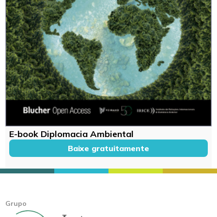
E-book Diplomacia Ambiental
Baixe gratuitamente
Grupo