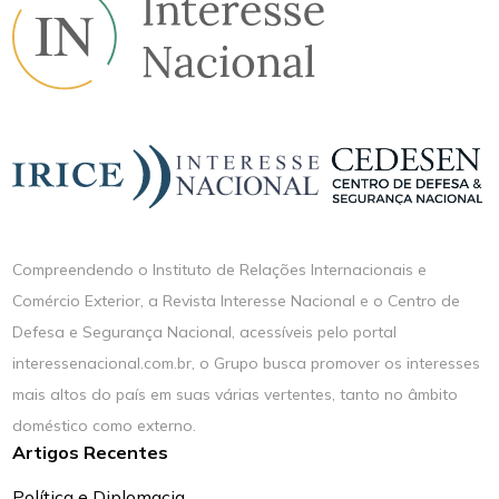
Compreendendo o Instituto de Relações Internacionais e
Comércio Exterior, a Revista Interesse Nacional e o Centro de
Defesa e Segurança Nacional, acessíveis pelo portal
interessenacional.com.br, o Grupo busca promover os interesses
mais altos do país em suas várias vertentes, tanto no âmbito
doméstico como externo.
Artigos Recentes
Política e Diplomacia