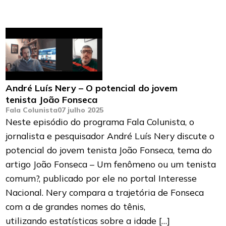
André Luís Nery – O potencial do jovem
tenista João Fonseca
Fala Colunista
07 julho 2025
Neste episódio do programa Fala Colunista, o
jornalista e pesquisador André Luís Nery discute o
potencial do jovem tenista João Fonseca, tema do
artigo João Fonseca – Um fenômeno ou um tenista
comum?, publicado por ele no portal Interesse
Nacional. Nery compara a trajetória de Fonseca
com a de grandes nomes do tênis,
utilizando estatísticas sobre a idade […]