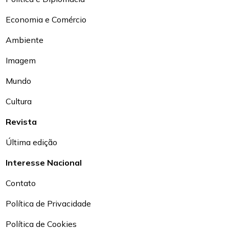
Economia e Comércio
Ambiente
Imagem
Mundo
Cultura
Revista
Última edição
Interesse Nacional
Contato
Política de Privacidade
Política de Cookies