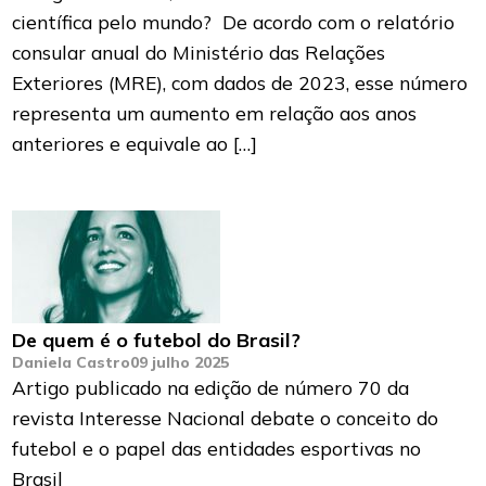
científica pelo mundo? De acordo com o relatório
consular anual do Ministério das Relações
Exteriores (MRE), com dados de 2023, esse número
representa um aumento em relação aos anos
anteriores e equivale ao […]
De quem é o futebol do Brasil?
Daniela Castro
09 julho 2025
Artigo publicado na edição de número 70 da
revista Interesse Nacional debate o conceito do
futebol e o papel das entidades esportivas no
Brasil