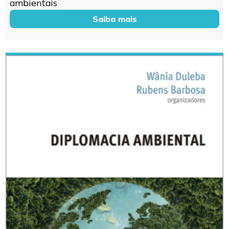
ambientais
Saiba mais