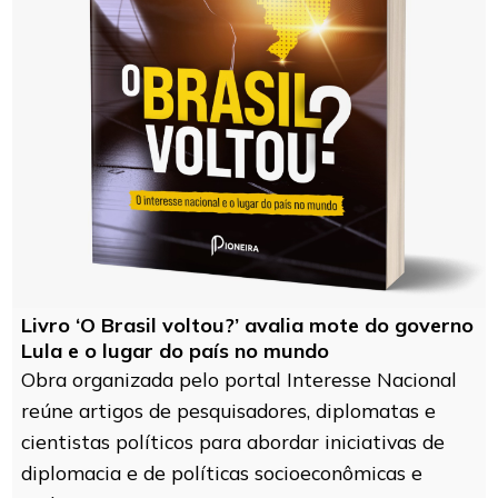
Livro ‘O Brasil voltou?’ avalia mote do governo
Lula e o lugar do país no mundo
Obra organizada pelo portal Interesse Nacional
reúne artigos de pesquisadores, diplomatas e
cientistas políticos para abordar iniciativas de
diplomacia e de políticas socioeconômicas e