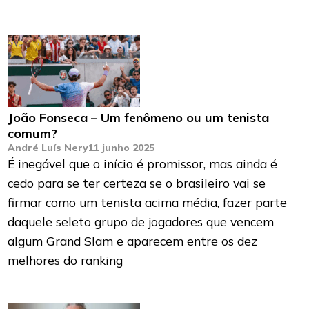
João Fonseca – Um fenômeno ou um tenista
comum?
André Luís Nery
11 junho 2025
É inegável que o início é promissor, mas ainda é
cedo para se ter certeza se o brasileiro vai se
firmar como um tenista acima média, fazer parte
daquele seleto grupo de jogadores que vencem
algum Grand Slam e aparecem entre os dez
melhores do ranking