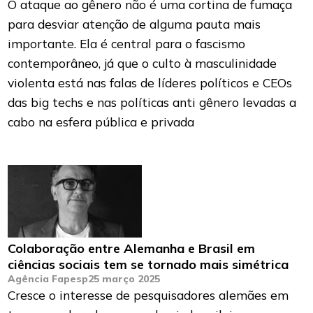
O ataque ao gênero não é uma cortina de fumaça
para desviar atenção de alguma pauta mais
importante. Ela é central para o fascismo
contemporâneo, já que o culto à masculinidade
violenta está nas falas de líderes políticos e CEOs
das big techs e nas políticas anti gênero levadas a
cabo na esfera pública e privada
Colaboração entre Alemanha e Brasil em
ciências sociais tem se tornado mais simétrica
Agência Fapesp
25 março 2025
Cresce o interesse de pesquisadores alemães em