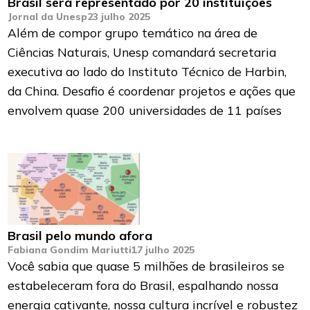
Brasil será representado por 20 instituições
Jornal da Unesp
23 julho 2025
Além de compor grupo temático na área de
Ciências Naturais, Unesp comandará secretaria
executiva ao lado do Instituto Técnico de Harbin,
da China. Desafio é coordenar projetos e ações que
envolvem quase 200 universidades de 11 países
Brasil pelo mundo afora
Fabiana Gondim Mariutti
17 julho 2025
Você sabia que quase 5 milhões de brasileiros se
estabeleceram fora do Brasil, espalhando nossa
energia cativante, nossa cultura incrível e robustez