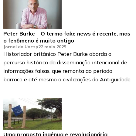
Peter Burke – O termo fake news é recente, mas
o fenômeno é muito antigo
Jornal da Unesp
22 maio 2025
Historiador britânico Peter Burke aborda o
percurso histórico da disseminação intencional de
informações falsas, que remonta ao período
barroco e até mesmo a civilizações da Antiguidade.
Uma proposta ingênua e revolucionária