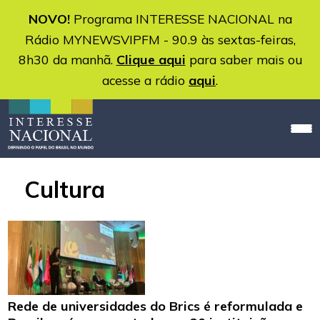
NOVO!
Programa INTERESSE NACIONAL na
Rádio MYNEWSVIPFM - 90.9 às sextas-feiras,
8h30 da manhã.
Clique aqui
para saber mais ou
acesse a rádio
aqui
.
Cultura
Rede de universidades do Brics é reformulada e