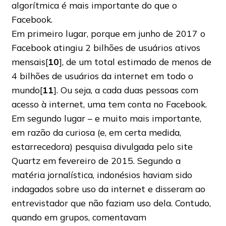
algorítmica é mais importante do que o
Facebook.
Em primeiro lugar, porque em junho de 2017 o
Facebook atingiu 2 bilhões de usuários ativos
mensais[
10
], de um total estimado de menos de
4 bilhões de usuários da internet em todo o
mundo[
11
]. Ou seja, a cada duas pessoas com
acesso à internet, uma tem conta no Facebook.
Em segundo lugar – e muito mais importante,
em razão da curiosa (e, em certa medida,
estarrecedora) pesquisa divulgada pelo site
Quartz em fevereiro de 2015. Segundo a
matéria jornalística, indonésios haviam sido
indagados sobre uso da internet e disseram ao
entrevistador que não faziam uso dela. Contudo,
quando em grupos, comentavam