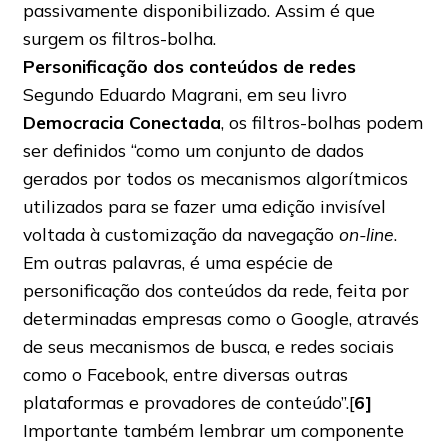
passivamente disponibilizado. Assim é que
surgem os filtros-bolha.
Personificação dos conteúdos de redes
Segundo Eduardo Magrani, em seu livro
Democracia Conectada
, os filtros-bolhas podem
ser definidos “como um conjunto de dados
gerados por todos os mecanismos algorítmicos
utilizados para se fazer uma edição invisível
voltada à customização da navegação
on-line
.
Em outras palavras, é uma espécie de
personificação dos conteúdos da rede, feita por
determinadas empresas como o Google, através
de seus mecanismos de busca, e redes sociais
como o Facebook, entre diversas outras
plataformas e provadores de conteúdo”.[
6]
Importante também lembrar um componente