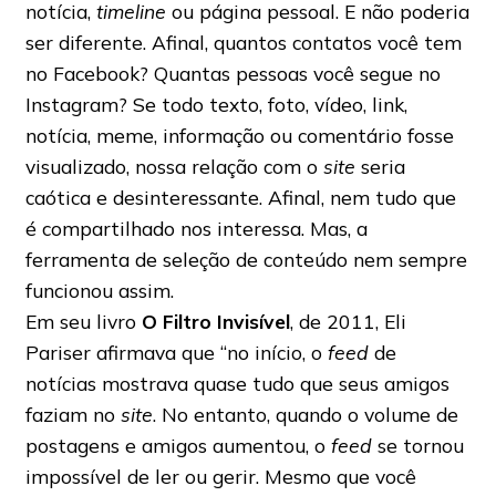
notícia,
timeline
ou página pessoal. E não poderia
ser diferente. Afinal, quantos contatos você tem
no Facebook? Quantas pessoas você segue no
Instagram? Se todo texto, foto, vídeo, link,
notícia, meme, informação ou comentário fosse
visualizado, nossa relação com o
site
seria
caótica e desinteressante. Afinal, nem tudo que
é compartilhado nos interessa. Mas, a
ferramenta de seleção de conteúdo nem sempre
funcionou assim.
Em seu livro
O Filtro Invisível
, de 2011, Eli
Pariser afirmava que “no início, o
feed
de
notícias mostrava quase tudo que seus amigos
faziam no
site
. No entanto, quando o volume de
postagens e amigos aumentou, o
feed
se tornou
impossível de ler ou gerir. Mesmo que você