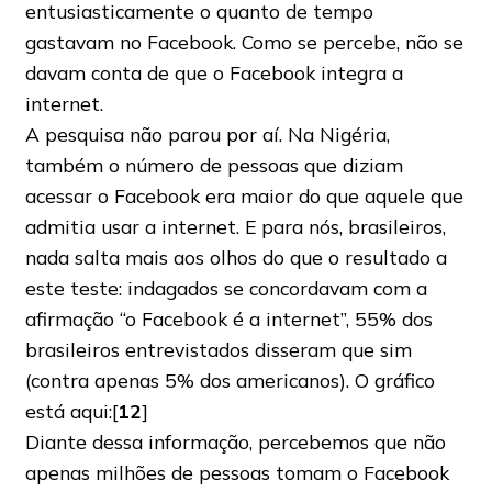
entusiasticamente o quanto de tempo
gastavam no Facebook. Como se percebe, não se
davam conta de que o Facebook integra a
internet.
A pesquisa não parou por aí. Na Nigéria,
também o número de pessoas que diziam
acessar o Facebook era maior do que aquele que
admitia usar a internet. E para nós, brasileiros,
nada salta mais aos olhos do que o resultado a
este teste: indagados se concordavam com a
afirmação “o Facebook é a internet”, 55% dos
brasileiros entrevistados disseram que sim
(contra apenas 5% dos americanos). O gráfico
está aqui:[
12
]
Diante dessa informação, percebemos que não
apenas milhões de pessoas tomam o Facebook