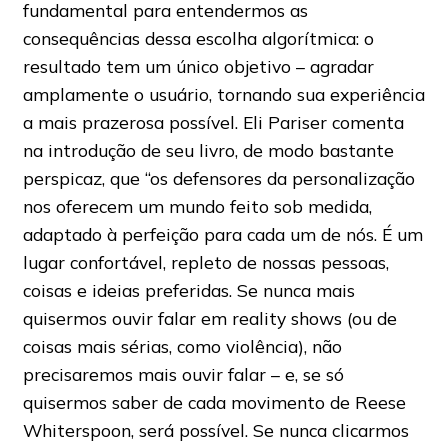
fundamental para entendermos as
consequências dessa escolha algorítmica: o
resultado tem um único objetivo – agradar
amplamente o usuário, tornando sua experiência
a mais prazerosa possível. Eli Pariser comenta
na introdução de seu livro, de modo bastante
perspicaz, que “os defensores da personalização
nos oferecem um mundo feito sob medida,
adaptado à perfeição para cada um de nós. É um
lugar confortável, repleto de nossas pessoas,
coisas e ideias preferidas. Se nunca mais
quisermos ouvir falar em reality shows (ou de
coisas mais sérias, como violência), não
precisaremos mais ouvir falar – e, se só
quisermos saber de cada movimento de Reese
Whiterspoon, será possível. Se nunca clicarmos