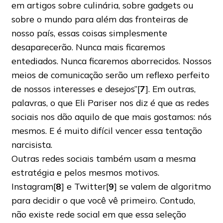
em artigos sobre culinária, sobre gadgets ou
sobre o mundo para além das fronteiras de
nosso país, essas coisas simplesmente
desaparecerão. Nunca mais ficaremos
entediados. Nunca ficaremos aborrecidos. Nossos
meios de comunicação serão um reflexo perfeito
de nossos interesses e desejos”[
7
]. Em outras,
palavras, o que Eli Pariser nos diz é que as redes
sociais nos dão aquilo de que mais gostamos: nós
mesmos. E é muito difícil vencer essa tentação
narcisista.
Outras redes sociais também usam a mesma
estratégia e pelos mesmos motivos.
Instagram[
8
] e Twitter[
9
] se valem de algoritmo
para decidir o que você vê primeiro. Contudo,
não existe rede social em que essa seleção