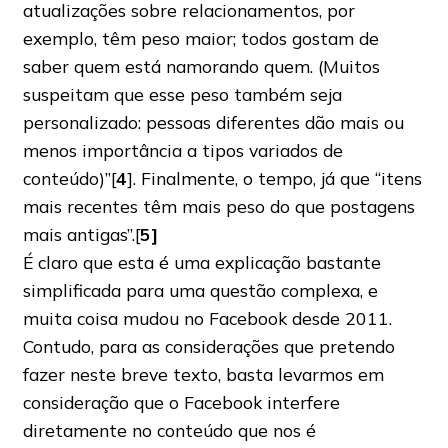
atualizações sobre relacionamentos, por
exemplo, têm peso maior; todos gostam de
saber quem está namorando quem. (Muitos
suspeitam que esse peso também seja
personalizado: pessoas diferentes dão mais ou
menos importância a tipos variados de
conteúdo)”[
4
]. Finalmente, o tempo, já que “itens
mais recentes têm mais peso do que postagens
mais antigas”.[
5]
É claro que esta é uma explicação bastante
simplificada para uma questão complexa, e
muita coisa mudou no Facebook desde 2011.
Contudo, para as considerações que pretendo
fazer neste breve texto, basta levarmos em
consideração que o Facebook interfere
diretamente no conteúdo que nos é