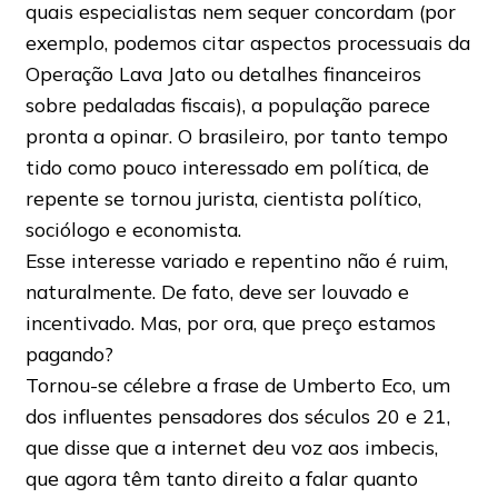
quais especialistas nem sequer concordam (por
exemplo, podemos citar aspectos processuais da
Operação Lava Jato ou detalhes financeiros
sobre pedaladas fiscais), a população parece
pronta a opinar. O brasileiro, por tanto tempo
tido como pouco interessado em política, de
repente se tornou jurista, cientista político,
sociólogo e economista.
Esse interesse variado e repentino não é ruim,
naturalmente. De fato, deve ser louvado e
incentivado. Mas, por ora, que preço estamos
pagando?
Tornou-se célebre a frase de Umberto Eco, um
dos influentes pensadores dos séculos 20 e 21,
que disse que a internet deu voz aos imbecis,
que agora têm tanto direito a falar quanto