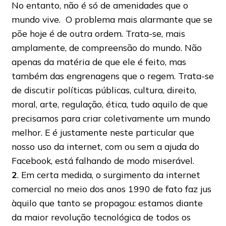
No entanto, não é só de amenidades que o
mundo vive. O problema mais alarmante que se
põe hoje é de outra ordem. Trata-se, mais
amplamente, de compreensão do mundo. Não
apenas da matéria de que ele é feito, mas
também das engrenagens que o regem. Trata-se
de discutir políticas públicas, cultura, direito,
moral, arte, regulação, ética, tudo aquilo de que
precisamos para criar coletivamente um mundo
melhor. E é justamente neste particular que
nosso uso da internet, com ou sem a ajuda do
Facebook, está falhando de modo miserável.
2
. Em certa medida, o surgimento da internet
comercial no meio dos anos 1990 de fato faz jus
àquilo que tanto se propagou: estamos diante
da maior revolução tecnológica de todos os