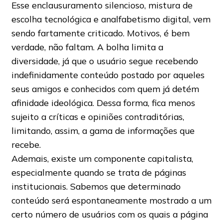
Esse enclausuramento silencioso, mistura de
escolha tecnológica e analfabetismo digital, vem
sendo fartamente criticado. Motivos, é bem
verdade, não faltam. A bolha limita a
diversidade, já que o usuário segue recebendo
indefinidamente conteúdo postado por aqueles
seus amigos e conhecidos com quem já detém
afinidade ideológica. Dessa forma, fica menos
sujeito a críticas e opiniões contraditórias,
limitando, assim, a gama de informações que
recebe.
Ademais, existe um componente capitalista,
especialmente quando se trata de páginas
institucionais. Sabemos que determinado
conteúdo será espontaneamente mostrado a um
certo número de usuários com os quais a página