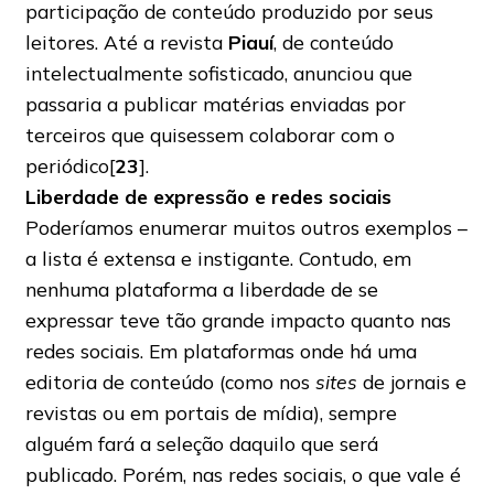
participação de conteúdo produzido por seus
leitores. Até a revista
Piauí
, de conteúdo
intelectualmente sofisticado, anunciou que
passaria a publicar matérias enviadas por
terceiros que quisessem colaborar com o
periódico[
23
].
Liberdade de expressão e redes sociais
Poderíamos enumerar muitos outros exemplos –
a lista é extensa e instigante. Contudo, em
nenhuma plataforma a liberdade de se
expressar teve tão grande impacto quanto nas
redes sociais. Em plataformas onde há uma
editoria de conteúdo (como nos
sites
de jornais e
revistas ou em portais de mídia), sempre
alguém fará a seleção daquilo que será
publicado. Porém, nas redes sociais, o que vale é