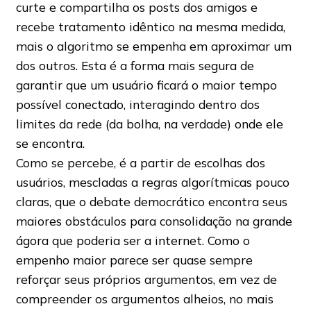
curte e compartilha os posts dos amigos e
recebe tratamento idêntico na mesma medida,
mais o algoritmo se empenha em aproximar um
dos outros. Esta é a forma mais segura de
garantir que um usuário ficará o maior tempo
possível conectado, interagindo dentro dos
limites da rede (da bolha, na verdade) onde ele
se encontra.
Como se percebe, é a partir de escolhas dos
usuários, mescladas a regras algorítmicas pouco
claras, que o debate democrático encontra seus
maiores obstáculos para consolidação na grande
ágora que poderia ser a internet. Como o
empenho maior parece ser quase sempre
reforçar seus próprios argumentos, em vez de
compreender os argumentos alheios, no mais