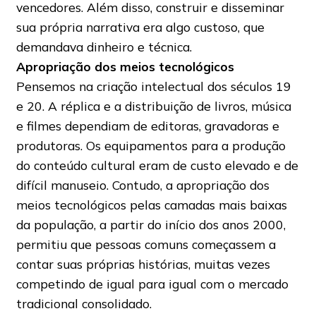
vencedores. Além disso, construir e disseminar
sua própria narrativa era algo custoso, que
demandava dinheiro e técnica.
Apropriação dos meios tecnológicos
Pensemos na criação intelectual dos séculos 19
e 20. A réplica e a distribuição de livros, música
e filmes dependiam de editoras, gravadoras e
produtoras. Os equipamentos para a produção
do conteúdo cultural eram de custo elevado e de
difícil manuseio. Contudo, a apropriação dos
meios tecnológicos pelas camadas mais baixas
da população, a partir do início dos anos 2000,
permitiu que pessoas comuns começassem a
contar suas próprias histórias, muitas vezes
competindo de igual para igual com o mercado
tradicional consolidado.