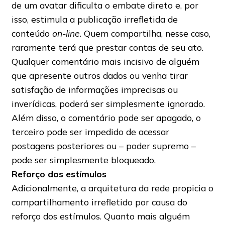
de um avatar dificulta o embate direto e, por
isso, estimula a publicação irrefletida de
conteúdo
on-line
. Quem compartilha, nesse caso,
raramente terá que prestar contas de seu ato.
Qualquer comentário mais incisivo de alguém
que apresente outros dados ou venha tirar
satisfação de informações imprecisas ou
inverídicas, poderá ser simplesmente ignorado.
Além disso, o comentário pode ser apagado, o
terceiro pode ser impedido de acessar
postagens posteriores ou – poder supremo –
pode ser simplesmente bloqueado.
Reforço dos estímulos
Adicionalmente, a arquitetura da rede propicia o
compartilhamento irrefletido por causa do
reforço dos estímulos. Quanto mais alguém