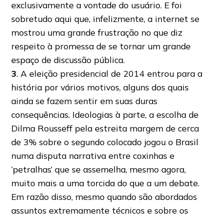
exclusivamente a vontade do usuário. E foi
sobretudo aqui que, infelizmente, a internet se
mostrou uma grande frustração no que diz
respeito à promessa de se tornar um grande
espaço de discussão pública.
3
. A eleição presidencial de 2014 entrou para a
história por vários motivos, alguns dos quais
ainda se fazem sentir em suas duras
consequências. Ideologias à parte, a escolha de
Dilma Rousseff pela estreita margem de cerca
de 3% sobre o segundo colocado jogou o Brasil
numa disputa narrativa entre coxinhas e
‘petralhas’ que se assemelha, mesmo agora,
muito mais a uma torcida do que a um debate.
Em razão disso, mesmo quando são abordados
assuntos extremamente técnicos e sobre os