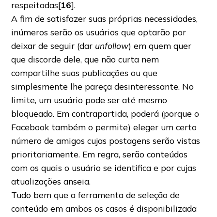
respeitadas[
16
].
A fim de satisfazer suas próprias necessidades,
inúmeros serão os usuários que optarão por
deixar de seguir (dar
unfollow
) em quem quer
que discorde dele, que não curta nem
compartilhe suas publicações ou que
simplesmente lhe pareça desinteressante. No
limite, um usuário pode ser até mesmo
bloqueado. Em contrapartida, poderá (porque o
Facebook também o permite) eleger um certo
número de amigos cujas postagens serão vistas
prioritariamente. Em regra, serão conteúdos
com os quais o usuário se identifica e por cujas
atualizações anseia.
Tudo bem que a ferramenta de seleção de
conteúdo em ambos os casos é disponibilizada