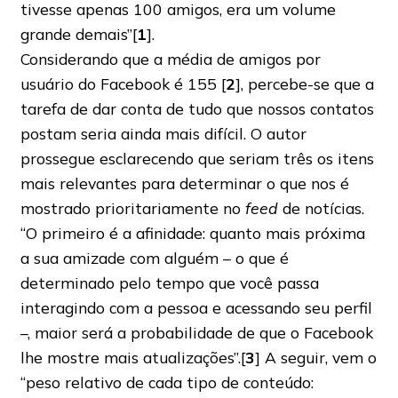
tivesse apenas 100 amigos, era um volume
grande demais”[
1
].
Considerando que a média de amigos por
usuário do Facebook é 155 [
2
], percebe-se que a
tarefa de dar conta de tudo que nossos contatos
postam seria ainda mais difícil. O autor
prossegue esclarecendo que seriam três os itens
mais relevantes para determinar o que nos é
mostrado prioritariamente no
feed
de notícias.
“O primeiro é a afinidade: quanto mais próxima
a sua amizade com alguém – o que é
determinado pelo tempo que você passa
interagindo com a pessoa e acessando seu perfil
–, maior será a probabilidade de que o Facebook
lhe mostre mais atualizações”.[
3
] A seguir, vem o
“peso relativo de cada tipo de conteúdo: