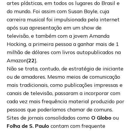
artes plásticas, em todos os lugares do Brasil e
do mundo. Foi assim com Susan Boyle, cuja
carreira musical foi impulsionada pela internet
após sua apresentação em um show de
televisão, e também com a jovem Amanda
Hocking, a primeira pessoa a ganhar mais de 1
milhão de dólares com livros autopublicados na
Amazon[
22
].
Não se trata, contudo, de estratégia de iniciante
ou de amadores. Mesmo meios de comunicação
mais tradicionais, como publicações impressas e
canais de televisão, passaram a incorporar com
cada vez mais frequência material produzido por
pessoas que poderíamos chamar de comuns.
Sites de jornais consolidados como
O Globo
ou
Folha de S. Paulo
contam com frequente