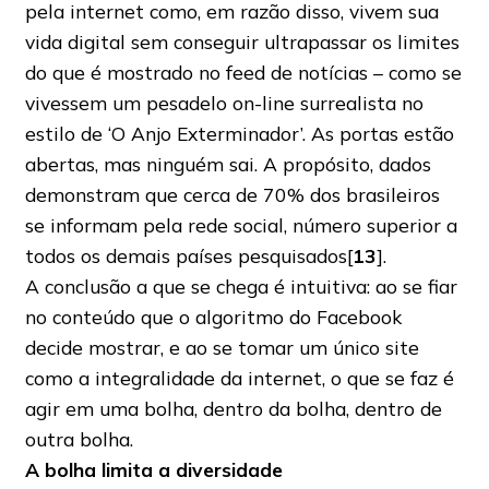
pela internet como, em razão disso, vivem sua
vida digital sem conseguir ultrapassar os limites
do que é mostrado no feed de notícias – como se
vivessem um pesadelo on-line surrealista no
estilo de ‘O Anjo Exterminador’. As portas estão
abertas, mas ninguém sai. A propósito, dados
demonstram que cerca de 70% dos brasileiros
se informam pela rede social, número superior a
todos os demais países pesquisados[
13
].
A conclusão a que se chega é intuitiva: ao se fiar
no conteúdo que o algoritmo do Facebook
decide mostrar, e ao se tomar um único site
como a integralidade da internet, o que se faz é
agir em uma bolha, dentro da bolha, dentro de
outra bolha.
A bolha limita a diversidade