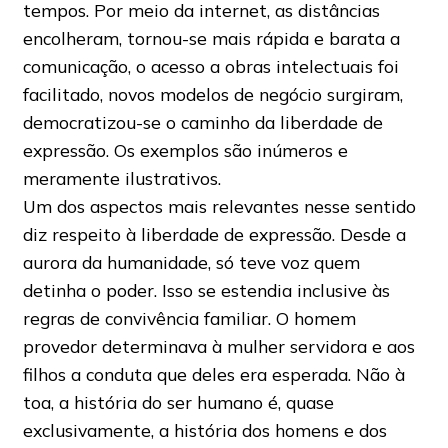
tempos. Por meio da internet, as distâncias
encolheram, tornou-se mais rápida e barata a
comunicação, o acesso a obras intelectuais foi
facilitado, novos modelos de negócio surgiram,
democratizou-se o caminho da liberdade de
expressão. Os exemplos são inúmeros e
meramente ilustrativos.
Um dos aspectos mais relevantes nesse sentido
diz respeito à liberdade de expressão. Desde a
aurora da humanidade, só teve voz quem
detinha o poder. Isso se estendia inclusive às
regras de convivência familiar. O homem
provedor determinava à mulher servidora e aos
filhos a conduta que deles era esperada. Não à
toa, a história do ser humano é, quase
exclusivamente, a história dos homens e dos