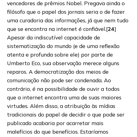
vencedores de prêmios Nobel. Pregava ainda o
filósofo que o papel dos jornais seria o de fazer
uma curadoria das informações, já que nem tudo
que se encontra na internet é confiável.[
24
]
Apesar da indiscutível capacidade de
sistematização do mundo (e de uma reflexão
atenta e profunda sobre ele) por parte de
Umberto Eco, sua observação merece alguns
reparos. A democratização dos meios de
comunicação não pode ser condenada. Ao
contrário, é na possibilidade de ouvir a todos
que a internet encontra uma de suas maiores
virtudes. Além disso, a atribuição às mídias
tradicionais do papel de decidir o que pode ser
publicado acabaria por acarretar mais
malefícios do que benefícios. Estaríamos