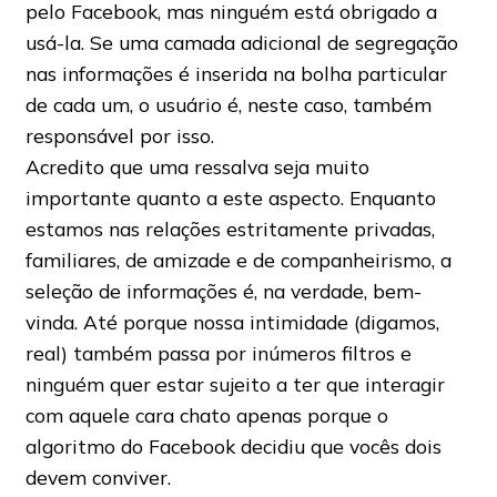
pelo Facebook, mas ninguém está obrigado a
usá-la. Se uma camada adicional de segregação
nas informações é inserida na bolha particular
de cada um, o usuário é, neste caso, também
responsável por isso.
Acredito que uma ressalva seja muito
importante quanto a este aspecto. Enquanto
estamos nas relações estritamente privadas,
familiares, de amizade e de companheirismo, a
seleção de informações é, na verdade, bem-
vinda. Até porque nossa intimidade (digamos,
real) também passa por inúmeros filtros e
ninguém quer estar sujeito a ter que interagir
com aquele cara chato apenas porque o
algoritmo do Facebook decidiu que vocês dois
devem conviver.