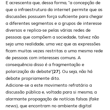
E acrescenta que, dessa forma, “a concepção de
que a infraestrutura da internet permite que as
discussões possuam força suficiente para chegar
a diferentes segmentos e a grupos de interesse
diversos e replica-se pelas várias redes de
pessoas que compõem a sociedade, talvez não
seja uma realidade, uma vez que as expressões
ficam muitas vezes restritas a uma mesma rede
de pessoas com interesses comuns. A
consequência disso é a fragmentação e
polarização do debate”[
27
]. Ou seja, não há
debate propriamente dito.
Adicione-se a este movimento refratário a
discussão pública e, voltada para si mesma, a
alarmante propagação de notícias falsas (
fake
news
), que encontram no ambiente digital