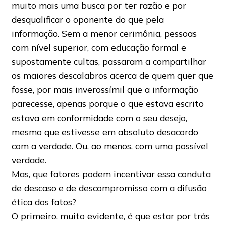
muito mais uma busca por ter razão e por
desqualificar o oponente do que pela
informação. Sem a menor cerimônia, pessoas
com nível superior, com educação formal e
supostamente cultas, passaram a compartilhar
os maiores descalabros acerca de quem quer que
fosse, por mais inverossímil que a informação
parecesse, apenas porque o que estava escrito
estava em conformidade com o seu desejo,
mesmo que estivesse em absoluto desacordo
com a verdade. Ou, ao menos, com uma possível
verdade.
Mas, que fatores podem incentivar essa conduta
de descaso e de descompromisso com a difusão
ética dos fatos?
O primeiro, muito evidente, é que estar por trás