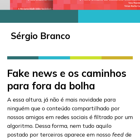
Sérgio Branco
Fake news e os caminhos
para fora da bolha
A essa altura, já não é mais novidade para
ninguém que o conteúdo compartilhado por
nossos amigos em redes sociais é filtrado por um
algoritmo. Dessa forma, nem tudo aquilo
postado por terceiros aparece em nosso
feed
de