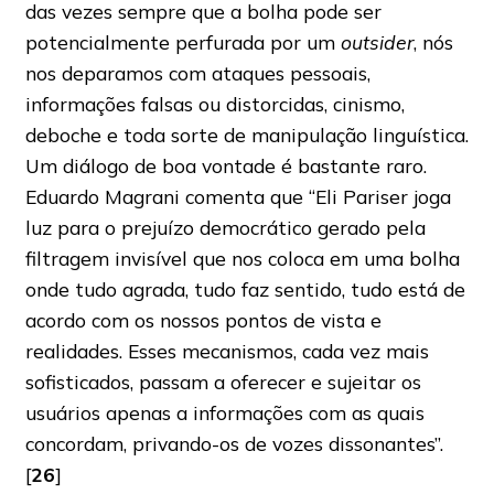
das vezes sempre que a bolha pode ser
potencialmente perfurada por um
outsider
, nós
nos deparamos com ataques pessoais,
informações falsas ou distorcidas, cinismo,
deboche e toda sorte de manipulação linguística.
Um diálogo de boa vontade é bastante raro.
Eduardo Magrani comenta que “Eli Pariser joga
luz para o prejuízo democrático gerado pela
filtragem invisível que nos coloca em uma bolha
onde tudo agrada, tudo faz sentido, tudo está de
acordo com os nossos pontos de vista e
realidades. Esses mecanismos, cada vez mais
sofisticados, passam a oferecer e sujeitar os
usuários apenas a informações com as quais
concordam, privando-os de vozes dissonantes”.
[
26
]