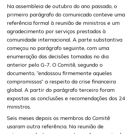
Na assembleia de outubro do ano passado, o
primeiro parágrafo do comunicado conteve uma
referência formal à reunião de ministros e um
agradecimento por serviços prestados à
comunidade internacional. A parte substantiva
começou no parágrafo seguinte, com uma
enumeração das decisões tomadas no dia
anterior pelo G-7. O Comitê, segundo o
documento, “endossou firmemente aqueles
compromissos” a respeito da crise financeira
global. A partir do parágrafo terceiro foram
expostas as conclusões e recomendações dos 24
ministros.
Seis meses depois os membros do Comitê
usaram outra referência. Na reunião de