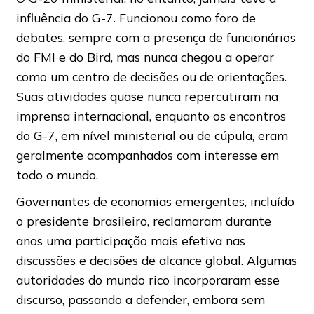
influência do G-7. Funcionou como foro de
debates, sempre com a presença de funcionários
do FMI e do Bird, mas nunca chegou a operar
como um centro de decisões ou de orientações.
Suas atividades quase nunca repercutiram na
imprensa internacional, enquanto os encontros
do G-7, em nível ministerial ou de cúpula, eram
geralmente acompanhados com interesse em
todo o mundo.
Governantes de economias emergentes, incluído
o presidente brasileiro, reclamaram durante
anos uma participação mais efetiva nas
discussões e decisões de alcance global. Algumas
autoridades do mundo rico incorporaram esse
discurso, passando a defender, embora sem