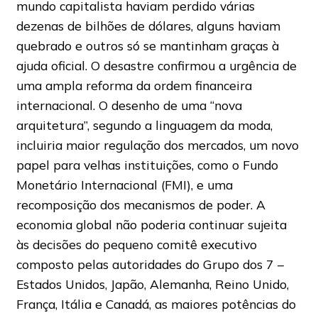
mundo capitalista haviam perdido várias
dezenas de bilhões de dólares, alguns haviam
quebrado e outros só se mantinham graças à
ajuda oficial. O desastre confirmou a urgência de
uma ampla reforma da ordem financeira
internacional. O desenho de uma “nova
arquitetura”, segundo a linguagem da moda,
incluiria maior regulação dos mercados, um novo
papel para velhas instituições, como o Fundo
Monetário Internacional (FMI), e uma
recomposição dos mecanismos de poder. A
economia global não poderia continuar sujeita
às decisões do pequeno comitê executivo
composto pelas autoridades do Grupo dos 7 –
Estados Unidos, Japão, Alemanha, Reino Unido,
França, Itália e Canadá, as maiores potências do