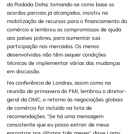
da Rodada Doha, tomando-se como base os
acordos parciais já alcançados, insistiu na
mobilização de recursos para o financiamento do
comércio e lembrou os compromissos de ajuda
aos países pobres, para aumentar sua
participação nos mercados. Os menos
desenvolvidos não têm sequer condições
técnicas de implementar várias das mudanças
em discussão.
Na conferência de Londres, assim como na
reunião de primavera do FMI, lembrou o diretor-
geral da OMC, o retorno às negociações globais
de comércio foi incluído na lista de
recomendações. “Se há uma mensagem
consistente que eu posso extrair de meus
encontros nos últimos três meses”, disse Lamy