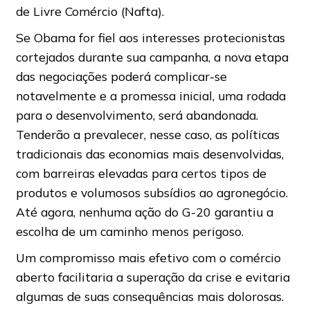
de Livre Comércio (Nafta).
Se Obama for fiel aos interesses protecionistas
cortejados durante sua campanha, a nova etapa
das negociações poderá complicar-se
notavelmente e a promessa inicial, uma rodada
para o desenvolvimento, será abandonada.
Tenderão a prevalecer, nesse caso, as políticas
tradicionais das economias mais desenvolvidas,
com barreiras elevadas para certos tipos de
produtos e volumosos subsídios ao agronegócio.
Até agora, nenhuma ação do G-20 garantiu a
escolha de um caminho menos perigoso.
Um compromisso mais efetivo com o comércio
aberto facilitaria a superação da crise e evitaria
algumas de suas consequências mais dolorosas.