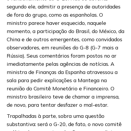
segundo ele, admitir a presença de autoridades
de fora do grupo, como as espanholas. O
ministro parece haver esquecido, naquele
momento, a participação do Brasil, do México, da
China e de outros emergentes, como convidados
observadores, em reuniões do G-8 (G-7 mais a
Rússia). Seus comentários foram postos no ar
imediatamente pelas agências de notícias. A
ministra de Finanças da Espanha atravessou a
sala para pedir explicações a Mantega na
reunião do Comitê Monetário e Financeiro. O
ministro brasileiro teve de chamar a imprensa,
de novo, para tentar desfazer o mal-estar.
Trapalhadas à parte, sobra uma questão
substantiva: será o G-20, de fato, o novo comitê