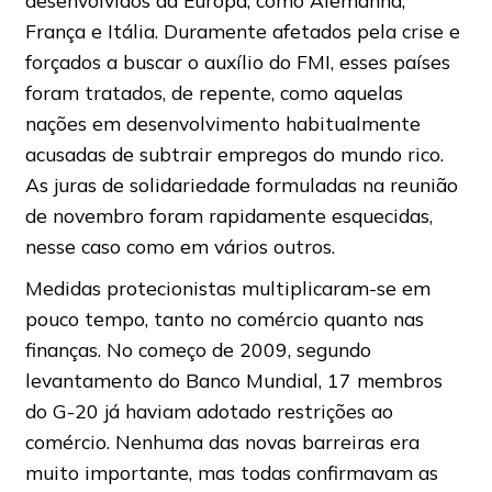
desenvolvidos da Europa, como Alemanha,
França e Itália. Duramente afetados pela crise e
forçados a buscar o auxílio do FMI, esses países
foram tratados, de repente, como aquelas
nações em desenvolvimento habitualmente
acusadas de subtrair empregos do mundo rico.
As juras de solidariedade formuladas na reunião
de novembro foram rapidamente esquecidas,
nesse caso como em vários outros.
Medidas protecionistas multiplicaram-se em
pouco tempo, tanto no comércio quanto nas
finanças. No começo de 2009, segundo
levantamento do Banco Mundial, 17 membros
do G-20 já haviam adotado restrições ao
comércio. Nenhuma das novas barreiras era
muito importante, mas todas confirmavam as