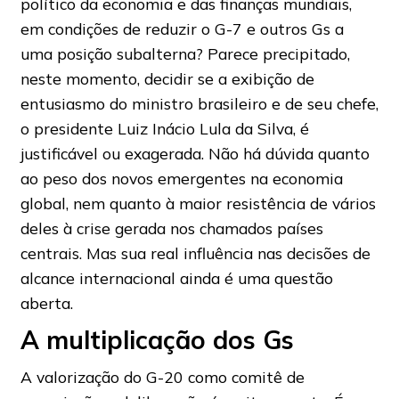
político da economia e das finanças mundiais,
em condições de reduzir o G-7 e outros Gs a
uma posição subalterna? Parece precipitado,
neste momento, decidir se a exibição de
entusiasmo do ministro brasileiro e de seu chefe,
o presidente Luiz Inácio Lula da Silva, é
justificável ou exagerada. Não há dúvida quanto
ao peso dos novos emergentes na economia
global, nem quanto à maior resistência de vários
deles à crise gerada nos chamados países
centrais. Mas sua real influência nas decisões de
alcance internacional ainda é uma questão
aberta.
A multiplicação dos Gs
A valorização do G-20 como comitê de