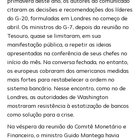
primavera deste ano, os autores do comunicado
citaram as decisões e recomendações dos líderes
do G-20, formuladas em Londres no começo de
abril. Os ministros do G-7, depois da reunião no
Tesouro, quase se limitaram, em sua
manifestação pública, a repetir as ideias
apresentadas na conferência de seus chefes no
início do mês. Na conversa fechada, no entanto,
os europeus cobraram dos americanos medidas
mais fortes para restabelecer a ordem no
sistema bancário. Nesse encontro, como no de
Londres, as autoridades de Washington
mostraram resistência à estatização de bancos
como solução para a crise.
Na véspera da reunião do Comitê Monetário e
Financeiro, o ministro Guido Mantega havia