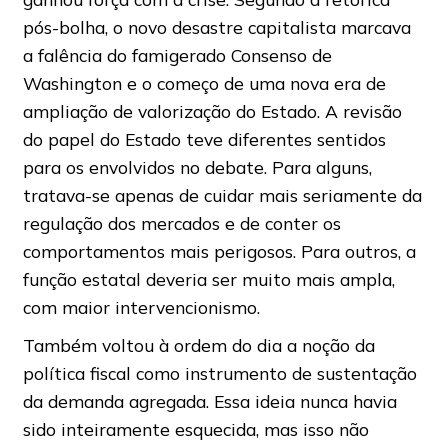
pós-bolha, o novo desastre capitalista marcava
a falência do famigerado Consenso de
Washington e o começo de uma nova era de
ampliação de valorização do Estado. A revisão
do papel do Estado teve diferentes sentidos
para os envolvidos no debate. Para alguns,
tratava-se apenas de cuidar mais seriamente da
regulação dos mercados e de conter os
comportamentos mais perigosos. Para outros, a
função estatal deveria ser muito mais ampla,
com maior intervencionismo.
Também voltou à ordem do dia a noção da
política fiscal como instrumento de sustentação
da demanda agregada. Essa ideia nunca havia
sido inteiramente esquecida, mas isso não