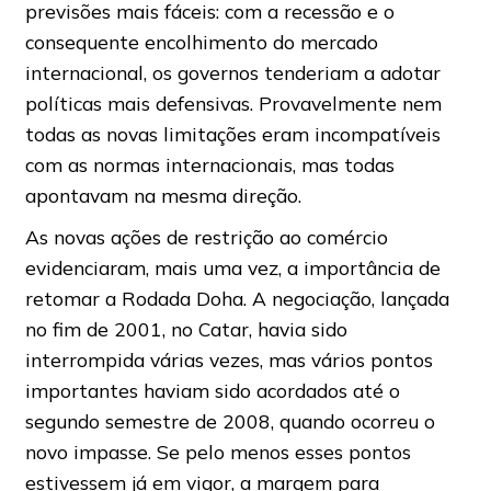
previsões mais fáceis: com a recessão e o
consequente encolhimento do mercado
internacional, os governos tenderiam a adotar
políticas mais defensivas. Provavelmente nem
todas as novas limitações eram incompatíveis
com as normas internacionais, mas todas
apontavam na mesma direção.
As novas ações de restrição ao comércio
evidenciaram, mais uma vez, a importância de
retomar a Rodada Doha. A negociação, lançada
no fim de 2001, no Catar, havia sido
interrompida várias vezes, mas vários pontos
importantes haviam sido acordados até o
segundo semestre de 2008, quando ocorreu o
novo impasse. Se pelo menos esses pontos
estivessem já em vigor, a margem para