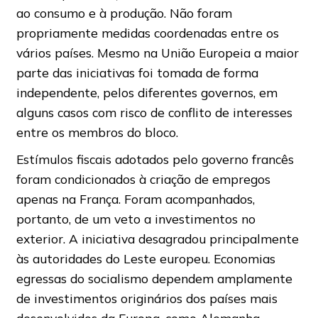
ao consumo e à produção. Não foram
propriamente medidas coordenadas entre os
vários países. Mesmo na União Europeia a maior
parte das iniciativas foi tomada de forma
independente, pelos diferentes governos, em
alguns casos com risco de conflito de interesses
entre os membros do bloco.
Estímulos fiscais adotados pelo governo francês
foram condicionados à criação de empregos
apenas na França. Foram acompanhados,
portanto, de um veto a investimentos no
exterior. A iniciativa desagradou principalmente
às autoridades do Leste europeu. Economias
egressas do socialismo dependem amplamente
de investimentos originários dos países mais