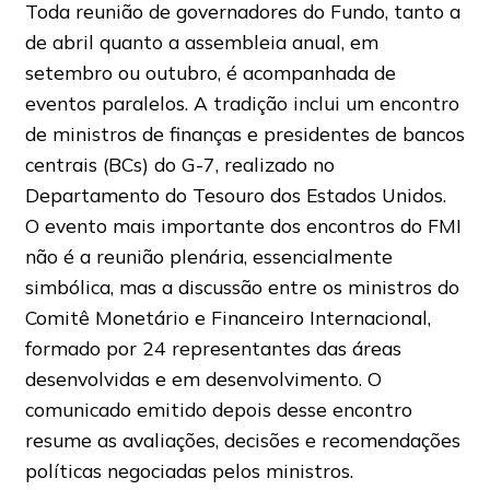
Toda reunião de governadores do Fundo, tanto a
de abril quanto a assembleia anual, em
setembro ou outubro, é acompanhada de
eventos paralelos. A tradição inclui um encontro
de ministros de finanças e presidentes de bancos
centrais (BCs) do G-7, realizado no
Departamento do Tesouro dos Estados Unidos.
O evento mais importante dos encontros do FMI
não é a reunião plenária, essencialmente
simbólica, mas a discussão entre os ministros do
Comitê Monetário e Financeiro Internacional,
formado por 24 representantes das áreas
desenvolvidas e em desenvolvimento. O
comunicado emitido depois desse encontro
resume as avaliações, decisões e recomendações
políticas negociadas pelos ministros.