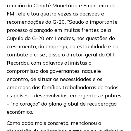
reunião do Comitê Monetário e Financeiro do
FMI, ele citou quatro vezes as decisões e
recomendações do G-20. “Saúdo o importante
processo alcançado em muitas frentes pela
Cúpula do G-20 em Londres, nas questões do
crescimento, do emprego, da estabilidade e do
combate à crise”, disse o diretor-geral da OIT.
Recordou com palavras otimistas o
compromisso dos governantes, naquele
encontro, de situar as necessidades e os
empregos das famílias trabalhadoras de todos
os países – desenvolvidos, emergentes e pobres
– “no coração” do plano global de recuperação
econômica.
Como dado mais concreto, mencionou a