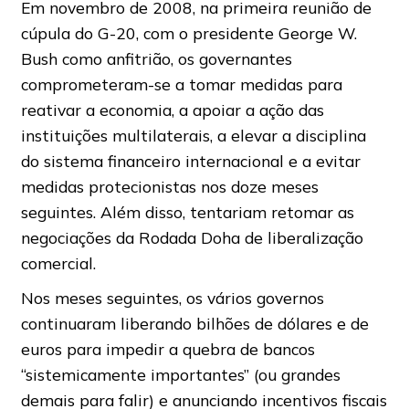
Em novembro de 2008, na primeira reunião de
cúpula do G-20, com o presidente George W.
Bush como anfitrião, os governantes
comprometeram-se a tomar medidas para
reativar a economia, a apoiar a ação das
instituições multilaterais, a elevar a disciplina
do sistema financeiro internacional e a evitar
medidas protecionistas nos doze meses
seguintes. Além disso, tentariam retomar as
negociações da Rodada Doha de liberalização
comercial.
Nos meses seguintes, os vários governos
continuaram liberando bilhões de dólares e de
euros para impedir a quebra de bancos
“sistemicamente importantes” (ou grandes
demais para falir) e anunciando incentivos fiscais