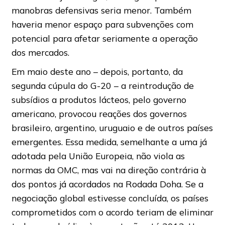
manobras defensivas seria menor. Também
haveria menor espaço para subvenções com
potencial para afetar seriamente a operação
dos mercados.
Em maio deste ano – depois, portanto, da
segunda cúpula do G-20 – a reintrodução de
subsídios a produtos lácteos, pelo governo
americano, provocou reações dos governos
brasileiro, argentino, uruguaio e de outros países
emergentes. Essa medida, semelhante a uma já
adotada pela União Europeia, não viola as
normas da OMC, mas vai na direção contrária à
dos pontos já acordados na Rodada Doha. Se a
negociação global estivesse concluída, os países
comprometidos com o acordo teriam de eliminar