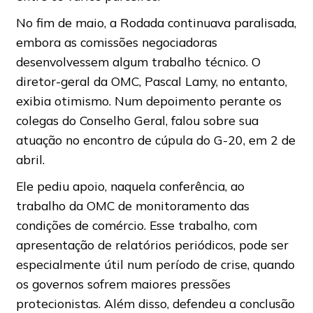
No fim de maio, a Rodada continuava paralisada,
embora as comissões negociadoras
desenvolvessem algum trabalho técnico. O
diretor-geral da OMC, Pascal Lamy, no entanto,
exibia otimismo. Num depoimento perante os
colegas do Conselho Geral, falou sobre sua
atuação no encontro de cúpula do G-20, em 2 de
abril.
Ele pediu apoio, naquela conferência, ao
trabalho da OMC de monitoramento das
condições de comércio. Esse trabalho, com
apresentação de relatórios periódicos, pode ser
especialmente útil num período de crise, quando
os governos sofrem maiores pressões
protecionistas. Além disso, defendeu a conclusão