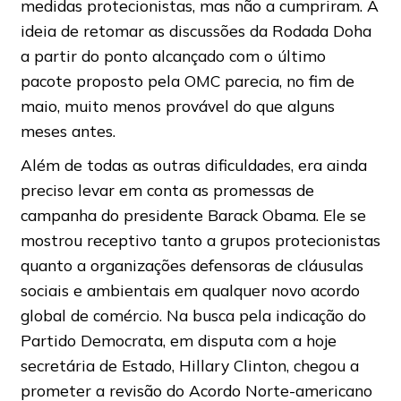
medidas protecionistas, mas não a cumpriram. A
ideia de retomar as discussões da Rodada Doha
a partir do ponto alcançado com o último
pacote proposto pela OMC parecia, no fim de
maio, muito menos provável do que alguns
meses antes.
Além de todas as outras dificuldades, era ainda
preciso levar em conta as promessas de
campanha do presidente Barack Obama. Ele se
mostrou receptivo tanto a grupos protecionistas
quanto a organizações defensoras de cláusulas
sociais e ambientais em qualquer novo acordo
global de comércio. Na busca pela indicação do
Partido Democrata, em disputa com a hoje
secretária de Estado, Hillary Clinton, chegou a
prometer a revisão do Acordo Norte-americano