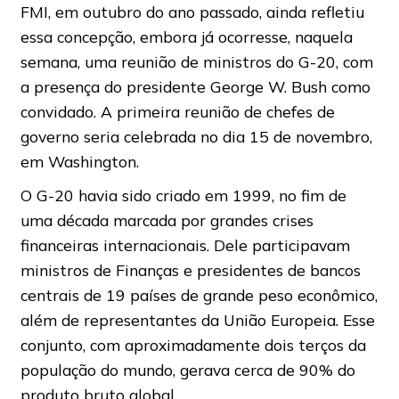
FMI, em outubro do ano passado, ainda refletiu
essa concepção, embora já ocorresse, naquela
semana, uma reunião de ministros do G-20, com
a presença do presidente George W. Bush como
convidado. A primeira reunião de chefes de
governo seria celebrada no dia 15 de novembro,
em Washington.
O G-20 havia sido criado em 1999, no fim de
uma década marcada por grandes crises
financeiras internacionais. Dele participavam
ministros de Finanças e presidentes de bancos
centrais de 19 países de grande peso econômico,
além de representantes da União Europeia. Esse
conjunto, com aproximadamente dois terços da
população do mundo, gerava cerca de 90% do
produto bruto global.