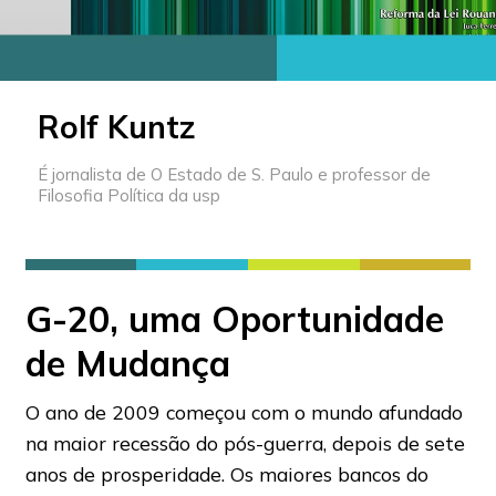
Rolf Kuntz
É jornalista de O Estado de S. Paulo e professor de
Filosofia Política da usp
G-20, uma Oportunidade
de Mudança
O ano de 2009 começou com o mundo afundado
na maior recessão do pós-guerra, depois de sete
anos de prosperidade. Os maiores bancos do