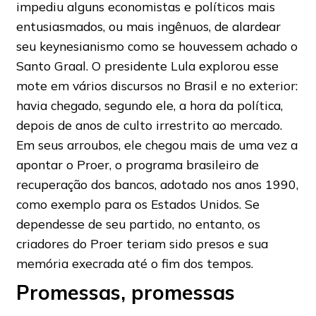
impediu alguns economistas e políticos mais
entusiasmados, ou mais ingênuos, de alardear
seu keynesianismo como se houvessem achado o
Santo Graal. O presidente Lula explorou esse
mote em vários discursos no Brasil e no exterior:
havia chegado, segundo ele, a hora da política,
depois de anos de culto irrestrito ao mercado.
Em seus arroubos, ele chegou mais de uma vez a
apontar o Proer, o programa brasileiro de
recuperação dos bancos, adotado nos anos 1990,
como exemplo para os Estados Unidos. Se
dependesse de seu partido, no entanto, os
criadores do Proer teriam sido presos e sua
memória execrada até o fim dos tempos.
Promessas, promessas