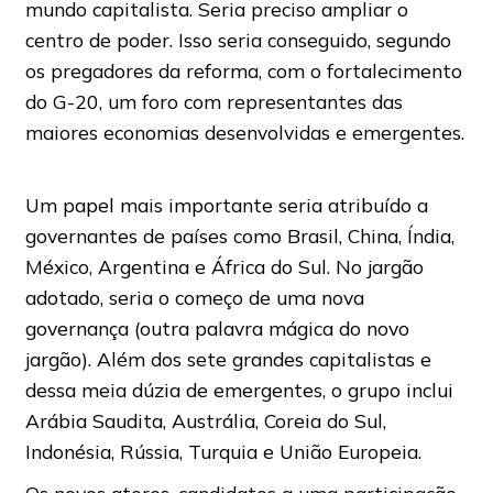
mundo capitalista. Seria preciso ampliar o
centro de poder. Isso seria conseguido, segundo
os pregadores da reforma, com o fortalecimento
do G-20, um foro com representantes das
maiores economias desenvolvidas e emergentes.
Um papel mais importante seria atribuído a
governantes de países como Brasil, China, Índia,
México, Argentina e África do Sul. No jargão
adotado, seria o começo de uma nova
governança (outra palavra mágica do novo
jargão). Além dos sete grandes capitalistas e
dessa meia dúzia de emergentes, o grupo inclui
Arábia Saudita, Austrália, Coreia do Sul,
Indonésia, Rússia, Turquia e União Europeia.