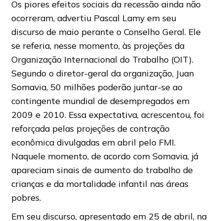
Os piores efeitos sociais da recessão ainda não
ocorreram, advertiu Pascal Lamy em seu
discurso de maio perante o Conselho Geral. Ele
se referia, nesse momento, às projeções da
Organização Internacional do Trabalho (OIT).
Segundo o diretor-geral da organização, Juan
Somavia, 50 milhões poderão juntar-se ao
contingente mundial de desempregados em
2009 e 2010. Essa expectativa, acrescentou, foi
reforçada pelas projeções de contração
econômica divulgadas em abril pelo FMI.
Naquele momento, de acordo com Somavia, já
apareciam sinais de aumento do trabalho de
crianças e da mortalidade infantil nas áreas
pobres.
Em seu discurso, apresentado em 25 de abril, na