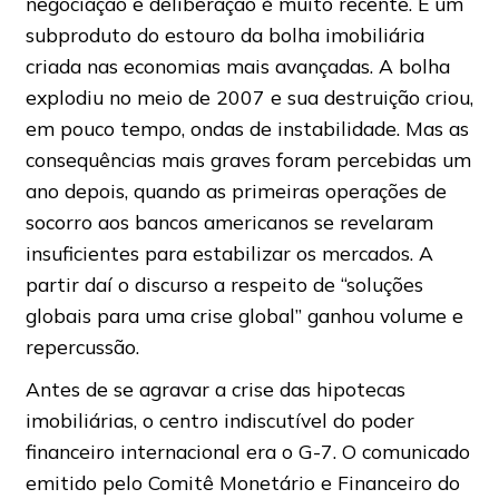
negociação e deliberação é muito recente. É um
subproduto do estouro da bolha imobiliária
criada nas economias mais avançadas. A bolha
explodiu no meio de 2007 e sua destruição criou,
em pouco tempo, ondas de instabilidade. Mas as
consequências mais graves foram percebidas um
ano depois, quando as primeiras operações de
socorro aos bancos americanos se revelaram
insuficientes para estabilizar os mercados. A
partir daí o discurso a respeito de “soluções
globais para uma crise global” ganhou volume e
repercussão.
Antes de se agravar a crise das hipotecas
imobiliárias, o centro indiscutível do poder
financeiro internacional era o G-7. O comunicado
emitido pelo Comitê Monetário e Financeiro do