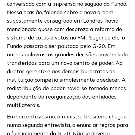
conversado com a imprensa no saguão do Fundo.
Nessa ocasião, falando sobre a nova ordem
supostamente consagrada em Londres, havia
mencionado quase com desprezo a reforma do
sistema de cotas e votos no FMI. Segundo ele, o
Fundo passara a ser pautado pelo G-20. Em
outras palavras, as grandes decisões haviam sido
transferidas para um novo centro de poder. Ao
diretor-gerente e aos demais burocratas da
instituição competia simplesmente obedecer. A
redistribuição de poder havia-se tornado menos
dependente da reorganização das entidades
multilaterais.
Em seu entusiasmo, o ministro brasileiro chegou,
numa segunda entrevista, a enunciar regras para
o funcionamento do G-20. Não se deveria,