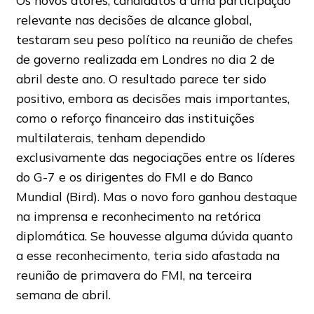
Os novos atores, candidatos a uma participação
relevante nas decisões de alcance global,
testaram seu peso político na reunião de chefes
de governo realizada em Londres no dia 2 de
abril deste ano. O resultado parece ter sido
positivo, embora as decisões mais importantes,
como o reforço financeiro das instituições
multilaterais, tenham dependido
exclusivamente das negociações entre os líderes
do G-7 e os dirigentes do FMI e do Banco
Mundial (Bird). Mas o novo foro ganhou destaque
na imprensa e reconhecimento na retórica
diplomática. Se houvesse alguma dúvida quanto
a esse reconhecimento, teria sido afastada na
reunião de primavera do FMI, na terceira
semana de abril.