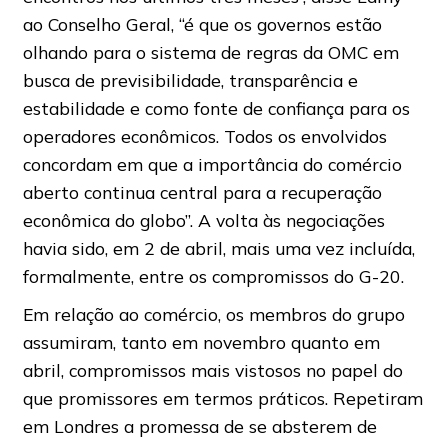
ao Conselho Geral, “é que os governos estão
olhando para o sistema de regras da OMC em
busca de previsibilidade, transparência e
estabilidade e como fonte de confiança para os
operadores econômicos. Todos os envolvidos
concordam em que a importância do comércio
aberto continua central para a recuperação
econômica do globo”. A volta às negociações
havia sido, em 2 de abril, mais uma vez incluída,
formalmente, entre os compromissos do G-20.
Em relação ao comércio, os membros do grupo
assumiram, tanto em novembro quanto em
abril, compromissos mais vistosos no papel do
que promissores em termos práticos. Repetiram
em Londres a promessa de se absterem de