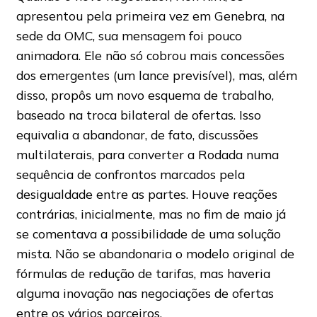
apresentou pela primeira vez em Genebra, na
sede da OMC, sua mensagem foi pouco
animadora. Ele não só cobrou mais concessões
dos emergentes (um lance previsível), mas, além
disso, propôs um novo esquema de trabalho,
baseado na troca bilateral de ofertas. Isso
equivalia a abandonar, de fato, discussões
multilaterais, para converter a Rodada numa
sequência de confrontos marcados pela
desigualdade entre as partes. Houve reações
contrárias, inicialmente, mas no fim de maio já
se comentava a possibilidade de uma solução
mista. Não se abandonaria o modelo original de
fórmulas de redução de tarifas, mas haveria
alguma inovação nas negociações de ofertas
entre os vários parceiros.