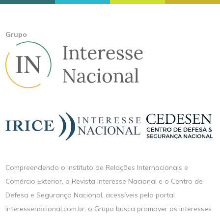
Grupo
Compreendendo o Instituto de Relações Internacionais e
Comércio Exterior, a Revista Interesse Nacional e o Centro de
Defesa e Segurança Nacional, acessíveis pelo portal
interessenacional.com.br, o Grupo busca promover os interesses