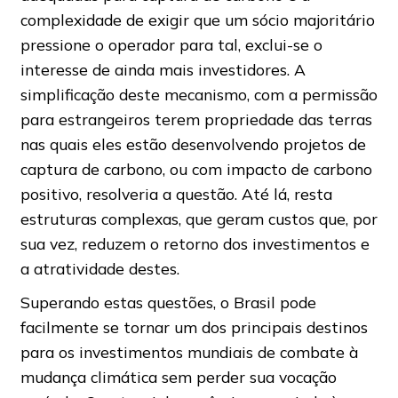
complexidade de exigir que um sócio majoritário
pressione o operador para tal, exclui-se o
interesse de ainda mais investidores. A
simplificação deste mecanismo, com a permissão
para estrangeiros terem propriedade das terras
nas quais eles estão desenvolvendo projetos de
captura de carbono, ou com impacto de carbono
positivo, resolveria a questão. Até lá, resta
estruturas complexas, que geram custos que, por
sua vez, reduzem o retorno dos investimentos e
a atratividade destes.
Superando estas questões, o Brasil pode
facilmente se tornar um dos principais destinos
para os investimentos mundiais de combate à
mudança climática sem perder sua vocação