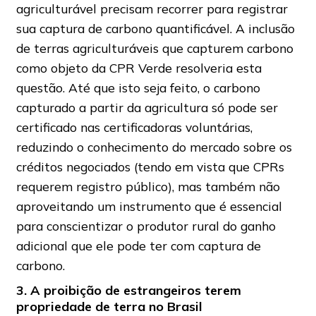
agriculturável precisam recorrer para registrar
sua captura de carbono quantificável. A inclusão
de terras agriculturáveis que capturem carbono
como objeto da CPR Verde resolveria esta
questão. Até que isto seja feito, o carbono
capturado a partir da agricultura só pode ser
certificado nas certificadoras voluntárias,
reduzindo o conhecimento do mercado sobre os
créditos negociados (tendo em vista que CPRs
requerem registro público), mas também não
aproveitando um instrumento que é essencial
para conscientizar o produtor rural do ganho
adicional que ele pode ter com captura de
carbono.
3.
A proibição de estrangeiros terem
propriedade de terra no Brasil