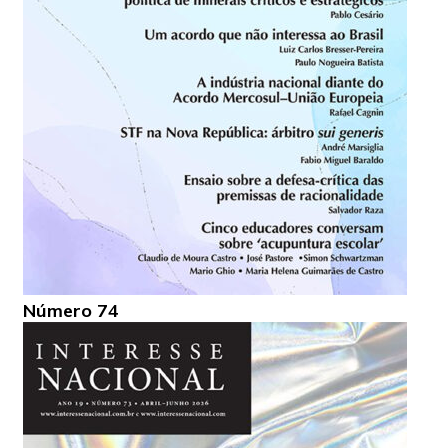
Número 74