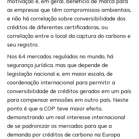
motivação é, em geral, benefício de marca para
as empresas que têm compromissos ambientais,
e não há correlação sobre conversibilidade dos
créditos de diferentes certificadoras, ou
correlação entre o local da captura do carbono e
seu registro.
Nos 64 mercados regulados no mundo, há
segurança jurídica, mas que depende de
legislação nacional e, em maior escala, de
coordenação internacional para permitir a
conversibilidade de créditos gerados em um país
para compensar emissões em outro país. Neste
ponto é que a COP teve maior efeito,
demonstrando um real interesse internacional
de se padronizar os mercados para que a
demanda por créditos de carbono na Europa