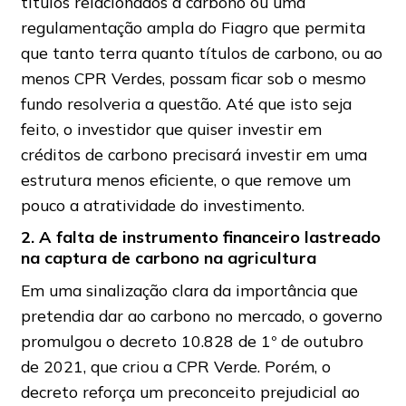
títulos relacionados a carbono ou uma
regulamentação ampla do Fiagro que permita
que tanto terra quanto títulos de carbono, ou ao
menos CPR Verdes, possam ficar sob o mesmo
fundo resolveria a questão. Até que isto seja
feito, o investidor que quiser investir em
créditos de carbono precisará investir em uma
estrutura menos eficiente, o que remove um
pouco a atratividade do investimento.
2.
A falta de instrumento financeiro lastreado
na captura de carbono na agricultura
Em uma sinalização clara da importância que
pretendia dar ao carbono no mercado, o governo
promulgou o decreto 10.828 de 1º de outubro
de 2021, que criou a CPR Verde. Porém, o
decreto reforça um preconceito prejudicial ao