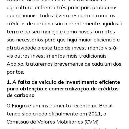
agricultura, enfrenta três principais problemas
operacionais. Todos dizem respeito a como os
créditos de carbono são inerentemente ligados à
terra e ao seu manejo e como novos formatos
são necessários para que haja maior eficiência e
atratividade a este tipo de investimento vis-à-
vis outros investimentos mais tradicionais.
Abaixo, trataremos brevemente de cada um dos
pontos.
1. A falta de veículo de investimento eficiente
para obtenção e comercialização de créditos
de carbono
O Fiagro é um instrumento recente no Brasil,
tendo sido criado oficialmente em 2021, a
Comissão de Valores Mobiliários (CVM)