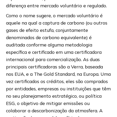
diferença entre mercado voluntário e regulado.
Como o nome sugere, o mercado voluntário é
aquele na qual a captura de carbono (ou outros
gases de efeito estufa, conjuntamente
denominados de carbono equivalente) é
auditada conforme alguma metodologia
específica e certificado em uma certificadora
internacional para comercialização. As duas
principais certificadoras são a Verra, baseada
nos EUA, e a The Gold Standard, na Europa. Uma
vez certificados os créditos, eles são comprados
por entidades, empresas ou instituições que têm
no seu planejamento estratégico, ou política
ESG, o objetivo de mitigar emissões ou
colaborar a descarbonização da atmosfera. A