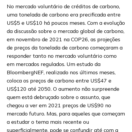
No mercado voluntário de créditos de carbono,
uma tonelada de carbono era precificada entre
US$5 e US$10 há poucos meses. Com a evolução
da discussão sobre o mercado global de carbono,
em novembro de 2021 na COP26, as projeções
de preços da tonelada de carbono começaram a
responder tanto no mercado voluntário como
em mercados regulados. Um estudo da
BloombergNEF, realizado nos últimos meses,
coloca os preços de carbono entre US$47 e
US$120 até 2050. O aumento não surpreende
quem está debruçado sobre o assunto, que
chegou a ver em 2021 preços de US$90 no
mercado futuro. Mas, para aqueles que começam
a estudar o tema mais recente ou
superficialmente, pode se confundir até com a