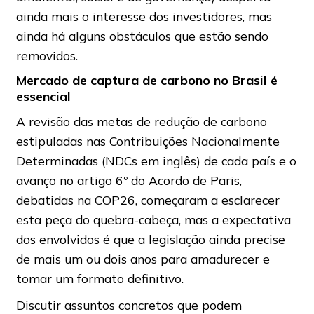
ainda mais o interesse dos investidores, mas
ainda há alguns obstáculos que estão sendo
removidos.
Mercado de captura de carbono no Brasil é
essencial
A revisão das metas de redução de carbono
estipuladas nas Contribuições Nacionalmente
Determinadas (NDCs em inglês) de cada país e o
avanço no artigo 6º do Acordo de Paris,
debatidas na COP26, começaram a esclarecer
esta peça do quebra-cabeça, mas a expectativa
dos envolvidos é que a legislação ainda precise
de mais um ou dois anos para amadurecer e
tomar um formato definitivo.
Discutir assuntos concretos que podem