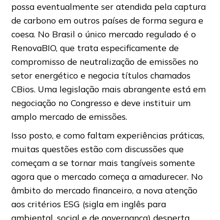
possa eventualmente ser atendida pela captura
de carbono em outros países de forma segura e
coesa. No Brasil o único mercado regulado é o
RenovaBIO, que trata especificamente de
compromisso de neutralização de emissões no
setor energético e negocia títulos chamados
CBios. Uma legislação mais abrangente está em
negociação no Congresso e deve instituir um
amplo mercado de emissões.
Isso posto, e como faltam experiências práticas,
muitas questões estão com discussões que
começam a se tornar mais tangíveis somente
agora que o mercado começa a amadurecer. No
âmbito do mercado financeiro, a nova atenção
aos critérios ESG (sigla em inglês para
ambiental, social e de governança) desperta