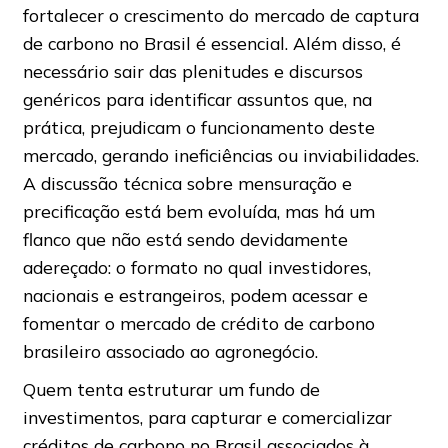
fortalecer o crescimento do mercado de captura
de carbono no Brasil é essencial. Além disso, é
necessário sair das plenitudes e discursos
genéricos para identificar assuntos que, na
prática, prejudicam o funcionamento deste
mercado, gerando ineficiências ou inviabilidades.
A discussão técnica sobre mensuração e
precificação está bem evoluída, mas há um
flanco que não está sendo devidamente
adereçado: o formato no qual investidores,
nacionais e estrangeiros, podem acessar e
fomentar o mercado de crédito de carbono
brasileiro associado ao agronegócio.
Quem tenta estruturar um fundo de
investimentos, para capturar e comercializar
créditos de carbono no Brasil associados à