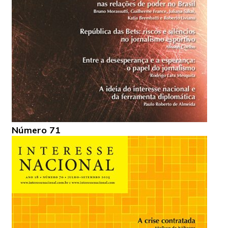
Número 71