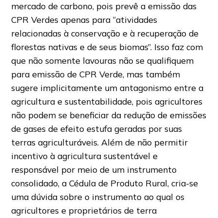
mercado de carbono, pois prevê a emissão das
CPR Verdes apenas para “atividades
relacionadas à conservação e à recuperação de
florestas nativas e de seus biomas”. Isso faz com
que não somente lavouras não se qualifiquem
para emissão de CPR Verde, mas também
sugere implicitamente um antagonismo entre a
agricultura e sustentabilidade, pois agricultores
não podem se beneficiar da redução de emissões
de gases de efeito estufa geradas por suas
terras agriculturáveis. Além de não permitir
incentivo à agricultura sustentável e
responsável por meio de um instrumento
consolidado, a Cédula de Produto Rural, cria-se
uma dúvida sobre o instrumento ao qual os
agricultores e proprietários de terra