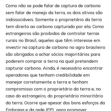
Como não se pode falar de captura de carbono
sem falar de manejo da terra, os dois ativos são
indissociáveis. Somente o proprietário da terra
tem direito ao carbono capturado por ela. Como
estrangeiros são proibidos de controlar terras
rurais no Brasil, aqueles que têm interesse em
investir na captura de carbono no agro brasileiro
são obrigados a achar sócios majoritários para
poderem comprar a terra na qual pretendem
capturar carbono. Ainda, é necessário encontrar
operadores que tenham credibilidade em
manejar corretamente a terra e tenham
compromisso com o proprietário da terra e, no
caso do estrangeiro, do proprietário minoritário
da terra. Ocorre que apesar dos bons esforços da
Embrapa e da rede IFPL para promover