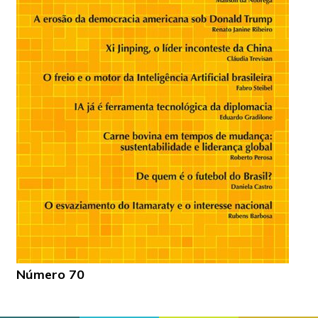
Número 70