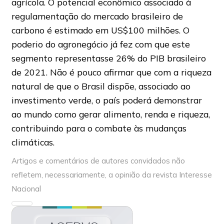
agrícola. O potencial econômico associado à
regulamentação do mercado brasileiro de
carbono é estimado em US$100 milhões. O
poderio do agronegócio já fez com que este
segmento representasse 26% do PIB brasileiro
de 2021. Não é pouco afirmar que com a riqueza
natural de que o Brasil dispõe, associado ao
investimento verde, o país poderá demonstrar
ao mundo como gerar alimento, renda e riqueza,
contribuindo para o combate às mudanças
climáticas.
Artigos e comentários de autores convidados não
refletem, necessariamente, a opinião da revista Interesse
Nacional