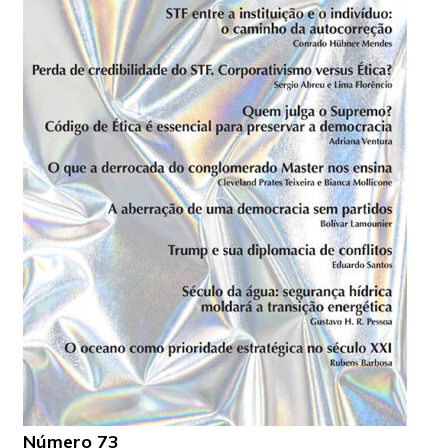
Número 73