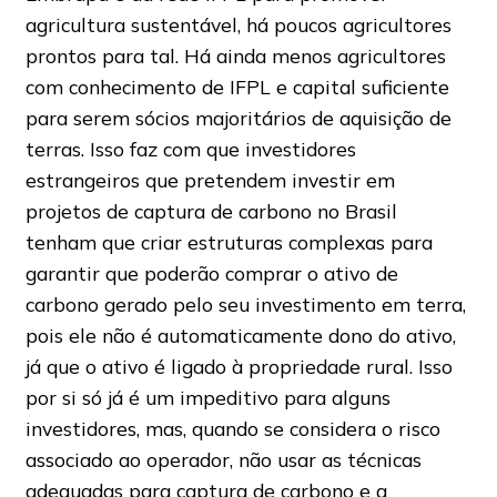
agricultura sustentável, há poucos agricultores
prontos para tal. Há ainda menos agricultores
com conhecimento de IFPL e capital suficiente
para serem sócios majoritários de aquisição de
terras. Isso faz com que investidores
estrangeiros que pretendem investir em
projetos de captura de carbono no Brasil
tenham que criar estruturas complexas para
garantir que poderão comprar o ativo de
carbono gerado pelo seu investimento em terra,
pois ele não é automaticamente dono do ativo,
já que o ativo é ligado à propriedade rural. Isso
por si só já é um impeditivo para alguns
investidores, mas, quando se considera o risco
associado ao operador, não usar as técnicas
adequadas para captura de carbono e a