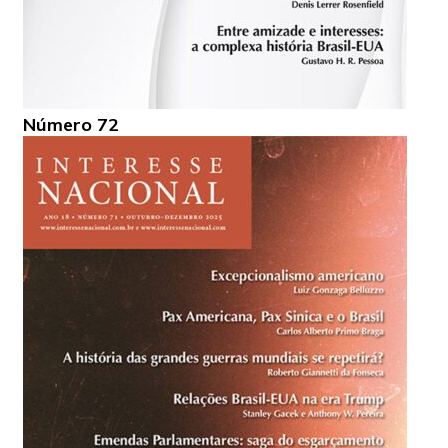
Número 72