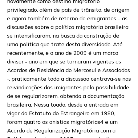
novamente como destino migratório
privilegiado, além de país de trânsito, de origem
e agora também de retorno de emigrantes – as
discussões sobre a política migratória brasileira
se intensificaram, na busca da construção de
uma política que trate desta diversidade. Até
recentemente, e o ano de 2009 é um marco
divisor ˗ ano em que se tornaram vigentes os
Acordos de Residência do Mercosul e Associados
˗, praticamente toda a discussão centrava-se nas
reivindicações dos imigrantes pela possibilidade
de se regularizarem, obtendo a documentação
brasileira. Nessa toada, desde a entrada em
vigor do Estatuto do Estrangeiro em 1980,
foram quatro as anistias migratórias4 e um
Acordo de Regularização Migratória com a