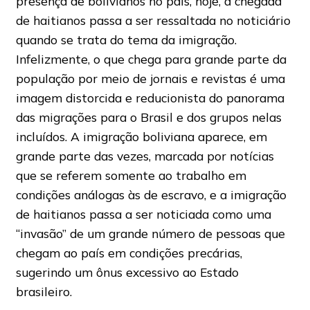
presença de bolivianos no país, hoje, a chegada
de haitianos passa a ser ressaltada no noticiário
quando se trata do tema da imigração.
Infelizmente, o que chega para grande parte da
população por meio de jornais e revistas é uma
imagem distorcida e reducionista do panorama
das migrações para o Brasil e dos grupos nelas
incluídos. A imigração boliviana aparece, em
grande parte das vezes, marcada por notícias
que se referem somente ao trabalho em
condições análogas às de escravo, e a imigração
de haitianos passa a ser noticiada como uma
“invasão” de um grande número de pessoas que
chegam ao país em condições precárias,
sugerindo um ônus excessivo ao Estado
brasileiro.