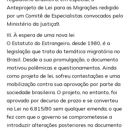
Anteprojeto de Lei para as Migrações redigido
por um Comitê de Especialistas convocados pelo
Ministério da Justiça9.
III. À espera de uma nova lei
O Estatuto do Estrangeiro, desde 1980, é a
legislação que trata da temática migratória no
Brasil. Desde a sua promulgação, o documento
motivou polêmicas e questionamentos. Ainda
como projeto de lei, sofreu contestações e uma
mobilização contra sua aprovação por parte da
sociedade brasileira. O projeto, no entanto, foi
aprovado por decurso de prazo e se converteu
na Lei no 6.815/80 sem qualquer emenda, o que
fez com que o governo se comprometesse a
introduzir alterações posteriores no documento