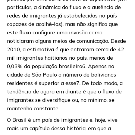
particular, a dinâmica do fluxo e a ausência de
redes de imigrantes já estabelecidas no país
capazes de acolhê-los), mas não significa que
este fluxo configure uma invasão como
noticiaram alguns meios de comunicação. Desde
2010, a estimativa é que entraram cerca de 42
mil imigrantes haitianos no país, menos de
0,03% da população brasileira6. Apenas na
cidade de São Paulo o número de bolivianos
residentes é superior a esse7. De todo modo, a
tendência de agora em diante é que o fluxo de
imigrantes se diversifique ou, no mínimo, se
mantenha constante.
O Brasil é um país de imigrantes e, hoje, vive
mais um capítulo dessa história, em que a