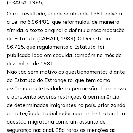
(FRAGA, 1985).
Como resultado, em dezembro de 1981, advém
a Lei no 6.964/81, que reformulou, de maneira
tímida, o texto original e definiu a recomposição
do Estatuto (CAHALI, 1983). O Decreto no
86.715, que regulamenta o Estatuto, foi
publicado logo em seguida, também no mês de
dezembro de 1981.
Não são sem motivo os questionamentos diante
do Estatuto do Estrangeiro, que tem como
essência a seletividade na permissão de ingresso
e apresenta severas restrições à permanência
de determinados imigrantes no país, priorizando
a proteção do trabalhador nacional e tratando a
questão migratória como um assunto de
segurança nacional. São raras as menções ao