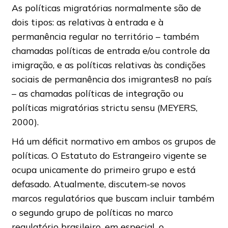
As políticas migratórias normalmente são de
dois tipos: as relativas à entrada e à
permanência regular no território – também
chamadas políticas de entrada e/ou controle da
imigração, e as políticas relativas às condições
sociais de permanência dos imigrantes8 no país
– as chamadas políticas de integração ou
políticas migratórias strictu sensu (MEYERS,
2000).
Há um déficit normativo em ambos os grupos de
políticas. O Estatuto do Estrangeiro vigente se
ocupa unicamente do primeiro grupo e está
defasado. Atualmente, discutem-se novos
marcos regulatórios que buscam incluir também
o segundo grupo de políticas no marco
regulatório brasileiro, em especial, o