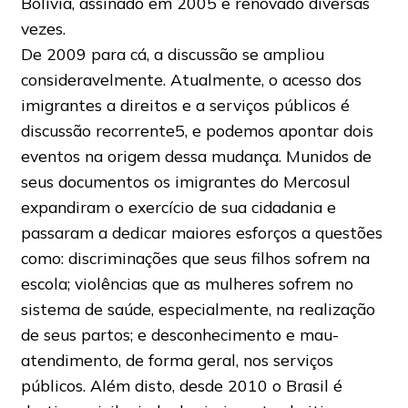
Bolívia, assinado em 2005 e renovado diversas
vezes.
De 2009 para cá, a discussão se ampliou
consideravelmente. Atualmente, o acesso dos
imigrantes a direitos e a serviços públicos é
discussão recorrente5, e podemos apontar dois
eventos na origem dessa mudança. Munidos de
seus documentos os imigrantes do Mercosul
expandiram o exercício de sua cidadania e
passaram a dedicar maiores esforços a questões
como: discriminações que seus filhos sofrem na
escola; violências que as mulheres sofrem no
sistema de saúde, especialmente, na realização
de seus partos; e desconhecimento e mau-
atendimento, de forma geral, nos serviços
públicos. Além disto, desde 2010 o Brasil é