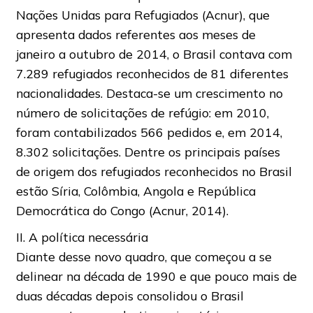
Nações Unidas para Refugiados (Acnur), que
apresenta dados referentes aos meses de
janeiro a outubro de 2014, o Brasil contava com
7.289 refugiados reconhecidos de 81 diferentes
nacionalidades. Destaca-se um crescimento no
número de solicitações de refúgio: em 2010,
foram contabilizados 566 pedidos e, em 2014,
8.302 solicitações. Dentre os principais países
de origem dos refugiados reconhecidos no Brasil
estão Síria, Colômbia, Angola e República
Democrática do Congo (Acnur, 2014).
II. A política necessária
Diante desse novo quadro, que começou a se
delinear na década de 1990 e que pouco mais de
duas décadas depois consolidou o Brasil