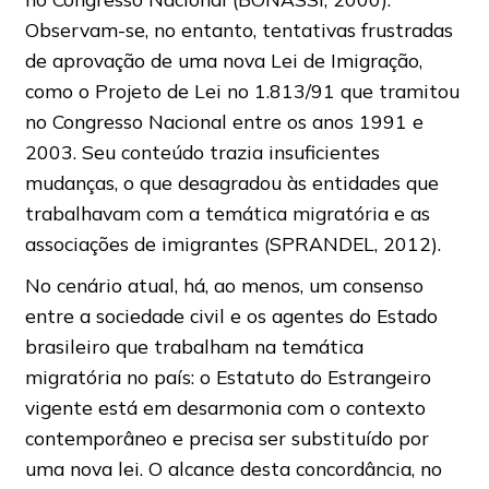
Observam-se, no entanto, tentativas frustradas
de aprovação de uma nova Lei de Imigração,
como o Projeto de Lei no 1.813/91 que tramitou
no Congresso Nacional entre os anos 1991 e
2003. Seu conteúdo trazia insuficientes
mudanças, o que desagradou às entidades que
trabalhavam com a temática migratória e as
associações de imigrantes (SPRANDEL, 2012).
No cenário atual, há, ao menos, um consenso
entre a sociedade civil e os agentes do Estado
brasileiro que trabalham na temática
migratória no país: o Estatuto do Estrangeiro
vigente está em desarmonia com o contexto
contemporâneo e precisa ser substituído por
uma nova lei. O alcance desta concordância, no