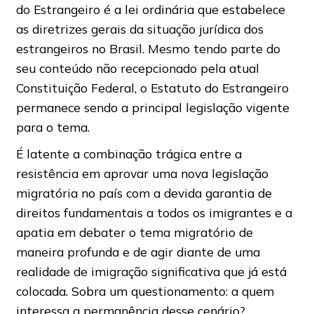
do Estrangeiro é a lei ordinária que estabelece
as diretrizes gerais da situação jurídica dos
estrangeiros no Brasil. Mesmo tendo parte do
seu conteúdo não recepcionado pela atual
Constituição Federal, o Estatuto do Estrangeiro
permanece sendo a principal legislação vigente
para o tema.
É latente a combinação trágica entre a
resistência em aprovar uma nova legislação
migratória no país com a devida garantia de
direitos fundamentais a todos os imigrantes e a
apatia em debater o tema migratório de
maneira profunda e de agir diante de uma
realidade de imigração significativa que já está
colocada. Sobra um questionamento: a quem
interessa a permanência desse cenário?