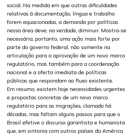
social. Na medida em que outras dificuldades
relativas à documentação, língua e trabalho
forem equacionadas, a demanda por políticas
nessa área deve, na verdade, diminuir. Mostra-se
necessária, portanto, uma ação mais forte por
parte do governo federal, não somente na
articulação para a aprovação de um novo marco
regulatório, mas também para a coordenação
nacional e a oferta imediata de políticas
públicas que respondam ao fluxo existente.
Em resumo, existem hoje necessidades urgentes
e propostas concretas de um novo marco
regulatório para as migrações, clamado há
décadas, mas faltam alguns passos para que o
Brasil efetive o discurso garantista e humanista
que, em sintonia com outros países da América