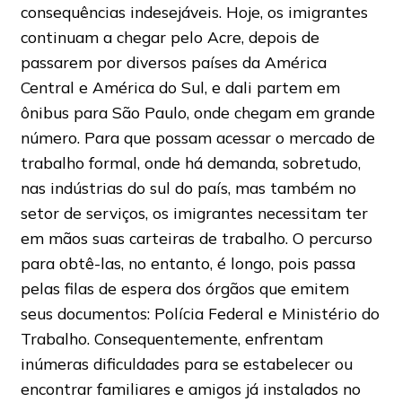
consequências indesejáveis. Hoje, os imigrantes
continuam a chegar pelo Acre, depois de
passarem por diversos países da América
Central e América do Sul, e dali partem em
ônibus para São Paulo, onde chegam em grande
número. Para que possam acessar o mercado de
trabalho formal, onde há demanda, sobretudo,
nas indústrias do sul do país, mas também no
setor de serviços, os imigrantes necessitam ter
em mãos suas carteiras de trabalho. O percurso
para obtê-las, no entanto, é longo, pois passa
pelas filas de espera dos órgãos que emitem
seus documentos: Polícia Federal e Ministério do
Trabalho. Consequentemente, enfrentam
inúmeras dificuldades para se estabelecer ou
encontrar familiares e amigos já instalados no