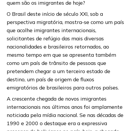
quem são os imigrantes de hoje?
O Brasil deste início de século XXI, sob a
perspectiva migratória, mostra-se como um país
que acolhe imigrantes internacionais,
solicitantes de refúgio das mais diversas
nacionalidades e brasileiros retornados, ao
mesmo tempo em que se apresenta também
como um país de trânsito de pessoas que
pretendem chegar a um terceiro estado de
destino, um país de origem de fluxos
emigratórios de brasileiros para outros países.
A crescente chegada de novos imigrantes
internacionais nos últimos anos foi amplamente
noticiada pela mídia nacional. Se nas décadas de
1990 e 2000 o destaque era a expressiva