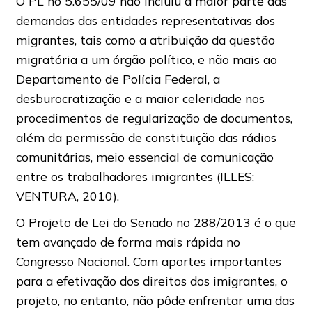
O PL no 5.655/09 não incluiu a maior parte das
demandas das entidades representativas dos
migrantes, tais como a atribuição da questão
migratória a um órgão político, e não mais ao
Departamento de Polícia Federal, a
desburocratização e a maior celeridade nos
procedimentos de regularização de documentos,
além da permissão de constituição das rádios
comunitárias, meio essencial de comunicação
entre os trabalhadores imigrantes (ILLES;
VENTURA, 2010).
O Projeto de Lei do Senado no 288/2013 é o que
tem avançado de forma mais rápida no
Congresso Nacional. Com aportes importantes
para a efetivação dos direitos dos imigrantes, o
projeto, no entanto, não pôde enfrentar uma das