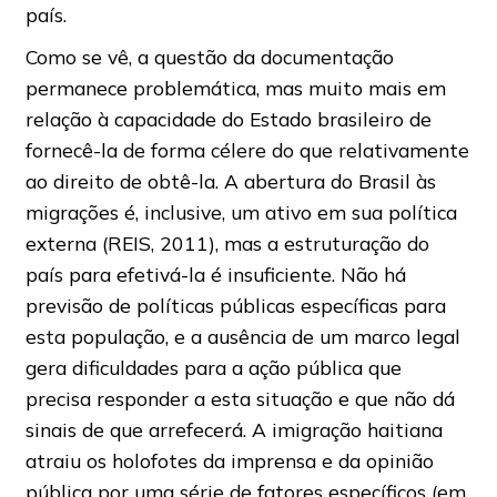
país.
Como se vê, a questão da documentação
permanece problemática, mas muito mais em
relação à capacidade do Estado brasileiro de
fornecê-la de forma célere do que relativamente
ao direito de obtê-la. A abertura do Brasil às
migrações é, inclusive, um ativo em sua política
externa (REIS, 2011), mas a estruturação do
país para efetivá-la é insuficiente. Não há
previsão de políticas públicas específicas para
esta população, e a ausência de um marco legal
gera dificuldades para a ação pública que
precisa responder a esta situação e que não dá
sinais de que arrefecerá. A imigração haitiana
atraiu os holofotes da imprensa e da opinião
pública por uma série de fatores específicos (em