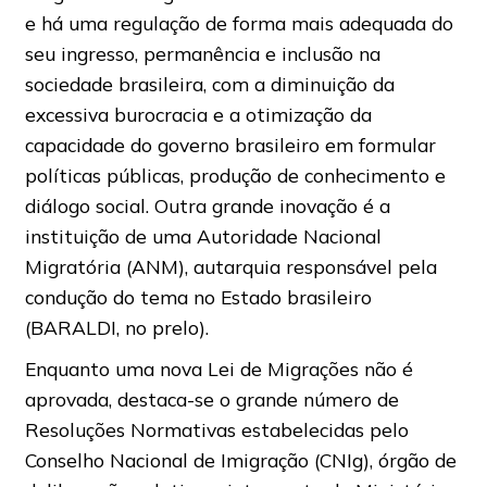
e há uma regulação de forma mais adequada do
seu ingresso, permanência e inclusão na
sociedade brasileira, com a diminuição da
excessiva burocracia e a otimização da
capacidade do governo brasileiro em formular
políticas públicas, produção de conhecimento e
diálogo social. Outra grande inovação é a
instituição de uma Autoridade Nacional
Migratória (ANM), autarquia responsável pela
condução do tema no Estado brasileiro
(BARALDI, no prelo).
Enquanto uma nova Lei de Migrações não é
aprovada, destaca-se o grande número de
Resoluções Normativas estabelecidas pelo
Conselho Nacional de Imigração (CNIg), órgão de