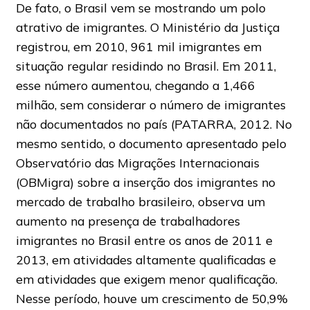
De fato, o Brasil vem se mostrando um polo
atrativo de imigrantes. O Ministério da Justiça
registrou, em 2010, 961 mil imigrantes em
situação regular residindo no Brasil. Em 2011,
esse número aumentou, chegando a 1,466
milhão, sem considerar o número de imigrantes
não documentados no país (PATARRA, 2012. No
mesmo sentido, o documento apresentado pelo
Observatório das Migrações Internacionais
(OBMigra) sobre a inserção dos imigrantes no
mercado de trabalho brasileiro, observa um
aumento na presença de trabalhadores
imigrantes no Brasil entre os anos de 2011 e
2013, em atividades altamente qualificadas e
em atividades que exigem menor qualificação.
Nesse período, houve um crescimento de 50,9%