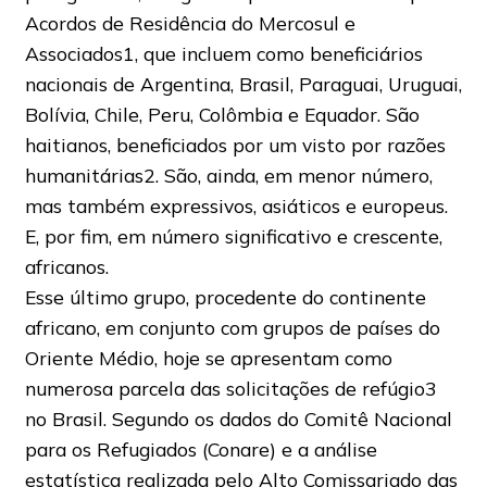
Acordos de Residência do Mercosul e
Associados1, que incluem como beneficiários
nacionais de Argentina, Brasil, Paraguai, Uruguai,
Bolívia, Chile, Peru, Colômbia e Equador. São
haitianos, beneficiados por um visto por razões
humanitárias2. São, ainda, em menor número,
mas também expressivos, asiáticos e europeus.
E, por fim, em número significativo e crescente,
africanos.
Esse último grupo, procedente do continente
africano, em conjunto com grupos de países do
Oriente Médio, hoje se apresentam como
numerosa parcela das solicitações de refúgio3
no Brasil. Segundo os dados do Comitê Nacional
para os Refugiados (Conare) e a análise
estatística realizada pelo Alto Comissariado das