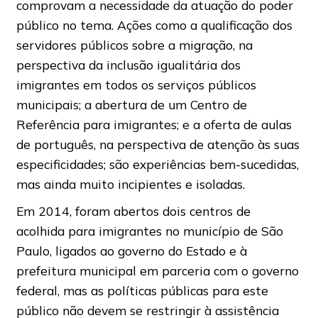
comprovam a necessidade da atuação do poder
público no tema. Ações como a qualificação dos
servidores públicos sobre a migração, na
perspectiva da inclusão igualitária dos
imigrantes em todos os serviços públicos
municipais; a abertura de um Centro de
Referência para imigrantes; e a oferta de aulas
de português, na perspectiva de atenção às suas
especificidades; são experiências bem-sucedidas,
mas ainda muito incipientes e isoladas.
Em 2014, foram abertos dois centros de
acolhida para imigrantes no município de São
Paulo, ligados ao governo do Estado e à
prefeitura municipal em parceria com o governo
federal, mas as políticas públicas para este
público não devem se restringir à assistência