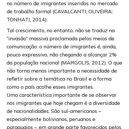
no número de imigrantes inseridos no mercado
de trabalho formal (CAVALCANTI; OLIVEIRA;
TONHATI, 2014).
Tal crescimento, no entanto, não se traduz na
“invasão” massiva proclamada pelos meios de
comunicação: o número de imigrantes é, ainda,
pouco expressivo, não chegando a alcançar 2%
da população nacional (MARGOLIS, 2012). O que
não torna menos importante a necessidade de
refletir sobre a temática no Brasil e a forma
como o país acolhe esses imigrantes.
Uma característica importante de se observar
nos imigrantes que hoje chegam é a diversidade
de nacionalidades. São sul-americanos –
especialmente bolivianos, peruanos e
paraguaios –, em grande parte favorecidos pelos