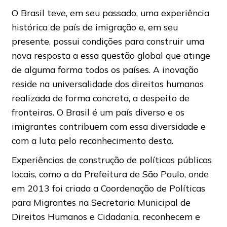
O Brasil teve, em seu passado, uma experiência
histórica de país de imigração e, em seu
presente, possui condições para construir uma
nova resposta a essa questão global que atinge
de alguma forma todos os países. A inovação
reside na universalidade dos direitos humanos
realizada de forma concreta, a despeito de
fronteiras. O Brasil é um país diverso e os
imigrantes contribuem com essa diversidade e
com a luta pelo reconhecimento desta.
Experiências de construção de políticas públicas
locais, como a da Prefeitura de São Paulo, onde
em 2013 foi criada a Coordenação de Políticas
para Migrantes na Secretaria Municipal de
Direitos Humanos e Cidadania, reconhecem e