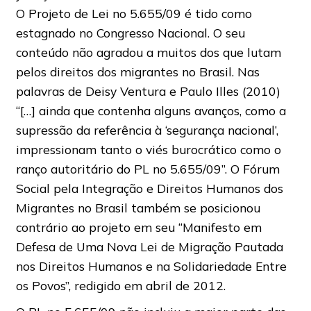
O Projeto de Lei no 5.655/09 é tido como
estagnado no Congresso Nacional. O seu
conteúdo não agradou a muitos dos que lutam
pelos direitos dos migrantes no Brasil. Nas
palavras de Deisy Ventura e Paulo Illes (2010)
“[…] ainda que contenha alguns avanços, como a
supressão da referência à ‘segurança nacional’,
impressionam tanto o viés burocrático como o
ranço autoritário do PL no 5.655/09”. O Fórum
Social pela Integração e Direitos Humanos dos
Migrantes no Brasil também se posicionou
contrário ao projeto em seu “Manifesto em
Defesa de Uma Nova Lei de Migração Pautada
nos Direitos Humanos e na Solidariedade Entre
os Povos”, redigido em abril de 2012.