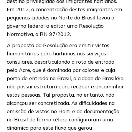
destino privilegiado dos imigrantes haitianos.
Em 2012, a concentração destes imigrantes em
pequenas cidades no Norte do Brasil levou o
governo federal a editar uma Resolução
Normativa, a RN 97/2012.
A proposta da Resolução era emitir vistos
humanitários para haitianos nos serviços
consulares, desarticulando a rota de entrada
pelo Acre, que é dominada por coiotes e cuja
porta de entrada no Brasil, a cidade de Brasiléia,
não possui estrutura para receber e encaminhar
estas pessoas. Tal proposta, no entanto, não
alcançou ser concretizada. As dificuldades na
emissão de vistos no Haiti e de documentação
no Brasil de forma célere configuraram uma
dinâmica para este fluxo que gerou