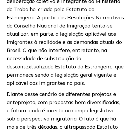
deliberação coletiva e integrante do Ministério
do Trabalho, criado pelo Estatuto do
Estrangeiro. A partir das Resoluções Normativas
do Conselho Nacional de Imigração tenta-se
atualizar, em parte, a legislação aplicável aos
imigrantes à realidade e às demandas atuais do
Brasil. O que não interfere, entretanto, na
necessidade de substituição do
descontextualizado Estatuto do Estrangeiro, que
permanece sendo a legislação geral vigente e
aplicável aos imigrantes no país.
Diante desse cenário de diferentes projetos e
anteprojeto, com propostas bem diversificadas,
o futuro ainda é incerto no campo legislativo
sob a perspectiva migratória. O fato é que há
mais de três décadas, o ultrapassado Estatuto