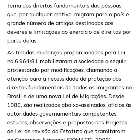
tema dos direitos fundamentais das pessoas
que, por qualquer motivo, migram para o país e
grande número de artigos destinados aos
deveres e limitações ao exercício de direitos por
parte delas.
As tímidas mudanças proporcionadas pela Lei
no 6.964/81 mobilizaram a sociedade a seguir
protestando por modificações, chamando a
atenção para a necessidade de proteção dos
direitos fundamentais de todos os imigrantes no
Brasil e de uma nova Lei de Migrações. Desde
1980, são realizados abaixo-assinados, ofícios às
autoridades governamentais competentes,
estudos, observações e propostas aos Projetos
de Lei de revisão do Estatuto que tramitaram
no Congresso Nacional (BONASSI, 2000).