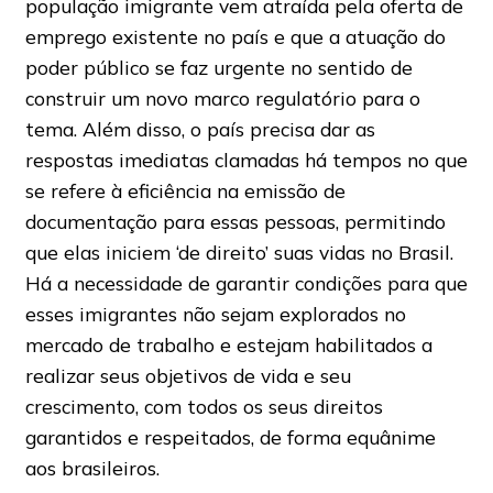
população imigrante vem atraída pela oferta de
emprego existente no país e que a atuação do
poder público se faz urgente no sentido de
construir um novo marco regulatório para o
tema. Além disso, o país precisa dar as
respostas imediatas clamadas há tempos no que
se refere à eficiência na emissão de
documentação para essas pessoas, permitindo
que elas iniciem ‘de direito’ suas vidas no Brasil.
Há a necessidade de garantir condições para que
esses imigrantes não sejam explorados no
mercado de trabalho e estejam habilitados a
realizar seus objetivos de vida e seu
crescimento, com todos os seus direitos
garantidos e respeitados, de forma equânime
aos brasileiros.