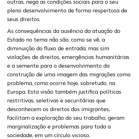
outras, nega as condições sociais para o seu
pleno desenvolvimento de forma respeitosa de
seus direitos.
As consequências da ausência da atuação do
Estado no tema não são, como se vê, a
diminuição do fluxo de entrada, mas sim
violações de direitos, emergências humanitárias
e a semente para o desenvolvimento da
construção de uma imagem das migrações como
problema, como ocorre hoje, sobretudo, na
Europa. Esta visão também justifica políticas
restritivas, seletivas e securitárias que
desconhecem os direitos dos imigrantes,
facilitam a exploração do seu trabalho, geram
marginalização e problemas para toda a
sociedade, em um círculo vicioso.