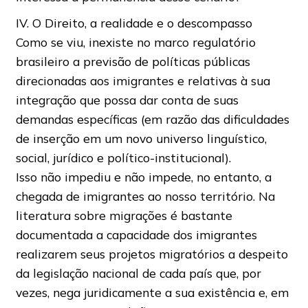
IV. O Direito, a realidade e o descompasso
Como se viu, inexiste no marco regulatório
brasileiro a previsão de políticas públicas
direcionadas aos imigrantes e relativas à sua
integração que possa dar conta de suas
demandas específicas (em razão das dificuldades
de inserção em um novo universo linguístico,
social, jurídico e político-institucional).
Isso não impediu e não impede, no entanto, a
chegada de imigrantes ao nosso território. Na
literatura sobre migrações é bastante
documentada a capacidade dos imigrantes
realizarem seus projetos migratórios a despeito
da legislação nacional de cada país que, por
vezes, nega juridicamente a sua existência e, em