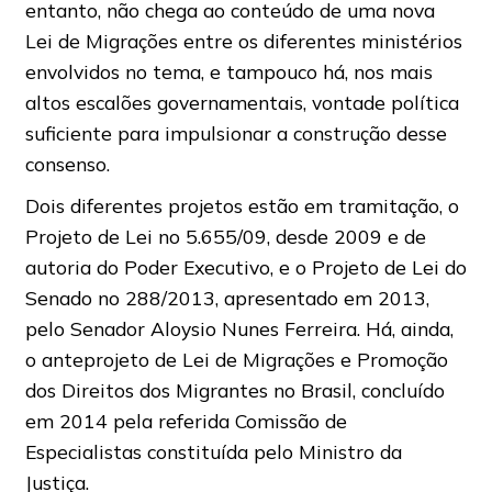
entanto, não chega ao conteúdo de uma nova
Lei de Migrações entre os diferentes ministérios
envolvidos no tema, e tampouco há, nos mais
altos escalões governamentais, vontade política
suficiente para impulsionar a construção desse
consenso.
Dois diferentes projetos estão em tramitação, o
Projeto de Lei no 5.655/09, desde 2009 e de
autoria do Poder Executivo, e o Projeto de Lei do
Senado no 288/2013, apresentado em 2013,
pelo Senador Aloysio Nunes Ferreira. Há, ainda,
o anteprojeto de Lei de Migrações e Promoção
dos Direitos dos Migrantes no Brasil, concluído
em 2014 pela referida Comissão de
Especialistas constituída pelo Ministro da
Justiça.