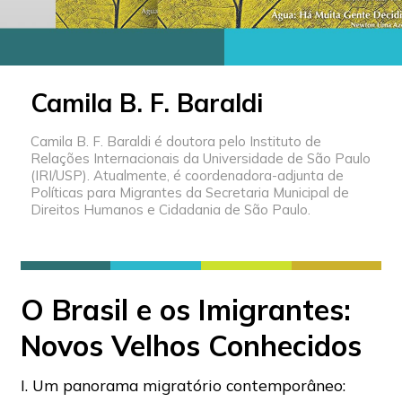
Camila B. F. Baraldi
Camila B. F. Baraldi é doutora pelo Instituto de
Relações Internacionais da Universidade de São Paulo
(IRI/USP). Atualmente, é coordenadora-adjunta de
Políticas para Migrantes da Secretaria Municipal de
Direitos Humanos e Cidadania de São Paulo.
O Brasil e os Imigrantes:
Novos Velhos Conhecidos
I. Um panorama migratório contemporâneo: