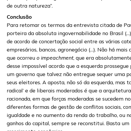
de outra natureza”.
Conclusão
Para retomar os termos da entrevista citada de Pau
porteira da absoluta ingovernabilidade no Brasil (
de acordo de concertação social entre as várias cate
empresários, bancos, agronegócio (…). Não há mais a
que ocorreu
o impeachment
, que era absolutamente
desse impossível acordo que a esquerda prossegue 
um governo que talvez não entregue sequer uma p
seus eleitores. A aposta, não só da esquerda, mas
radical’ e de liberais moderados é que a arquitetu
racionada, em que forças moderadas se sucedem n
diferentes formas de gestão de conflitos sociais, c
igualdade e no aumento da renda do trabalho, ou na
ganhos do capital, sempre se reconstitui. Basta um