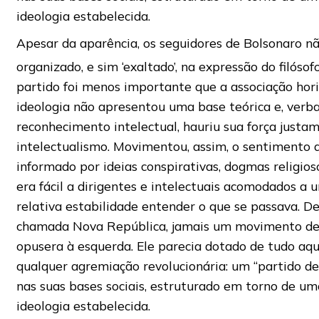
ideologia estabelecida.
Apesar da aparência, os seguidores de Bolsonaro n
organizado, e sim ‘exaltado’, na expressão do filóso
partido foi menos importante que a associação horiz
ideologia não apresentou uma base teórica e, verb
reconhecimento intelectual, hauriu sua força justa
intelectualismo. Movimentou, assim, o sentimento
informado por ideias conspirativas, dogmas religios
era fácil a dirigentes e intelectuais acomodados a 
relativa estabilidade entender o que se passava. D
chamada Nova República, jamais um movimento de 
opusera à esquerda. Ele parecia dotado de tudo aqu
qualquer agremiação revolucionária: um “partido de
nas suas bases sociais, estruturado em torno de u
ideologia estabelecida.