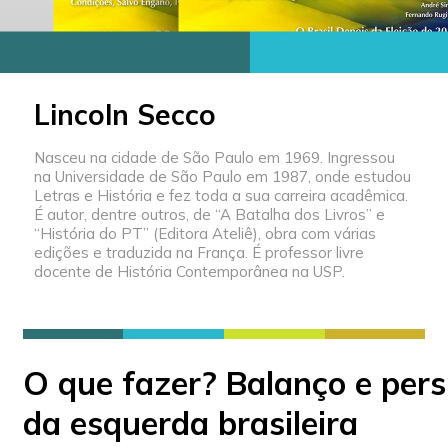
Lincoln Secco
Nasceu na cidade de São Paulo em 1969. Ingressou
na Universidade de São Paulo em 1987, onde estudou
Letras e História e fez toda a sua carreira acadêmica.
É autor, dentre outros, de “A Batalha dos Livros” e
“História do PT” (Editora Ateliê), obra com várias
edições e traduzida na França. É professor livre
docente de História Contemporânea na USP.
O que fazer? Balanço e pers
da esquerda brasileira