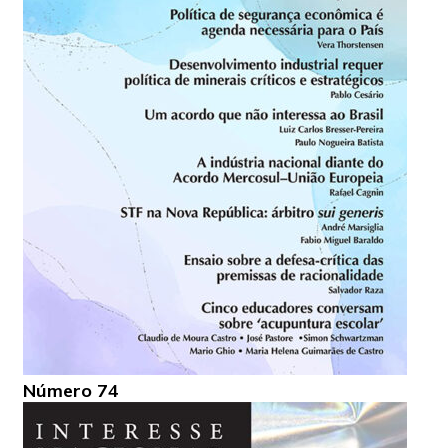
Número 74