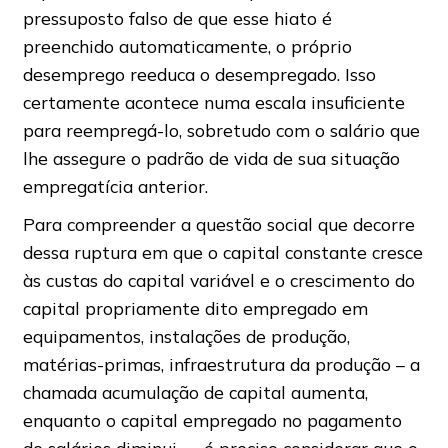
pressuposto falso de que esse hiato é
preenchido automaticamente, o próprio
desemprego reeduca o desempregado. Isso
certamente acontece numa escala insuficiente
para reempregá-lo, sobretudo com o salário que
lhe assegure o padrão de vida de sua situação
empregatícia anterior.
Para compreender a questão social que decorre
dessa ruptura em que o capital constante cresce
às custas do capital variável e o crescimento do
capital propriamente dito empregado em
equipamentos, instalações de produção,
matérias-primas, infraestrutura da produção – a
chamada acumulação de capital aumenta,
enquanto o capital empregado no pagamento