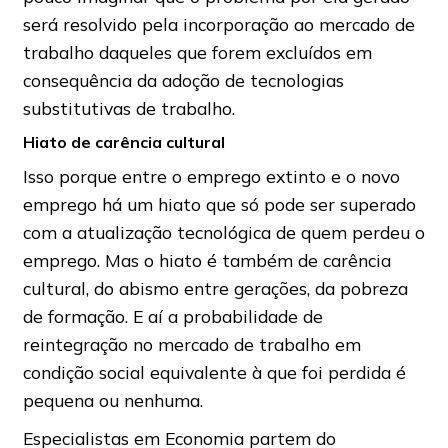
será resolvido pela incorporação ao mercado de
trabalho daqueles que forem excluídos em
consequência da adoção de tecnologias
substitutivas de trabalho.
Hiato de carência cultural
Isso porque entre o emprego extinto e o novo
emprego há um hiato que só pode ser superado
com a atualização tecnológica de quem perdeu o
emprego. Mas o hiato é também de carência
cultural, do abismo entre gerações, da pobreza
de formação. E aí a probabilidade de
reintegração no mercado de trabalho em
condição social equivalente à que foi perdida é
pequena ou nenhuma.
Especialistas em Economia partem do