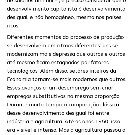
de salários diminui – , é preciso considerar que o
desenvolvimento capitalista é desenvolvimento
desigual, e não homogêneo, mesmo nos países
ricos.
Diferentes momentos do processo de produção
se desenvolvem em ritmos diferentes: uns se
modernizam mais depressa que outros e outros
até mesmo ficam estagnados por fatores
tecnológicos. Além disso, setores inteiros da
Economia tornam-se mais modernos que outros.
Esses avanços criam desemprego sem criar
empregos substitutivos na mesma proporção.
Durante muito tempo, a comparação clássica
desse desenvolvimento desigual foi entre
indústria e agricultura. Até os anos 1950, isso
era visível e intenso. Mas a agricultura passou a