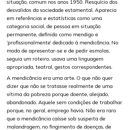
situação, comum nos anos 1950. Resquício dos
desvalidos da sociedade estamental. Aparecia
em referências e estatísticas como uma
categoria social, de pessoa em situação
permanente, definido como mendigo e
‘profissionalmente’ dedicado à mendicância. No
modo de apresentar-se e de pedir esmolas,
seguia um roteiro, usava uma linguagem
apropriada, teatral, gestos correspondentes.
A mendicância era uma arte. O que não quer
dizer que não se tratasse realmente de uma
vítima da pobreza porque doente, aleijado,
abandonado. Aquele sem condições de trabalhar
porque, no geral, emprego havia. Não era raro
que a mendicância caísse sob suspeita de
malandragem, no fingimento de doenças, de