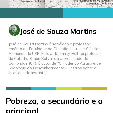
José de Souza Martins
José de Souza Martins é sociólogo e professor
emérito da Faculdade de Filosofia, Letras e Ciências
Humanas da USP. Fellow de Trinity Hall, foi professor
da Cátedra Simón Bolivar da Universidade de
Cambridge (UK). É autor de “O Poder do Atraso e de
Sociologia do Desconhecimento – Ensaios sobre a
incerteza do instante”
Pobreza, o secundário e o
principal