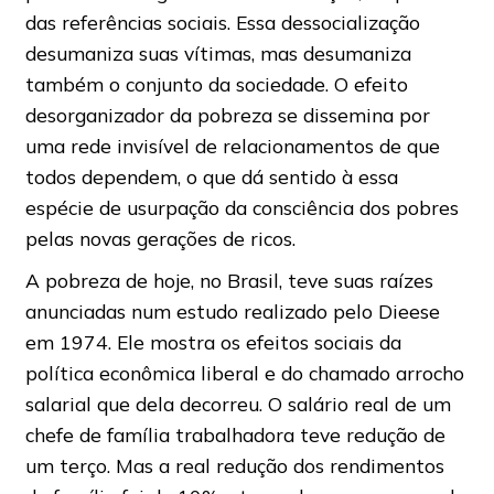
das referências sociais. Essa dessocialização
desumaniza suas vítimas, mas desumaniza
também o conjunto da sociedade. O efeito
desorganizador da pobreza se dissemina por
uma rede invisível de relacionamentos de que
todos dependem, o que dá sentido à essa
espécie de usurpação da consciência dos pobres
pelas novas gerações de ricos.
A pobreza de hoje, no Brasil, teve suas raízes
anunciadas num estudo realizado pelo Dieese
em 1974. Ele mostra os efeitos sociais da
política econômica liberal e do chamado arrocho
salarial que dela decorreu. O salário real de um
chefe de família trabalhadora teve redução de
um terço. Mas a real redução dos rendimentos