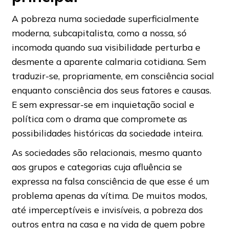
A pobreza numa sociedade superficialmente
moderna, subcapitalista, como a nossa, só
incomoda quando sua visibilidade perturba e
desmente a aparente calmaria cotidiana. Sem
traduzir-se, propriamente, em consciência social
enquanto consciência dos seus fatores e causas.
E sem expressar-se em inquietação social e
política com o drama que compromete as
possibilidades históricas da sociedade inteira.
As sociedades são relacionais, mesmo quanto
aos grupos e categorias cuja afluência se
expressa na falsa consciência de que esse é um
problema apenas da vítima. De muitos modos,
até imperceptíveis e invisíveis, a pobreza dos
outros entra na casa e na vida de quem pobre