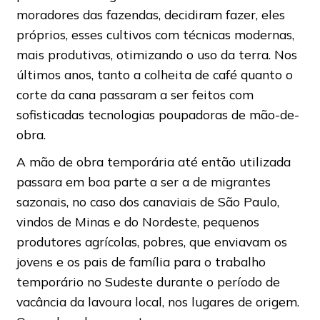
moradores das fazendas, decidiram fazer, eles
próprios, esses cultivos com técnicas modernas,
mais produtivas, otimizando o uso da terra. Nos
últimos anos, tanto a colheita de café quanto o
corte da cana passaram a ser feitos com
sofisticadas tecnologias poupadoras de mão-de-
obra.
A mão de obra temporária até então utilizada
passara em boa parte a ser a de migrantes
sazonais, no caso dos canaviais de São Paulo,
vindos de Minas e do Nordeste, pequenos
produtores agrícolas, pobres, que enviavam os
jovens e os pais de família para o trabalho
temporário no Sudeste durante o período de
vacância da lavoura local, nos lugares de origem.