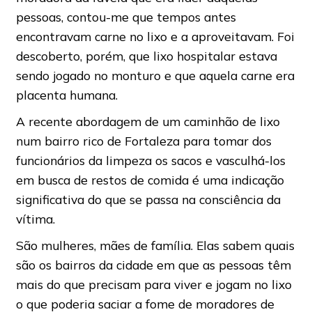
pessoas, contou-me que tempos antes
encontravam carne no lixo e a aproveitavam. Foi
descoberto, porém, que lixo hospitalar estava
sendo jogado no monturo e que aquela carne era
placenta humana.
A recente abordagem de um caminhão de lixo
num bairro rico de Fortaleza para tomar dos
funcionários da limpeza os sacos e vasculhá-los
em busca de restos de comida é uma indicação
significativa do que se passa na consciência da
vítima.
São mulheres, mães de família. Elas sabem quais
são os bairros da cidade em que as pessoas têm
mais do que precisam para viver e jogam no lixo
o que poderia saciar a fome de moradores de