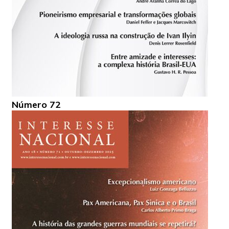
Número 72