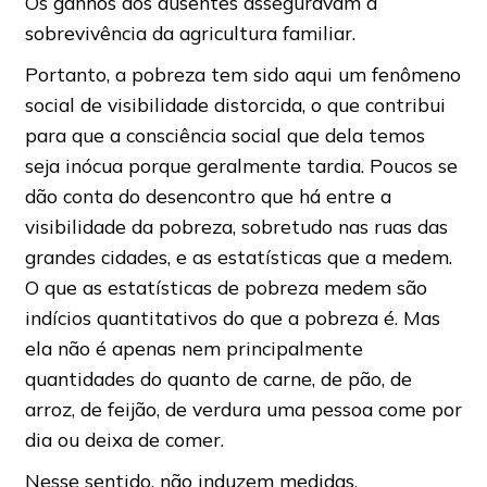
Os ganhos dos ausentes asseguravam a
sobrevivência da agricultura familiar.
Portanto, a pobreza tem sido aqui um fenômeno
social de visibilidade distorcida, o que contribui
para que a consciência social que dela temos
seja inócua porque geralmente tardia. Poucos se
dão conta do desencontro que há entre a
visibilidade da pobreza, sobretudo nas ruas das
grandes cidades, e as estatísticas que a medem.
O que as estatísticas de pobreza medem são
indícios quantitativos do que a pobreza é. Mas
ela não é apenas nem principalmente
quantidades do quanto de carne, de pão, de
arroz, de feijão, de verdura uma pessoa come por
dia ou deixa de comer.
Nesse sentido, não induzem medidas,