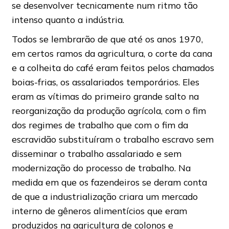
se desenvolver tecnicamente num ritmo tão
intenso quanto a indústria.
Todos se lembrarão de que até os anos 1970,
em certos ramos da agricultura, o corte da cana
e a colheita do café eram feitos pelos chamados
boias-frias, os assalariados temporários. Eles
eram as vítimas do primeiro grande salto na
reorganização da produção agrícola, com o fim
dos regimes de trabalho que com o fim da
escravidão substituíram o trabalho escravo sem
disseminar o trabalho assalariado e sem
modernização do processo de trabalho. Na
medida em que os fazendeiros se deram conta
de que a industrialização criara um mercado
interno de gêneros alimentícios que eram
produzidos na agricultura de colonos e