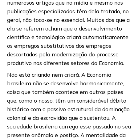
numerosos artigos que na mídia e mesmo nas
publicações especializadas têm dela tratado, no
geral, não toca-se no essencial. Muitos dos que a
ela se referem acham que o desenvolvimento
científico e tecnológico criará automaticamente
os empregos substitutivos dos empregos
descartados pela modernização do processo
produtivo nos diferentes setores da Economia.
Não está criando nem criará. A Economia
brasileira não se desenvolve harmonicamente,
coisa que também acontece em outros países
que, como o nosso, têm um considerável débito
histórico com o passivo estrutural da dominação
colonial e da escravidão que a sustentou. A
sociedade brasileira carrega esse passado no seu
presente anômalo e postiço. A mentalidade da