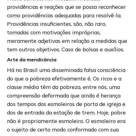
providências e reações que se possa reconhecer
como providências adequadas para resolvê-la.
Providências insuficientes, são, não raro,
tomadas com motivações impróprias,
meramente adjetivas em relação a medidas que
tem outros objetivos. Caso de bolsas e auxílios.
Arte da mendicância
Há no Brasil uma disseminada falsa consciência
do que a pobreza efetivamente é. Os ricos e a
classe média têm da pobreza, entre nós, uma
compreensão deformada que ainda é herança
dos tempos dos esmoleiros de porta de igreja e
dos de entrada da estação de trem. Hoje, pobre
não é propriamente esmoleiro. O esmoleiro era
o sujeito de certo modo conformado com sua