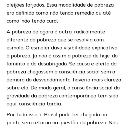
aleijões forjados. Essa modalidade de pobreza
era definida como não tendo remédio ou até
como ‘não tendo cura’.
A pobreza de agora é outra, radicalmente
diferente da pobreza que se resolvia com
esmola. O esmoler dava visibilidade explicativa
à pobreza. Já não é assim a pobreza de hoje, do
faminto e do desabrigado. Se causa e efeito da
pobreza chegassem à consciência social sem a
demora do desvendamento, haveria mais clareza
sobre ela. De modo geral, a consciência social da
gravidade da pobreza contemporânea tem sido
aqui, consciência tardia.
Por tudo isso, o Brasil pode ter chegado ao
ponto sem retorno na questão da pobreza. Nos