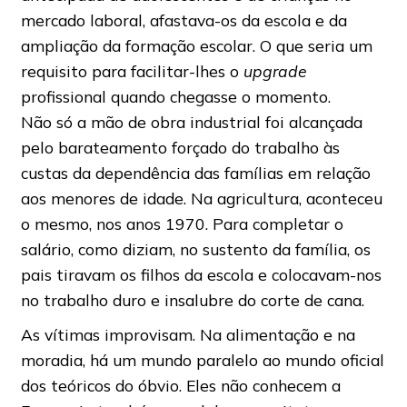
mercado laboral, afastava-os da escola e da
ampliação da formação escolar. O que seria um
requisito para facilitar-lhes o
upgrade
profissional quando chegasse o momento.
Não só a mão de obra industrial foi alcançada
pelo barateamento forçado do trabalho às
custas da dependência das famílias em relação
aos menores de idade. Na agricultura, aconteceu
o mesmo, nos anos 1970. Para completar o
salário, como diziam, no sustento da família, os
pais tiravam os filhos da escola e colocavam-nos
no trabalho duro e insalubre do corte de cana.
As vítimas improvisam. Na alimentação e na
moradia, há um mundo paralelo ao mundo oficial
dos teóricos do óbvio. Eles não conhecem a