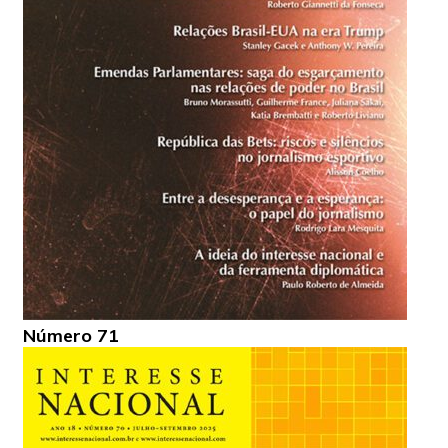
Número 71