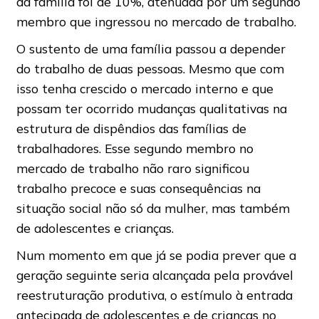
da família foi de 10%, atenuada por um segundo
membro que ingressou no mercado de trabalho.
O sustento de uma família passou a depender
do trabalho de duas pessoas. Mesmo que com
isso tenha crescido o mercado interno e que
possam ter ocorrido mudanças qualitativas na
estrutura de dispêndios das famílias de
trabalhadores. Esse segundo membro no
mercado de trabalho não raro significou
trabalho precoce e suas consequências na
situação social não só da mulher, mas também
de adolescentes e crianças.
Num momento em que já se podia prever que a
geração seguinte seria alcançada pela provável
reestruturação produtiva, o estímulo à entrada
antecipada de adolescentes e de crianças no