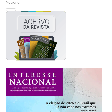
Nacional