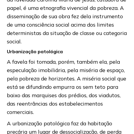
papel, é uma etnografia vivencial da pobreza. A
disseminação de sua obra fez dela instrumento
de uma consciência social acima dos limites
deterministas da situação de classe ou categoria
social.
Urbanização patológica
A favela foi tomada, porém, também ela, pela
especulação imobiliária, pela miséria de espaço,
pela pobreza de horizontes. A miséria social que
está se difundindo empurra os sem teto para
baixo das marquises dos prédios, dos viadutos,
das reentrâncias dos estabelecimentos
comerciais.
A urbanização patológica faz da habitação
precária um lugar de dessocialização, de perda