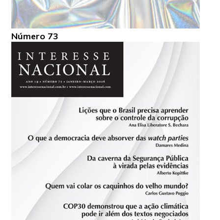
Número 73