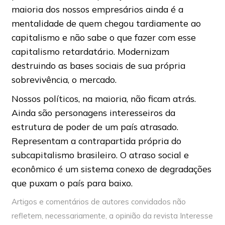
maioria dos nossos empresários ainda é a
mentalidade de quem chegou tardiamente ao
capitalismo e não sabe o que fazer com esse
capitalismo retardatário. Modernizam
destruindo as bases sociais de sua própria
sobrevivência, o mercado.
Nossos políticos, na maioria, não ficam atrás.
Ainda são personagens interesseiros da
estrutura de poder de um país atrasado.
Representam a contrapartida própria do
subcapitalismo brasileiro. O atraso social e
econômico é um sistema conexo de degradações
que puxam o país para baixo.
Artigos e comentários de autores convidados não
refletem, necessariamente, a opinião da revista Interesse