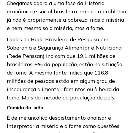
Chegamos agora a uma fase da História
econômica e social brasileira em que o problema
já não é propriamente a pobreza, mas a miséria
e nem mesmo só a miséria, mas a fome.
Dados da Rede Brasileira de Pesquisa em
Soberania e Segurança Alimentar e Nutricional
(Rede Penssan) indicam que 19,1 milhões de
brasileiros, 9% da população, estão na situação
de fome. A mesma fonte indica que 116,8
milhões de pessoas estão em algum grau de
insegurança alimentar, famintos ou à beira da
fome. Mais da metade da população do país.
Comida do lixão
É de melancólico despistamento analisar e
interpretar a miséria e a fome como questões