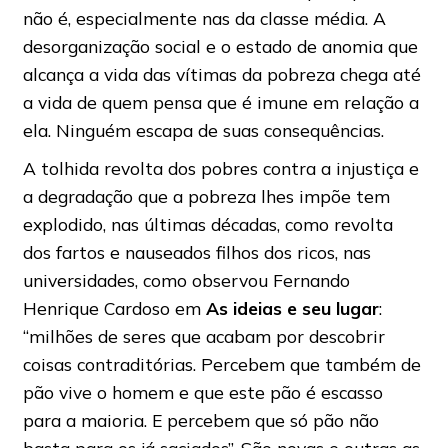
não é, especialmente nas da classe média. A
desorganização social e o estado de anomia que
alcança a vida das vítimas da pobreza chega até
a vida de quem pensa que é imune em relação a
ela. Ninguém escapa de suas consequências.
A tolhida revolta dos pobres contra a injustiça e
a degradação que a pobreza lhes impõe tem
explodido, nas últimas décadas, como revolta
dos fartos e nauseados filhos dos ricos, nas
universidades, como observou Fernando
Henrique Cardoso em
As ideias e seu lugar
:
“milhões de seres que acabam por descobrir
coisas contraditórias. Percebem que também de
pão vive o homem e que este pão é escasso
para a maioria. E percebem que só pão não