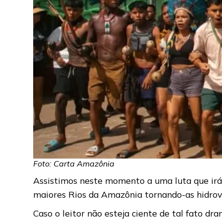
Foto: Carta Amazônia
Assistimos neste momento a uma luta que irá d
maiores Rios da Amazônia tornando-as hidrovia
Caso o leitor não esteja ciente de tal fato dr