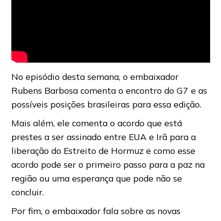
No episódio desta semana, o embaixador
Rubens Barbosa comenta o encontro do G7 e as
possíveis posições brasileiras para essa edição.
Mais além, ele comenta o acordo que está
prestes a ser assinado entre EUA e Irã para a
liberação do Estreito de Hormuz e como esse
acordo pode ser o primeiro passo para a paz na
região ou uma esperança que pode não se
concluir.
Por fim, o embaixador fala sobre as novas