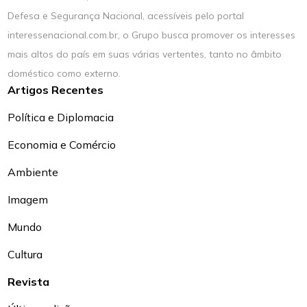
Defesa e Segurança Nacional, acessíveis pelo portal
interessenacional.com.br, o Grupo busca promover os interesses
mais altos do país em suas várias vertentes, tanto no âmbito
doméstico como externo.
Artigos Recentes
Política e Diplomacia
Economia e Comércio
Ambiente
Imagem
Mundo
Cultura
Revista