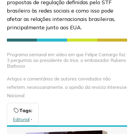
propostas de regulação definidas pelo STF
brasileiro às redes sociais e como isso pode
afetar as relações internacionais brasileiras,
principalmente junto aos EUA.
Programa semanal em vídeo em que Felipe Camargo faz
3 perguntas ao presidente do Irice, o embaixador Rubens
Barbosa
Artigos e comentários de autores convidados não
refletem, necessariamente, a opinião da revista Interesse
Nacional
Tags:
Editorial
🞌