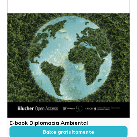
E-book Diplomacia Ambiental
Baixe gratuitamente