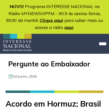
NOVO!
Programa INTERESSE NACIONAL na
Rádio MYNEWSVIPFM - 90.9 às sextas-feiras,
8h30 da manhã.
Clique aqui
para saber mais ou
acesse a rádio
aqui
.
Pergunte ao Embaixador
16 junho 2026
Acordo em Hormuz; Brasil