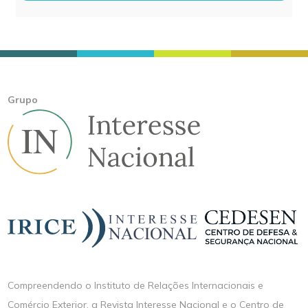
Grupo
Compreendendo o Instituto de Relações Internacionais e
Comércio Exterior, a Revista Interesse Nacional e o Centro de