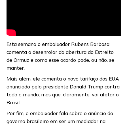
Esta semana o embaixador Rubens Barbosa
comenta o desenrolar da abertura do Estreito
de Ormuz e como esse acordo pode, ou não, se
manter.
Mais além, ele comenta o novo tarifaço dos EUA
anunciado pelo presidente Donald Trump contra
todo o mundo, mas que, claramente, vai afetar o
Brasil.
Por fim, o embaixador fala sobre o anúncio do
governo brasileiro em ser um mediador na