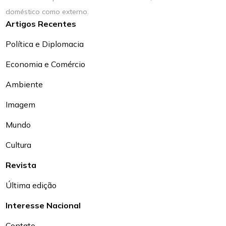
doméstico como externo.
Artigos Recentes
Política e Diplomacia
Economia e Comércio
Ambiente
Imagem
Mundo
Cultura
Revista
Última edição
Interesse Nacional
Contato