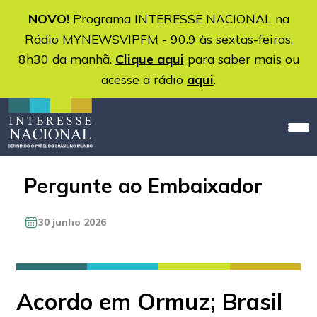
NOVO!
Programa INTERESSE NACIONAL na
Rádio MYNEWSVIPFM - 90.9 às sextas-feiras,
8h30 da manhã.
Clique aqui
para saber mais ou
acesse a rádio
aqui
.
Pergunte ao Embaixador
30 junho 2026
Acordo em Ormuz; Brasil