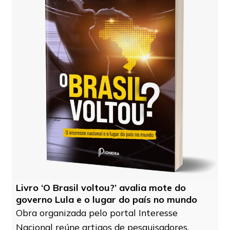
Livro ‘O Brasil voltou?’ avalia mote do
governo Lula e o lugar do país no mundo
Obra organizada pelo portal Interesse
Nacional reúne artigos de pesquisadores,