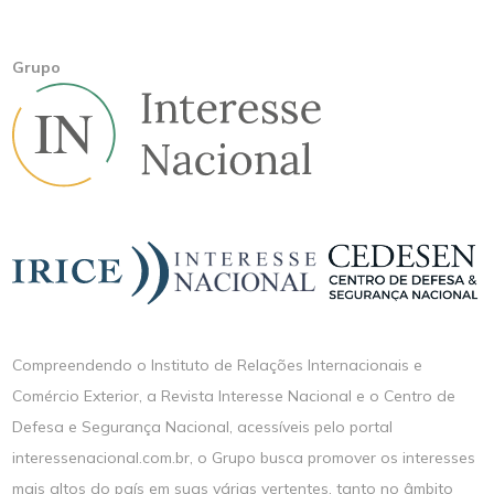
Grupo
Compreendendo o Instituto de Relações Internacionais e
Comércio Exterior, a Revista Interesse Nacional e o Centro de
Defesa e Segurança Nacional, acessíveis pelo portal
interessenacional.com.br, o Grupo busca promover os interesses
mais altos do país em suas várias vertentes, tanto no âmbito