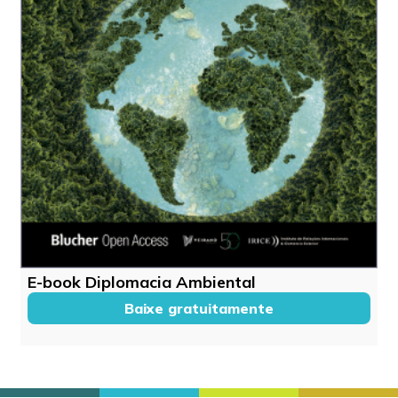
E-book Diplomacia Ambiental
Baixe gratuitamente