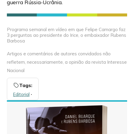
guerra Rússia-Ucrânia.
Programa semanal em vídeo em que Felipe Camargo faz
3 perguntas ao presidente do Irice, o embaixador Rubens
Barbosa
Artigos e comentários de autores convidados não
refletem, necessariamente, a opinião da revista Interesse
Nacional
Tags:
Editorial
🞌