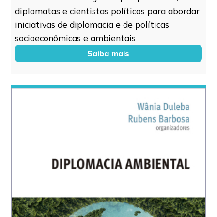
diplomatas e cientistas políticos para abordar
iniciativas de diplomacia e de políticas
socioeconômicas e ambientais
Saiba mais