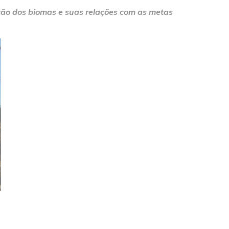
ão dos biomas e suas relações com as metas