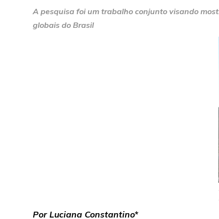
A pesquisa foi um trabalho conjunto visando mo
globais do Brasil
Por Luciana Constantino
*