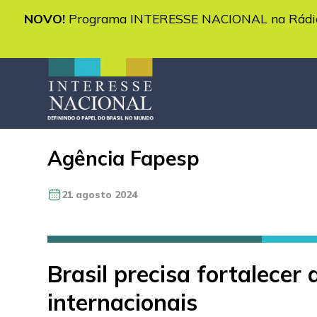
NOVO!
Programa INTERESSE NACIONAL na Rádio 
Agência Fapesp
21 agosto 2024
Brasil precisa fortalecer
internacionais