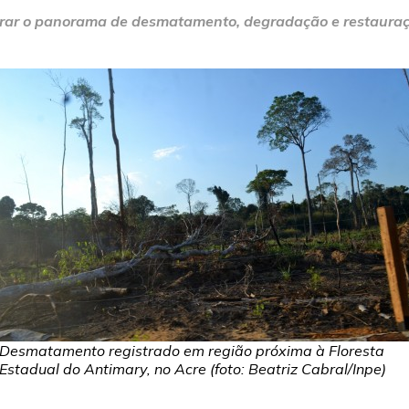
strar o panorama de desmatamento, degradação e restauraç
Desmatamento registrado em região próxima à Floresta
Estadual do Antimary, no Acre (foto: Beatriz Cabral/Inpe)