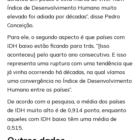
Índice de Desenvolvimento Humano muito
elevado foi adiada por décadas”, disse Pedro
Conceição.
Para ele, o segundo aspecto é que países com
IDH baixo estão ficando para trás. “[Isso
aconteceu] pelo quarto ano consecutivo. E isso
representa uma ruptura com uma tendência que
já vinha ocorrendo há décadas, na qual víamos
uma convergência no Índice de Desenvolvimento
Humano entre os países”.
De acordo com a pesquisa, a média dos países
de IDH muito alto é de 0,914 ponto, enquanto
aqueles com IDH baixo têm uma média de
0,515.