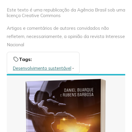
Este texto é uma republicação da Agência Brasil sob uma
licença Creative Commons
Artigos e comentários de autores convidados não
refletem, necessariamente, a opinião da revista Interesse
Nacional
Tags:
Desenvolvimento sustentável
🞌