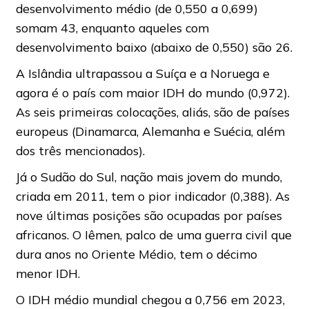
desenvolvimento médio (de 0,550 a 0,699)
somam 43, enquanto aqueles com
desenvolvimento baixo (abaixo de 0,550) são 26.
A Islândia ultrapassou a Suíça e a Noruega e
agora é o país com maior IDH do mundo (0,972).
As seis primeiras colocações, aliás, são de países
europeus (Dinamarca, Alemanha e Suécia, além
dos três mencionados).
Já o Sudão do Sul, nação mais jovem do mundo,
criada em 2011, tem o pior indicador (0,388). As
nove últimas posições são ocupadas por países
africanos. O Iêmen, palco de uma guerra civil que
dura anos no Oriente Médio, tem o décimo
menor IDH.
O IDH médio mundial chegou a 0,756 em 2023,