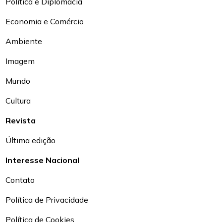
Política e Diplomacia
Economia e Comércio
Ambiente
Imagem
Mundo
Cultura
Revista
Última edição
Interesse Nacional
Contato
Política de Privacidade
Política de Cookies