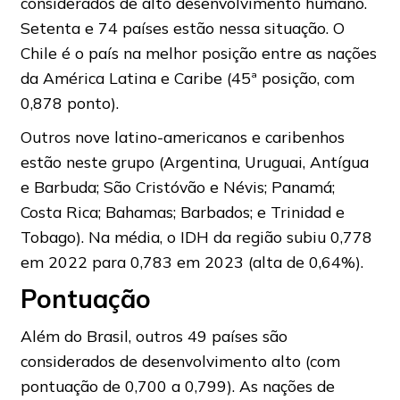
considerados de alto desenvolvimento humano.
Setenta e 74 países estão nessa situação. O
Chile é o país na melhor posição entre as nações
da América Latina e Caribe (45ª posição, com
0,878 ponto).
Outros nove latino-americanos e caribenhos
estão neste grupo (Argentina, Uruguai, Antígua
e Barbuda; São Cristóvão e Névis; Panamá;
Costa Rica; Bahamas; Barbados; e Trinidad e
Tobago). Na média, o IDH da região subiu 0,778
em 2022 para 0,783 em 2023 (alta de 0,64%).
Pontuação
Além do Brasil, outros 49 países são
considerados de desenvolvimento alto (com
pontuação de 0,700 a 0,799). As nações de