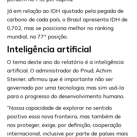
Já em relação ao IDH ajustado pela pegada de
carbono de cada país, o Brasil apresenta IDH de
0,702, mas se posiciona melhor no ranking
mundial, na 77ª posição.
Inteligência artificial
O tema deste ano do relatório é a inteligência
artificial. O administrador do Pnud, Achim
Steiner, afirmou que é importante não ser
governado por uma tecnologia, mas sim usá-la
para o progresso do desenvolvimento humano.
“Nossa capacidade de explorar no sentido
positivo essa nova fronteira, mas também de
nos proteger, exige, por definição, cooperação
internacional, inclusive por parte de países mais