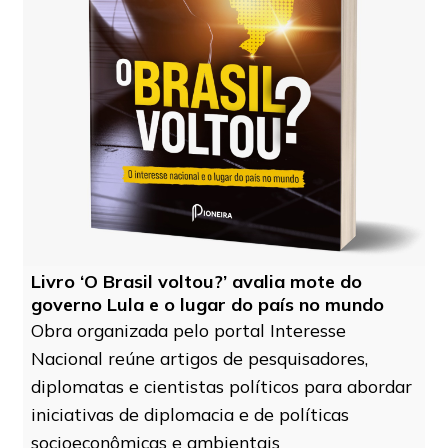
Livro ‘O Brasil voltou?’ avalia mote do
governo Lula e o lugar do país no mundo
Obra organizada pelo portal Interesse
Nacional reúne artigos de pesquisadores,
diplomatas e cientistas políticos para abordar
iniciativas de diplomacia e de políticas
socioeconômicas e ambientais