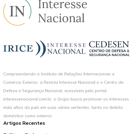
Compreendendo o Instituto de Relações Internacionais e
Comércio Exterior, a Revista Interesse Nacional e o Centro de
Defesa e Segurança Nacional, acessíveis pelo portal
interessenacional.com.br, o Grupo busca promover os interesses
mais altos do país em suas várias vertentes, tanto no âmbito
doméstico como externo.
Artigos Recentes