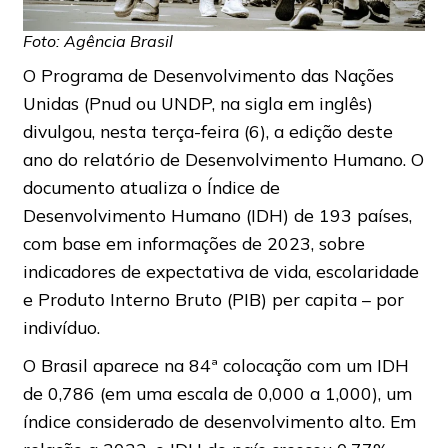
Foto: Agência Brasil
O Programa de Desenvolvimento das Nações
Unidas (Pnud ou UNDP, na sigla em inglês)
divulgou, nesta terça-feira (6), a edição deste
ano do relatório de Desenvolvimento Humano. O
documento atualiza o Índice de
Desenvolvimento Humano (IDH) de 193 países,
com base em informações de 2023, sobre
indicadores de expectativa de vida, escolaridade
e Produto Interno Bruto (PIB) per capita – por
indivíduo.
O Brasil aparece na 84ª colocação com um IDH
de 0,786 (em uma escala de 0,000 a 1,000), um
índice considerado de desenvolvimento alto. Em