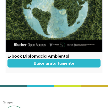
E-book Diplomacia Ambiental
Baixe gratuitamente
Grupo