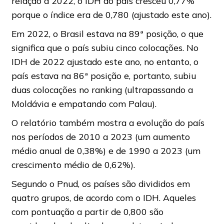
relação a 2022, o IDH do país cresceu 0,77%
porque o índice era de 0,780 (ajustado este ano).
Em 2022, o Brasil estava na 89ª posição, o que
significa que o país subiu cinco colocações. No
IDH de 2022 ajustado este ano, no entanto, o
país estava na 86ª posição e, portanto, subiu
duas colocações no ranking (ultrapassando a
Moldávia e empatando com Palau).
O relatório também mostra a evolução do país
nos períodos de 2010 a 2023 (um aumento
médio anual de 0,38%) e de 1990 a 2023 (um
crescimento médio de 0,62%).
Segundo o Pnud, os países são divididos em
quatro grupos, de acordo com o IDH. Aqueles
com pontuação a partir de 0,800 são