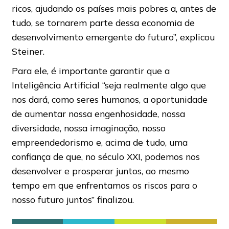
ricos, ajudando os países mais pobres a, antes de
tudo, se tornarem parte dessa economia de
desenvolvimento emergente do futuro”, explicou
Steiner.
Para ele, é importante garantir que a
Inteligência Artificial ​​“seja realmente algo que
nos dará, como seres humanos, a oportunidade
de aumentar nossa engenhosidade, nossa
diversidade, nossa imaginação, nosso
empreendedorismo e, acima de tudo, uma
confiança de que, no século XXI, podemos nos
desenvolver e prosperar juntos, ao mesmo
tempo em que enfrentamos os riscos para o
nosso futuro juntos” finalizou.