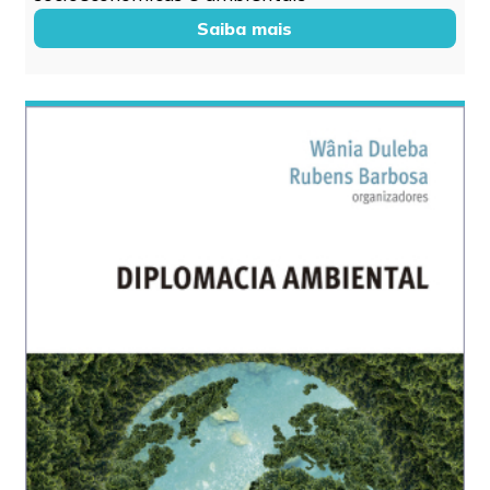
Saiba mais