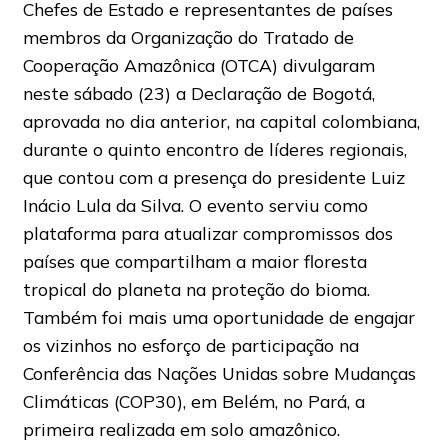
Chefes de Estado e representantes de países
membros da Organização do Tratado de
Cooperação Amazônica (OTCA) divulgaram
neste sábado (23) a Declaração de Bogotá,
aprovada no dia anterior, na capital colombiana,
durante o quinto encontro de líderes regionais,
que contou com a presença do presidente Luiz
Inácio Lula da Silva. O evento serviu como
plataforma para atualizar compromissos dos
países que compartilham a maior floresta
tropical do planeta na proteção do bioma.
Também foi mais uma oportunidade de engajar
os vizinhos no esforço de participação na
Conferência das Nações Unidas sobre Mudanças
Climáticas (COP30), em Belém, no Pará, a
primeira realizada em solo amazônico.