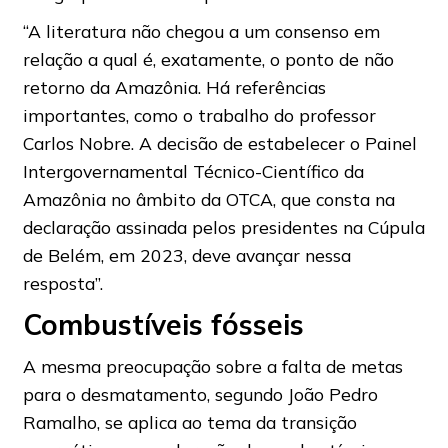
“A literatura não chegou a um consenso em
relação a qual é, exatamente, o ponto de não
retorno da Amazônia. Há referências
importantes, como o trabalho do professor
Carlos Nobre. A decisão de estabelecer o Painel
Intergovernamental Técnico-Científico da
Amazônia no âmbito da OTCA, que consta na
declaração assinada pelos presidentes na Cúpula
de Belém, em 2023, deve avançar nessa
resposta”.
Combustíveis fósseis
A mesma preocupação sobre a falta de metas
para o desmatamento, segundo João Pedro
Ramalho, se aplica ao tema da transição