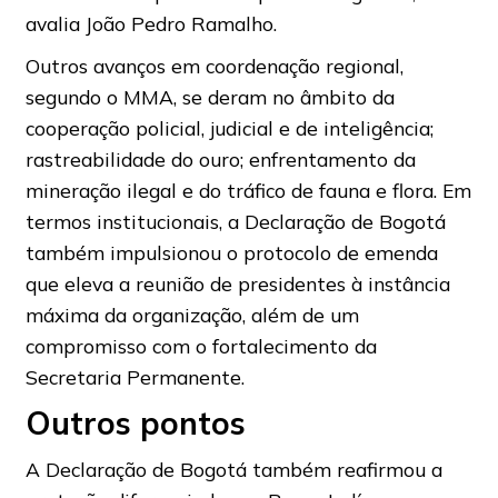
avalia João Pedro Ramalho.
Outros avanços em coordenação regional,
segundo o MMA, se deram no âmbito da
cooperação policial, judicial e de inteligência;
rastreabilidade do ouro; enfrentamento da
mineração ilegal e do tráfico de fauna e flora. Em
termos institucionais, a Declaração de Bogotá
também impulsionou o protocolo de emenda
que eleva a reunião de presidentes à instância
máxima da organização, além de um
compromisso com o fortalecimento da
Secretaria Permanente.
Outros pontos
A Declaração de Bogotá também reafirmou a