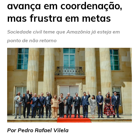
avança em coordenação,
mas frustra em metas
Sociedade civil teme que Amazônia já esteja em
ponto de não retorno
Por Pedro Rafael Vilela