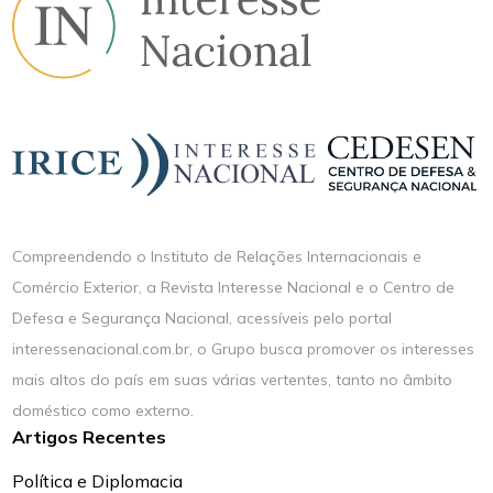
Compreendendo o Instituto de Relações Internacionais e
Comércio Exterior, a Revista Interesse Nacional e o Centro de
Defesa e Segurança Nacional, acessíveis pelo portal
interessenacional.com.br, o Grupo busca promover os interesses
mais altos do país em suas várias vertentes, tanto no âmbito
doméstico como externo.
Artigos Recentes
Política e Diplomacia