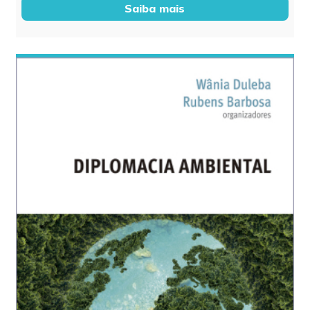
Saiba mais