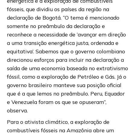
energética e a exploração de combustíveis
fósseis, que dividiu os países da região na
declaração de Bogotá. “O tema é mencionado
somente no preâmbulo da declaração e
reconhece a necessidade de ‘avançar em direção
a uma transição energética justa, ordenada e
equitativa’. Sabemos que o governo colombiano
direcionou esforços para incluir na declaração a
saída de uma economia baseada no extrativismo
fóssil, como a exploração de Petróleo e Gás. Já o
governo brasileiro manteve sua posição oficial
que é a que lemos no preâmbulo. Peru, Equador
e Venezuela foram os que se opuseram”,
observa.
Para o ativista climático, a exploração de
combustíveis fósseis na Amazônia abre um