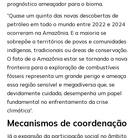
prognóstico ameaçador para o bioma.
“Quase um quinto das novas descobertas de
petróleo em todo o mundo entre 2022 e 2024
ocorreram na Amazônia. E a maioria se
sobrepõe a territórios de povos e comunidades
indígenas, tradicionais ou áreas de conservação.
O fato de a Amazônia estar se tornando a nova
fronteira para a exploração de combustíveis
fósseis representa um grande perigo e ameaça
essa região sensível e megadiversa que, se
devidamente cuidada, desempenha um papel
fundamental no enfrentamento da crise
climática”.
Mecanismos de coordenação
Já a expansão da participação social no âmbito