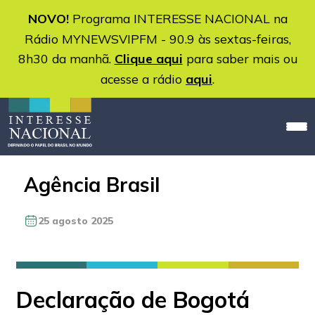
NOVO!
Programa INTERESSE NACIONAL na
Rádio MYNEWSVIPFM - 90.9 às sextas-feiras,
8h30 da manhã.
Clique aqui
para saber mais ou
acesse a rádio
aqui
.
Agência Brasil
25 agosto 2025
Declaração de Bogotá