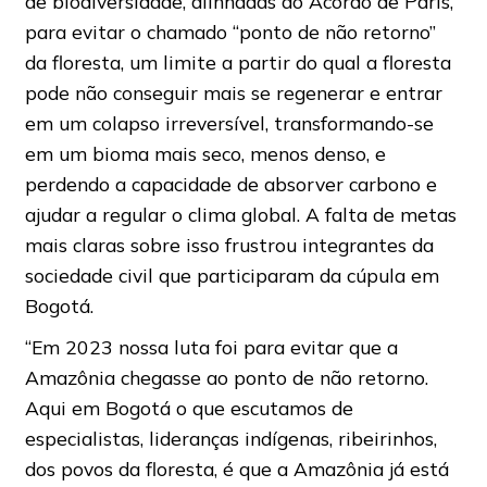
de biodiversidade, alinhadas ao Acordo de Paris,
para evitar o chamado “ponto de não retorno”
da floresta, um limite a partir do qual a floresta
pode não conseguir mais se regenerar e entrar
em um colapso irreversível, transformando-se
em um bioma mais seco, menos denso, e
perdendo a capacidade de absorver carbono e
ajudar a regular o clima global. A falta de metas
mais claras sobre isso frustrou integrantes da
sociedade civil que participaram da cúpula em
Bogotá.
“Em 2023 nossa luta foi para evitar que a
Amazônia chegasse ao ponto de não retorno.
Aqui em Bogotá o que escutamos de
especialistas, lideranças indígenas, ribeirinhos,
dos povos da floresta, é que a Amazônia já está