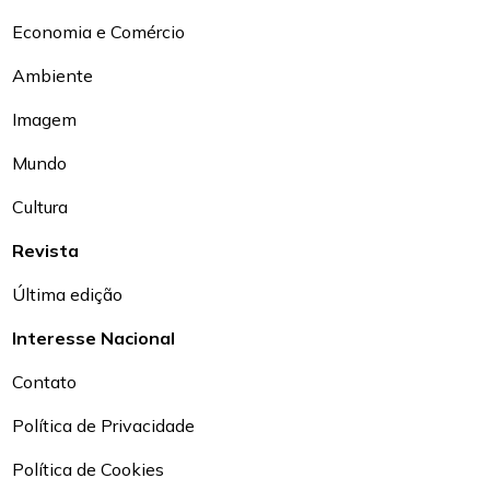
Economia e Comércio
Ambiente
Imagem
Mundo
Cultura
Revista
Última edição
Interesse Nacional
Contato
Política de Privacidade
Política de Cookies