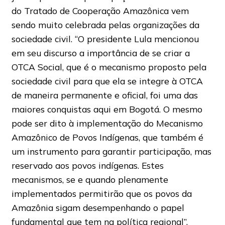
do Tratado de Cooperação Amazônica vem
sendo muito celebrada pelas organizações da
sociedade civil. “O presidente Lula mencionou
em seu discurso a importância de se criar a
OTCA Social, que é o mecanismo proposto pela
sociedade civil para que ela se integre à OTCA
de maneira permanente e oficial, foi uma das
maiores conquistas aqui em Bogotá. O mesmo
pode ser dito à implementação do Mecanismo
Amazônico de Povos Indígenas, que também é
um instrumento para garantir participação, mas
reservado aos povos indígenas. Estes
mecanismos, se e quando plenamente
implementados permitirão que os povos da
Amazônia sigam desempenhando o papel
fundamental que tem na política regional”,