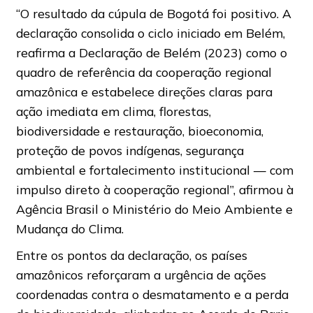
“O resultado da cúpula de Bogotá foi positivo. A
declaração consolida o ciclo iniciado em Belém,
reafirma a Declaração de Belém (2023) como o
quadro de referência da cooperação regional
amazônica e estabelece direções claras para
ação imediata em clima, florestas,
biodiversidade e restauração, bioeconomia,
proteção de povos indígenas, segurança
ambiental e fortalecimento institucional — com
impulso direto à cooperação regional”, afirmou à
Agência Brasil o Ministério do Meio Ambiente e
Mudança do Clima.
Entre os pontos da declaração, os países
amazônicos reforçaram a urgência de ações
coordenadas contra o desmatamento e a perda