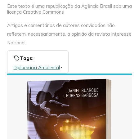
Este texto é uma republicação da Agência Brasil sob uma
licença Creative Commons
Artigos e comentários de autores convidados não
refletem, necessariamente, a opinião da revista Interesse
Nacional
Tags:
Diplomacia Ambiental
🞌