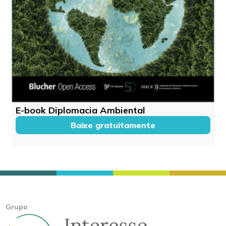
E-book Diplomacia Ambiental
Baixe gratuitamente
Grupo