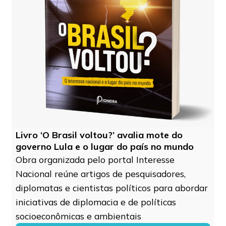
Livro ‘O Brasil voltou?’ avalia mote do
governo Lula e o lugar do país no mundo
Obra organizada pelo portal Interesse
Nacional reúne artigos de pesquisadores,
diplomatas e cientistas políticos para abordar
iniciativas de diplomacia e de políticas
socioeconômicas e ambientais