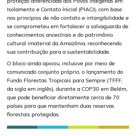
proteção diferenciada aos Povos Indígenas em
Isolamento e Contato Inicial (PIACI), com base
nos princípios de não contato e intangibilidade e
se comprometeu em fortalecer a salvaguarda de
conhecimentos ancestrais e do patrimônio
cultural imaterial da Amazônia, reconhecendo
sua contribuição para a sustentabilidade.
O bloco ainda apoiou, inclusive por meio de
comunicado conjunto próprio, o lançamento do
Fundo Florestas Tropicais para Sempre (TFFF,
da sigla em inglês), durante a COP30 em Belém,
que pode beneficiar diretamente cerca de 70
países para que mantenham duas reservas
florestais protegidas.