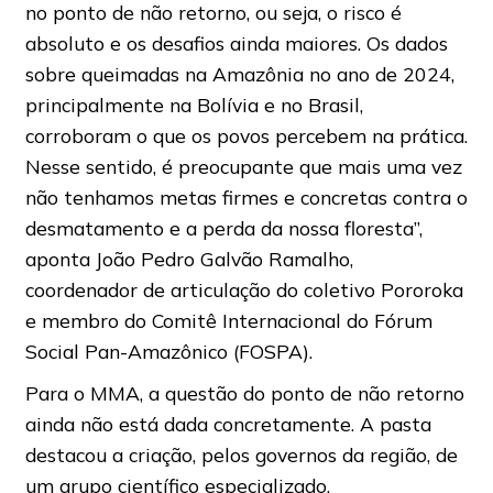
no ponto de não retorno, ou seja, o risco é
absoluto e os desafios ainda maiores. Os dados
sobre queimadas na Amazônia no ano de 2024,
principalmente na Bolívia e no Brasil,
corroboram o que os povos percebem na prática.
Nesse sentido, é preocupante que mais uma vez
não tenhamos metas firmes e concretas contra o
desmatamento e a perda da nossa floresta”,
aponta João Pedro Galvão Ramalho,
coordenador de articulação do coletivo Pororoka
e membro do Comitê Internacional do Fórum
Social Pan-Amazônico (FOSPA).
Para o MMA, a questão do ponto de não retorno
ainda não está dada concretamente. A pasta
destacou a criação, pelos governos da região, de
um grupo científico especializado.