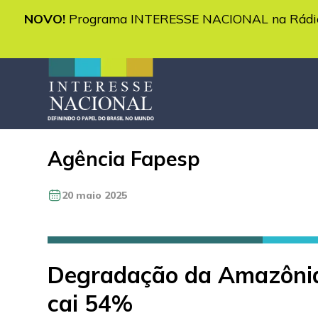
NOVO!
Programa INTERESSE NACIONAL na Rádio 
Agência Fapesp
20 maio 2025
Degradação da Amazônia
cai 54%