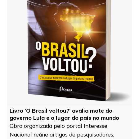
Livro ‘O Brasil voltou?’ avalia mote do
governo Lula e o lugar do país no mundo
Obra organizada pelo portal Interesse
Nacional reúne artigos de pesquisadores,