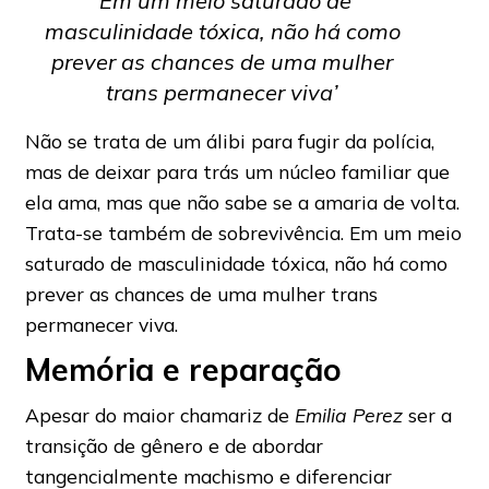
‘Em um meio saturado de
masculinidade tóxica, não há como
prever as chances de uma mulher
trans permanecer viva’
Não se trata de um álibi para fugir da polícia,
mas de deixar para trás um núcleo familiar que
ela ama, mas que não sabe se a amaria de volta.
Trata-se também de sobrevivência. Em um meio
saturado de masculinidade tóxica, não há como
prever as chances de uma mulher trans
permanecer viva.
Memória e reparação
Apesar do maior chamariz de
Emilia Perez
ser a
transição de gênero e de abordar
tangencialmente machismo e diferenciar