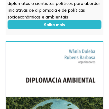
diplomatas e cientistas políticos para abordar
iniciativas de diplomacia e de políticas
socioeconômicas e ambientais
Saiba mais