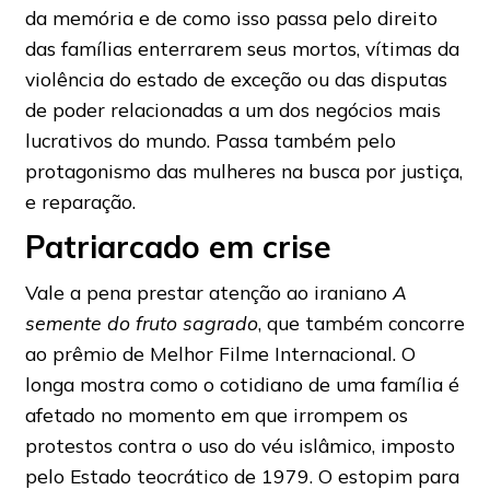
da memória e de como isso passa pelo direito
das famílias enterrarem seus mortos, vítimas da
violência do estado de exceção ou das disputas
de poder relacionadas a um dos negócios mais
lucrativos do mundo. Passa também pelo
protagonismo das mulheres na busca por justiça,
e reparação.
Patriarcado em crise
Vale a pena prestar atenção ao iraniano
A
semente do fruto sagrado
, que também concorre
ao prêmio de Melhor Filme Internacional. O
longa mostra como o cotidiano de uma família é
afetado no momento em que irrompem os
protestos contra o uso do véu islâmico, imposto
pelo Estado teocrático de 1979. O estopim para