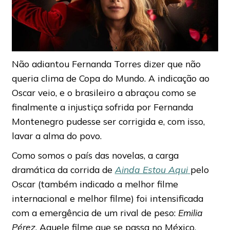
Não adiantou Fernanda Torres dizer que não
queria clima de Copa do Mundo. A indicação ao
Oscar veio, e o brasileiro a abraçou como se
finalmente a injustiça sofrida por Fernanda
Montenegro pudesse ser corrigida e, com isso,
lavar a alma do povo.
Como somos o país das novelas, a carga
dramática da corrida de
Ainda Estou Aqui
pelo
Oscar (também indicado a melhor filme
internacional e melhor filme) foi intensificada
com a emergência de um rival de peso:
Emilia
Pérez
. Aquele filme que se passa no México,