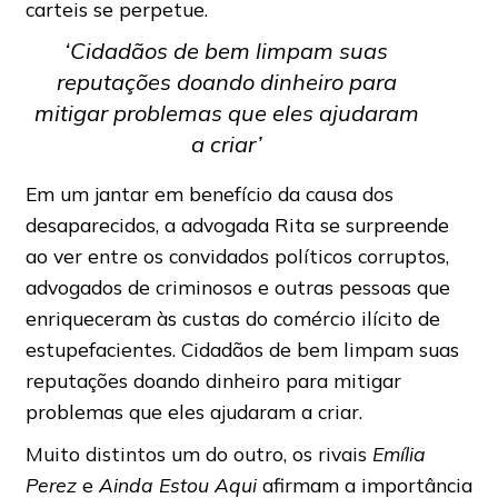
carteis se perpetue.
‘Cidadãos de bem limpam suas
reputações doando dinheiro para
mitigar problemas que eles ajudaram
a criar’
Em um jantar em benefício da causa dos
desaparecidos, a advogada Rita se surpreende
ao ver entre os convidados políticos corruptos,
advogados de criminosos e outras pessoas que
enriqueceram às custas do comércio ilícito de
estupefacientes. Cidadãos de bem limpam suas
reputações doando dinheiro para mitigar
problemas que eles ajudaram a criar.
Muito distintos um do outro, os rivais
Emília
Perez
e
Ainda Estou Aqui
afirmam a importância