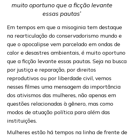
muito oportuno que a ficção levante
essas pautas’
Em tempos em que a misoginia tem destaque
na rearticulação do conservadorismo mundo e
que o apocalipse vem parcelado em ondas de
calor e desastres ambientais, é muito oportuno
que a ficção levante essas pautas. Seja na busca
por justiça e reparação, por direitos
reprodutivos ou por liberdade civil, vemos
nesses filmes uma mensagem da importância
dos ativismos das mulheres, não apenas em
questões relacionadas à gênero, mas como
modos de atuação política para além das
instituições.
Mulheres estão há tempos na linha de frente de