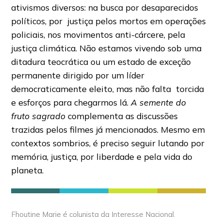
ativismos diversos: na busca por desaparecidos
políticos, por justiça pelos mortos em operações
policiais, nos movimentos anti-cárcere, pela
justiça climática. Não estamos vivendo sob uma
ditadura teocrática ou um estado de exceção
permanente dirigido por um líder
democraticamente eleito, mas não falta torcida
e esforços para chegarmos lá.
A semente do
fruto sagrado
complementa as discussões
trazidas pelos filmes já mencionados. Mesmo em
contextos sombrios, é preciso seguir lutando por
memória, justiça, por liberdade e pela vida do
planeta.
Fhoutine Marie é colunista da Interesse Nacional,