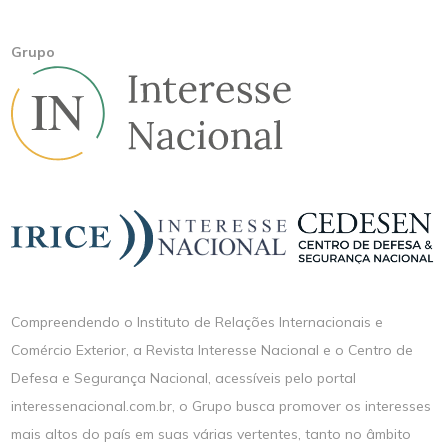
Grupo
Compreendendo o Instituto de Relações Internacionais e
Comércio Exterior, a Revista Interesse Nacional e o Centro de
Defesa e Segurança Nacional, acessíveis pelo portal
interessenacional.com.br, o Grupo busca promover os interesses
mais altos do país em suas várias vertentes, tanto no âmbito