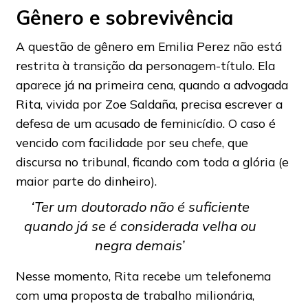
Gênero e sobrevivência
A questão de gênero em Emilia Perez não está
restrita à transição da personagem-título. Ela
aparece já na primeira cena, quando a advogada
Rita, vivida por Zoe Saldaña, precisa escrever a
defesa de um acusado de feminicídio. O caso é
vencido com facilidade por seu chefe, que
discursa no tribunal, ficando com toda a glória (e
maior parte do dinheiro).
‘Ter um doutorado não é suficiente
quando já se é considerada velha ou
negra demais’
Nesse momento, Rita recebe um telefonema
com uma proposta de trabalho milionária,