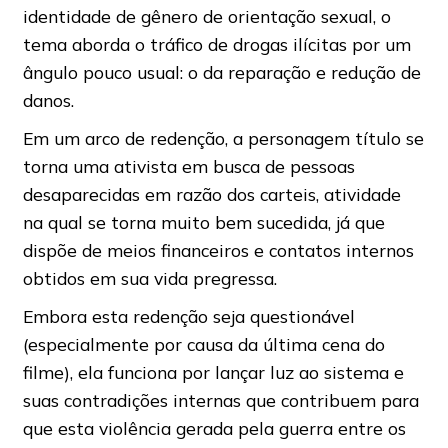
identidade de gênero de orientação sexual, o
tema aborda o tráfico de drogas ilícitas por um
ângulo pouco usual: o da reparação e redução de
danos.
Em um arco de redenção, a personagem título se
torna uma ativista em busca de pessoas
desaparecidas em razão dos carteis, atividade
na qual se torna muito bem sucedida, já que
dispõe de meios financeiros e contatos internos
obtidos em sua vida pregressa.
Embora esta redenção seja questionável
(especialmente por causa da última cena do
filme), ela funciona por lançar luz ao sistema e
suas contradições internas que contribuem para
que esta violência gerada pela guerra entre os