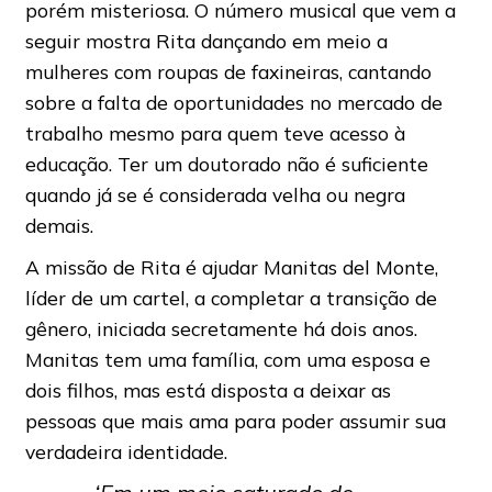
porém misteriosa. O número musical que vem a
seguir mostra Rita dançando em meio a
mulheres com roupas de faxineiras, cantando
sobre a falta de oportunidades no mercado de
trabalho mesmo para quem teve acesso à
educação. Ter um doutorado não é suficiente
quando já se é considerada velha ou negra
demais.
A missão de Rita é ajudar Manitas del Monte,
líder de um cartel, a completar a transição de
gênero, iniciada secretamente há dois anos.
Manitas tem uma família, com uma esposa e
dois filhos, mas está disposta a deixar as
pessoas que mais ama para poder assumir sua
verdadeira identidade.