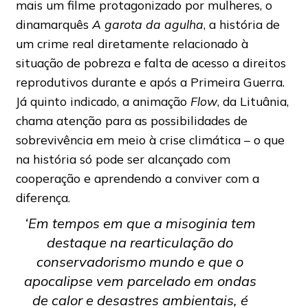
mais um filme protagonizado por mulheres, o
dinamarquês
A garota da agulha
, a história de
um crime real diretamente relacionado à
situação de pobreza e falta de acesso a direitos
reprodutivos durante e após a Primeira Guerra.
Já quinto indicado, a animação
Flow
, da Lituânia,
chama atenção para as possibilidades de
sobrevivência em meio à crise climática – o que
na história só pode ser alcançado com
cooperação e aprendendo a conviver com a
diferença.
‘Em tempos em que a misoginia tem
destaque na rearticulação do
conservadorismo mundo e que o
apocalipse vem parcelado em ondas
de calor e desastres ambientais, é