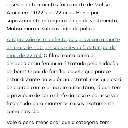
esses acontecimentos foi a morte de Mahsa
Amini em 2022, aos 22 anos. Presa por
supostamente infringir o código de vestimenta,
Mahsa morreu sob custódia da polícia.
A repressão às manifestações provocou a morte
de mais de 500 pessoas e levou à detenção de
mais de 22 mil.
O filme conta como a
desobediência feminina é tratada pelo “cidadão
de bem”. O pai de família, aquele que parece
estar distante da violência estatal, mas que está
de acordo com o princípio autoritário, já que tem
o privilégio de ser o chefe da casa e por isso vai
fazer tudo para manter as coisas exatamente
como elas são.
Vale a pena mencionar que a categoria tem