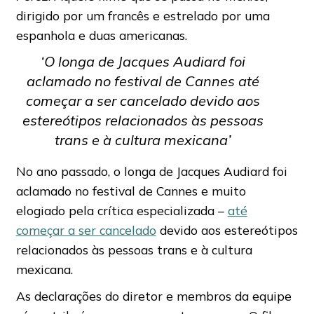
dirigido por um francês e estrelado por uma
espanhola e duas americanas.
‘O longa de Jacques Audiard foi
aclamado no festival de Cannes até
começar a ser cancelado devido aos
estereótipos relacionados às pessoas
trans e à cultura mexicana’
No ano passado, o longa de Jacques Audiard foi
aclamado no festival de Cannes e muito
elogiado pela crítica especializada –
até
começar a ser cancelado
devido aos estereótipos
relacionados às pessoas trans e à cultura
mexicana.
As declarações do diretor e membros da equipe