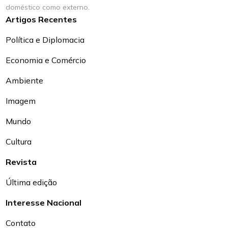
doméstico como externo.
Artigos Recentes
Política e Diplomacia
Economia e Comércio
Ambiente
Imagem
Mundo
Cultura
Revista
Última edição
Interesse Nacional
Contato