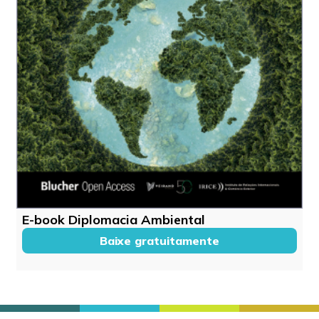
E-book Diplomacia Ambiental
Baixe gratuitamente