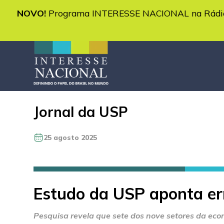
NOVO!
Programa INTERESSE NACIONAL na Rádio 
Jornal da USP
25 agosto 2025
Estudo da USP aponta err
Pesquisa revela que sete dos nove setores da ec