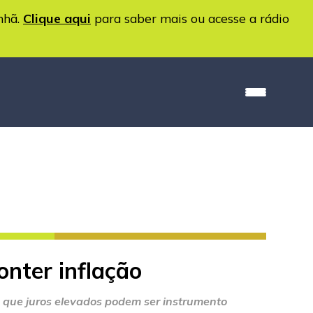
nhã.
Clique aqui
para saber mais ou acesse a rádio
onter inflação
 que juros elevados podem ser instrumento