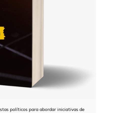
tas políticos para abordar iniciativas de