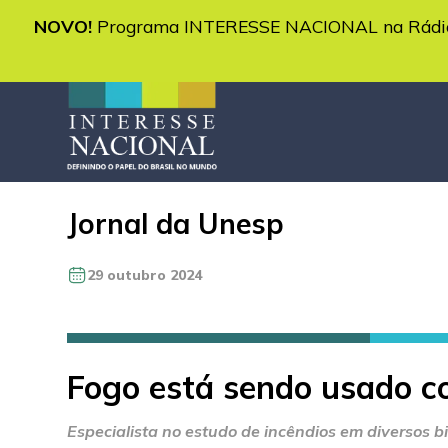
NOVO!
Programa INTERESSE NACIONAL na Rádio 
Jornal da Unesp
29 outubro 2024
Fogo está sendo usado 
Especialista no estudo de incêndios em diversos 