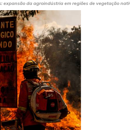
: expansão da agroindústria em regiões de vegetação nativ