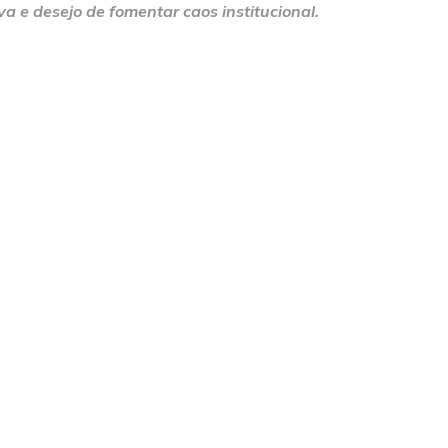
a e desejo de fomentar caos institucional.