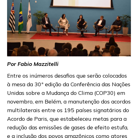
Por Fabio Mazzitelli
Entre os inúmeros desafios que serão colocados
à mesa da 30ª edição da Conferência das Nações
Unidas sobre a Mudança do Clima (COP30) em
novembro, em Belém, a manutenção dos acordos
multilaterais entre os 195 países signatários do
Acordo de Paris, que estabeleceu metas para a
redução das emissões de gases de efeito estufa,
e a inclusão dos povos amazônicos como atores