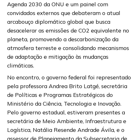
Agenda 2030 da ONU e um painel com
convidados externos que debateram o atual
arcabouço diplomático global que busca
desacelerar as emissões de CO2 equivalente no
planeta, promovendo a descarbonização da
atmosfera terreste e consolidando mecanismos
de adaptação e mitigação às mudanças
climáticas.
No encontro, o governo federal foi representado
pela professora Andrea Brito Latgé, secretária
de Políticas e Programas Estratégicos do
Ministério da Ciência, Tecnologia e Inovação.
Pelo governo estadual, estiveram presentes a
secretária de Meio Ambiente, Infraestrutura e
Logística, Natália Resende Andrade Ávila, e o
assessor de Planejamento da Subsecretaria de