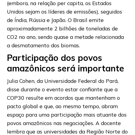
(embora, na relação per capita, os Estados
Unidos sejam os líderes de emissões), seguidos
de Índia, Rússia e Japão. O Brasil emite
aproximadamente 2 bilhões de toneladas de
CO2 no ano, sendo quase a metade relacionada
a desmatamento dos biomas.
Participação dos povos
amazônicos será importante
Julia Cohen, da Universidade Federal do Pará,
disse durante o evento estar confiante que a
COP30 resulte em acordos que mantenham o
pacto global e que, ao mesmo tempo, abram
espaço para uma participação mais atuante dos
povos amazônicos nas negociações. A docente
lembra que as universidades da Região Norte do