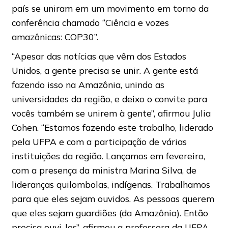
país se uniram em um movimento em torno da
conferência chamado “Ciência e vozes
amazônicas: COP30”.
“Apesar das notícias que vêm dos Estados
Unidos, a gente precisa se unir. A gente está
fazendo isso na Amazônia, unindo as
universidades da região, e deixo o convite para
vocês também se unirem à gente”, afirmou Julia
Cohen. “Estamos fazendo este trabalho, liderado
pela UFPA e com a participação de várias
instituições da região. Lançamos em fevereiro,
com a presença da ministra Marina Silva, de
lideranças quilombolas, indígenas. Trabalhamos
para que eles sejam ouvidos. As pessoas querem
que eles sejam guardiões (da Amazônia). Então
precisa ouvi-los”, afirmou a professora da UFPA.