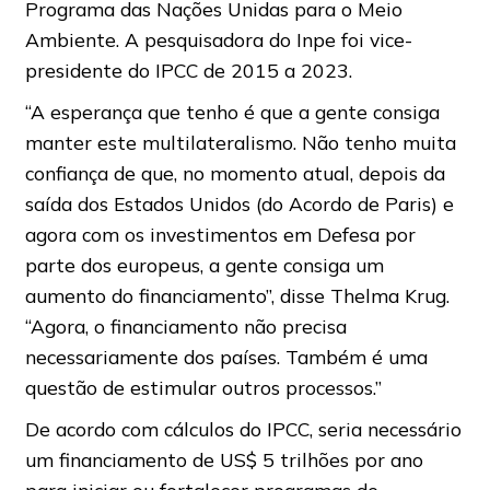
Programa das Nações Unidas para o Meio
Ambiente. A pesquisadora do Inpe foi vice-
presidente do IPCC de 2015 a 2023.
“A esperança que tenho é que a gente consiga
manter este multilateralismo. Não tenho muita
confiança de que, no momento atual, depois da
saída dos Estados Unidos (do Acordo de Paris) e
agora com os investimentos em Defesa por
parte dos europeus, a gente consiga um
aumento do financiamento”, disse Thelma Krug.
“Agora, o financiamento não precisa
necessariamente dos países. Também é uma
questão de estimular outros processos.”
De acordo com cálculos do IPCC, seria necessário
um financiamento de US$ 5 trilhões por ano
para iniciar ou fortalecer programas de