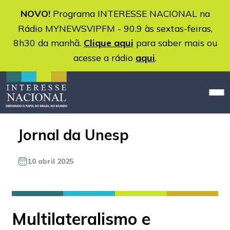
NOVO!
Programa INTERESSE NACIONAL na
Rádio MYNEWSVIPFM - 90.9 às sextas-feiras,
8h30 da manhã.
Clique aqui
para saber mais ou
acesse a rádio
aqui
.
Jornal da Unesp
10 abril 2025
Multilateralismo e