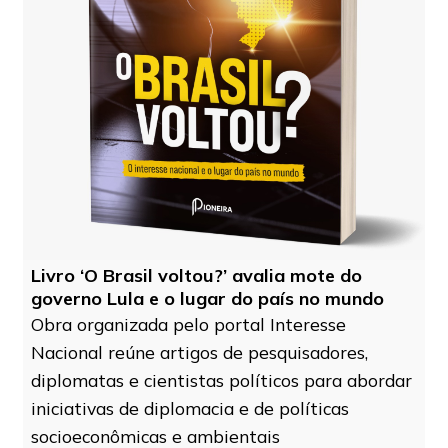
Livro ‘O Brasil voltou?’ avalia mote do
governo Lula e o lugar do país no mundo
Obra organizada pelo portal Interesse
Nacional reúne artigos de pesquisadores,
diplomatas e cientistas políticos para abordar
iniciativas de diplomacia e de políticas
socioeconômicas e ambientais