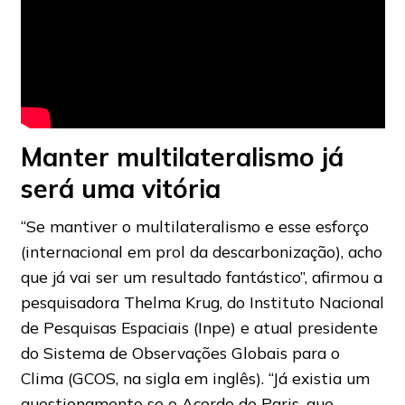
Manter multilateralismo já
será uma vitória
“Se mantiver o multilateralismo e esse esforço
(internacional em prol da descarbonização), acho
que já vai ser um resultado fantástico”, afirmou a
pesquisadora Thelma Krug, do Instituto Nacional
de Pesquisas Espaciais (Inpe) e atual presidente
do Sistema de Observações Globais para o
Clima (GCOS, na sigla em inglês). “Já existia um
questionamento se o Acordo de Paris, que