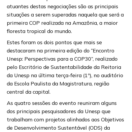
atuantes destas negociações são as principais
situações a serem superadas naquela que será a
primeira COP realizada na Amazônia, a maior
floresta tropical do mundo.
Estes foram os dois pontos que mais se
destacaram na primeira edição do “Encontro
Unesp: Perspectivas para a COP30”, realizado
pelo Escritório de Sustentabilidade da Reitoria
da Unesp na última terça-feira (1º), no auditório
da Escola Paulista da Magistratura, região
central da capital.
As quatro sessões do evento reuniram alguns
dos principais pesquisadores da Unesp que
trabalham com projetos alinhados aos Objetivos
de Desenvolvimento Sustentável (ODS) da