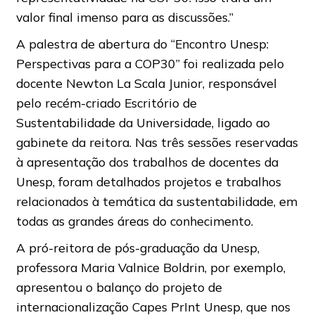
valor final imenso para as discussões.”
A palestra de abertura do “Encontro Unesp:
Perspectivas para a COP30” foi realizada pelo
docente Newton La Scala Junior, responsável
pelo recém-criado Escritório de
Sustentabilidade da Universidade, ligado ao
gabinete da reitora. Nas três sessões reservadas
à apresentação dos trabalhos de docentes da
Unesp, foram detalhados projetos e trabalhos
relacionados à temática da sustentabilidade, em
todas as grandes áreas do conhecimento.
A pró-reitora de pós-graduação da Unesp,
professora Maria Valnice Boldrin, por exemplo,
apresentou o balanço do projeto de
internacionalização Capes PrInt Unesp, que nos