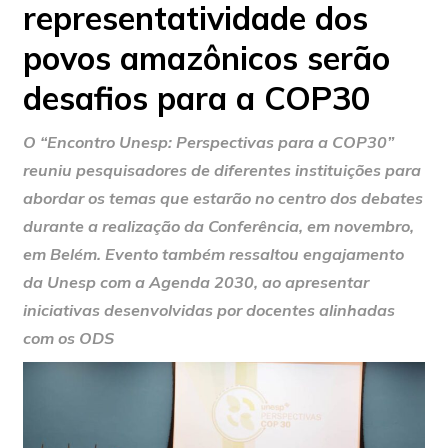
representatividade dos
povos amazônicos serão
desafios para a COP30
O “Encontro Unesp: Perspectivas para a COP30”
reuniu pesquisadores de diferentes instituições para
abordar os temas que estarão no centro dos debates
durante a realização da Conferência, em novembro,
em Belém. Evento também ressaltou engajamento
da Unesp com a Agenda 2030, ao apresentar
iniciativas desenvolvidas por docentes alinhadas
com os ODS