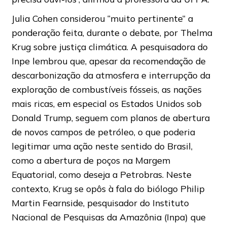
Julia Cohen considerou “muito pertinente” a
ponderação feita, durante o debate, por Thelma
Krug sobre justiça climática. A pesquisadora do
Inpe lembrou que, apesar da recomendação de
descarbonização da atmosfera e interrupção da
exploração de combustíveis fósseis, as nações
mais ricas, em especial os Estados Unidos sob
Donald Trump, seguem com planos de abertura
de novos campos de petróleo, o que poderia
legitimar uma ação neste sentido do Brasil,
como a abertura de poços na Margem
Equatorial, como deseja a Petrobras. Neste
contexto, Krug se opôs à fala do biólogo Philip
Martin Fearnside, pesquisador do Instituto
Nacional de Pesquisas da Amazônia (Inpa) que