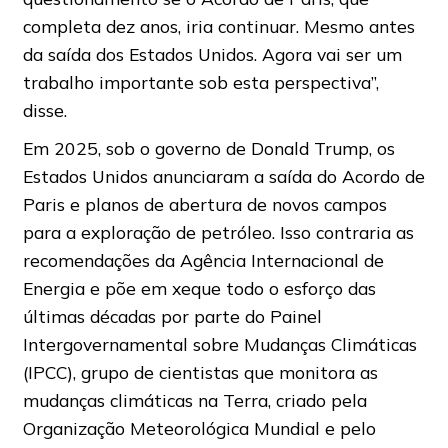
completa dez anos, iria continuar. Mesmo antes
da saída dos Estados Unidos. Agora vai ser um
trabalho importante sob esta perspectiva”,
disse.
Em 2025, sob o governo de Donald Trump, os
Estados Unidos anunciaram a saída do Acordo de
Paris e planos de abertura de novos campos
para a exploração de petróleo. Isso contraria as
recomendações da Agência Internacional de
Energia e põe em xeque todo o esforço das
últimas décadas por parte do Painel
Intergovernamental sobre Mudanças Climáticas
(IPCC), grupo de cientistas que monitora as
mudanças climáticas na Terra, criado pela
Organização Meteorológica Mundial e pelo