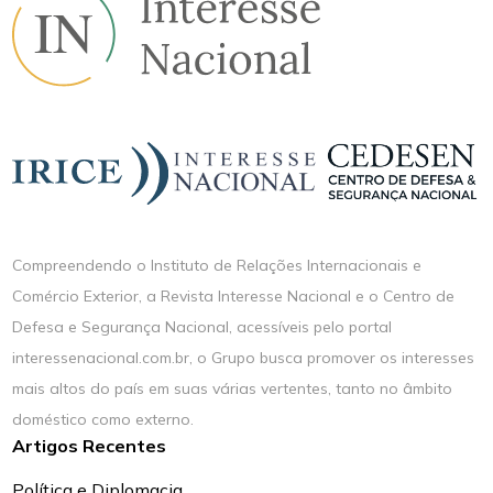
Compreendendo o Instituto de Relações Internacionais e
Comércio Exterior, a Revista Interesse Nacional e o Centro de
Defesa e Segurança Nacional, acessíveis pelo portal
interessenacional.com.br, o Grupo busca promover os interesses
mais altos do país em suas várias vertentes, tanto no âmbito
doméstico como externo.
Artigos Recentes
Política e Diplomacia