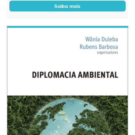
Saiba mais