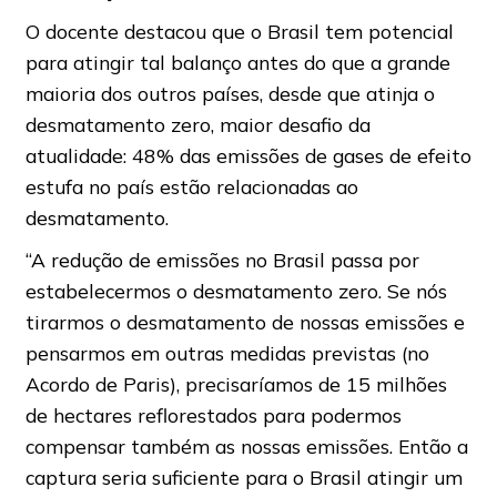
O docente destacou que o Brasil tem potencial
para atingir tal balanço antes do que a grande
maioria dos outros países, desde que atinja o
desmatamento zero, maior desafio da
atualidade: 48% das emissões de gases de efeito
estufa no país estão relacionadas ao
desmatamento.
“A redução de emissões no Brasil passa por
estabelecermos o desmatamento zero. Se nós
tirarmos o desmatamento de nossas emissões e
pensarmos em outras medidas previstas (no
Acordo de Paris), precisaríamos de 15 milhões
de hectares reflorestados para podermos
compensar também as nossas emissões. Então a
captura seria suficiente para o Brasil atingir um