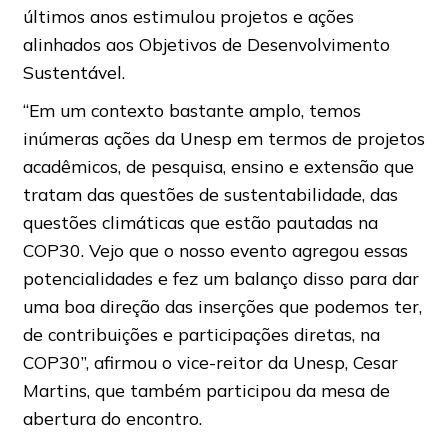
últimos anos estimulou projetos e ações
alinhados aos Objetivos de Desenvolvimento
Sustentável.
“Em um contexto bastante amplo, temos
inúmeras ações da Unesp em termos de projetos
acadêmicos, de pesquisa, ensino e extensão que
tratam das questões de sustentabilidade, das
questões climáticas que estão pautadas na
COP30. Vejo que o nosso evento agregou essas
potencialidades e fez um balanço disso para dar
uma boa direção das inserções que podemos ter,
de contribuições e participações diretas, na
COP30”, afirmou o vice-reitor da Unesp, Cesar
Martins, que também participou da mesa de
abertura do encontro.