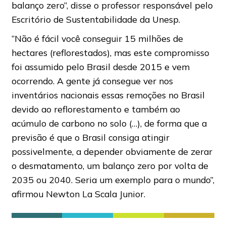
balanço zero”, disse o professor responsável pelo
Escritório de Sustentabilidade da Unesp.
“Não é fácil você conseguir 15 milhões de
hectares (reflorestados), mas este compromisso
foi assumido pelo Brasil desde 2015 e vem
ocorrendo. A gente já consegue ver nos
inventários nacionais essas remoções no Brasil
devido ao reflorestamento e também ao
acúmulo de carbono no solo (…), de forma que a
previsão é que o Brasil consiga atingir
possivelmente, a depender obviamente de zerar
o desmatamento, um balanço zero por volta de
2035 ou 2040. Seria um exemplo para o mundo”,
afirmou Newton La Scala Junior.