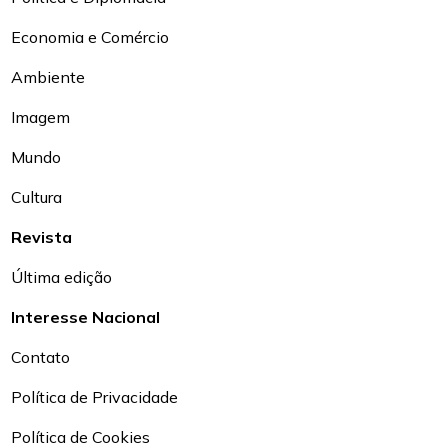
Economia e Comércio
Ambiente
Imagem
Mundo
Cultura
Revista
Última edição
Interesse Nacional
Contato
Política de Privacidade
Política de Cookies