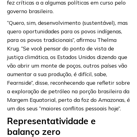
fez críticas a a algumas políticas em curso pelo
governo brasileiro.
“Quero, sim, desenvolvimento (sustentável), mas
quero oportunidades para os povos indígenas,
para os povos tradicionais”, afirmou Thelma
Krug. “Se você pensar do ponto de vista de
justiça climática, os Estados Unidos dizendo que
vão abrir um monte de poços, outros países vão
aumentar a sua produção, é difícil, sabe,
Fearnside”, disse, reconhecendo que refletir sobre
a exploração de petróleo na porção brasileira da
Margem Equatorial, perto da foz do Amazonas, é
um dos seus “maiores conflitos pessoais hoje”.
Representatividade e
balanço zero