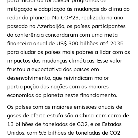
mitigação e adaptação às mudanças do clima ao
redor do planeta. Na COP29, realizada no ano
passado no Azerbaijão, os países participantes
da conferência concordaram com uma meta
financeira anual de US$ 300 bilhões até 2035
para ajudar os países mais pobres a lidar com os
impactos das mudanças climáticas. Esse valor
frustou a expectativa dos países em
desenvolvimento, que reivindicam maior
participação das nações com as maiores
economias do planeta neste financiamento.
Os países com as maiores emissões anuais de
gases de efeito estufa são a China, com cerca de
13 bilhões de toneladas de CO2, e os Estados
Unidos, com 5,5 bilhões de toneladas de CO2