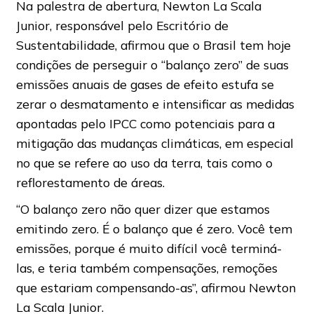
Na palestra de abertura, Newton La Scala
Junior, responsável pelo Escritório de
Sustentabilidade, afirmou que o Brasil tem hoje
condições de perseguir o “balanço zero” de suas
emissões anuais de gases de efeito estufa se
zerar o desmatamento e intensificar as medidas
apontadas pelo IPCC como potenciais para a
mitigação das mudanças climáticas, em especial
no que se refere ao uso da terra, tais como o
reflorestamento de áreas.
“O balanço zero não quer dizer que estamos
emitindo zero. É o balanço que é zero. Você tem
emissões, porque é muito difícil você terminá-
las, e teria também compensações, remoções
que estariam compensando-as”, afirmou Newton
La Scala Junior.