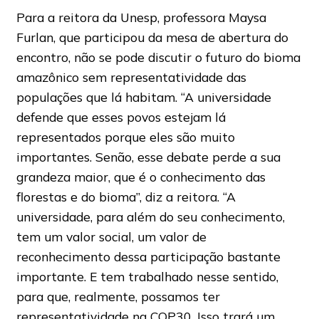
Para a reitora da Unesp, professora Maysa
Furlan, que participou da mesa de abertura do
encontro, não se pode discutir o futuro do bioma
amazônico sem representatividade das
populações que lá habitam. “A universidade
defende que esses povos estejam lá
representados porque eles são muito
importantes. Senão, esse debate perde a sua
grandeza maior, que é o conhecimento das
florestas e do bioma”, diz a reitora. “A
universidade, para além do seu conhecimento,
tem um valor social, um valor de
reconhecimento dessa participação bastante
importante. E tem trabalhado nesse sentido,
para que, realmente, possamos ter
representatividade na COP30. Isso trará um