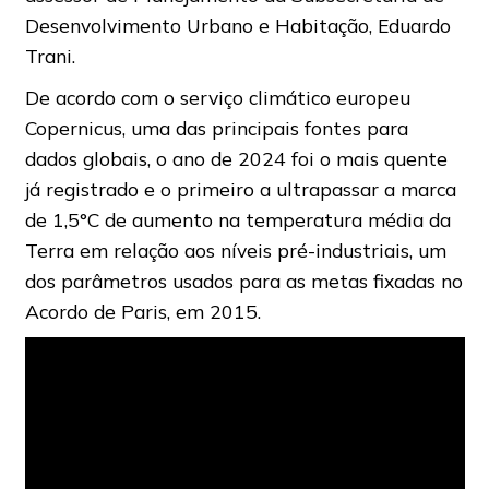
Desenvolvimento Urbano e Habitação, Eduardo
Trani.
De acordo com o serviço climático europeu
Copernicus, uma das principais fontes para
dados globais, o ano de 2024 foi o mais quente
já registrado e o primeiro a ultrapassar a marca
de 1,5°C de aumento na temperatura média da
Terra em relação aos níveis pré-industriais, um
dos parâmetros usados para as metas fixadas no
Acordo de Paris, em 2015.