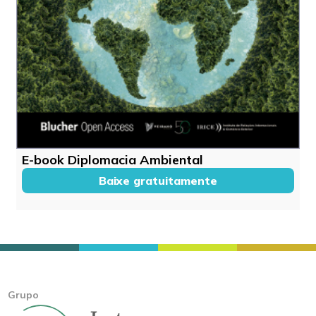
E-book Diplomacia Ambiental
Baixe gratuitamente
Grupo