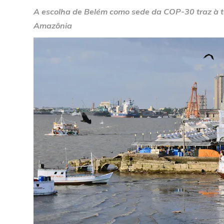
A escolha de Belém como sede da COP-30 traz à to
Amazônia