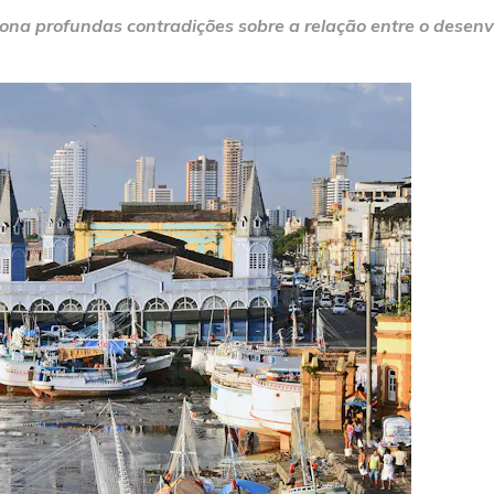
na profundas contradições sobre a relação entre o desenvo