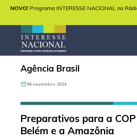
NOVO!
Programa INTERESSE NACIONAL na Rádio 
Agência Brasil
06 novembro 2024
Preparativos para a COP
Belém e a Amazônia