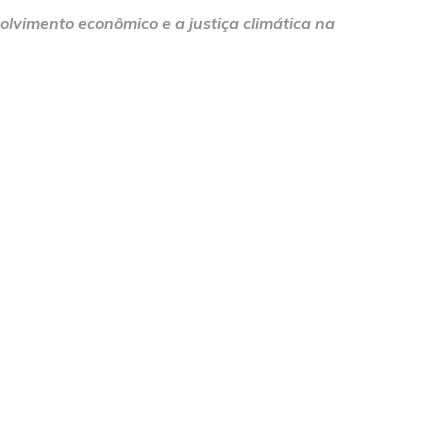
lvimento econômico e a justiça climática na