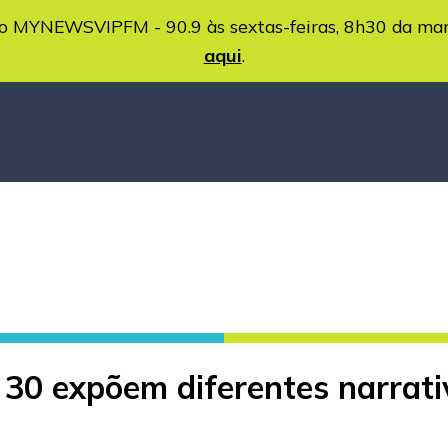
MYNEWSVIPFM - 90.9 às sextas-feiras, 8h30 da ma
aqui
.
 30 expõem diferentes narrati