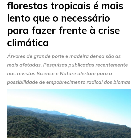
florestas tropicais é mais
lento que o necessário
para fazer frente à crise
climática
Árvores de grande porte e madeira densa são as
mais afetadas. Pesquisas publicadas recentemente
nas revistas Science e Nature alertam para a
possibilidade de empobrecimento radical dos biomas