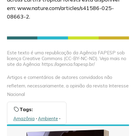
em: www.nature.com/articles/s41586-025-
08663-2.
Este texto é uma republicação da Agência FAPESP sob
licença Creative Commons (CC-BY-NC-ND). Veja mais no
site da Agência: https://agencia.fapesp.br/
Artigos e comentários de autores convidados não
refletem, necessariamente, a opinião da revista Interesse
Nacional
Tags:
Amazônia
🞌
Ambiente
🞌