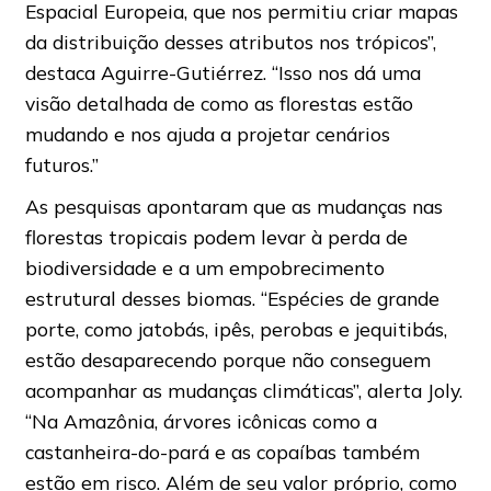
Espacial Europeia, que nos permitiu criar mapas
da distribuição desses atributos nos trópicos”,
destaca Aguirre-Gutiérrez. “Isso nos dá uma
visão detalhada de como as florestas estão
mudando e nos ajuda a projetar cenários
futuros.”
As pesquisas apontaram que as mudanças nas
florestas tropicais podem levar à perda de
biodiversidade e a um empobrecimento
estrutural desses biomas. “Espécies de grande
porte, como jatobás, ipês, perobas e jequitibás,
estão desaparecendo porque não conseguem
acompanhar as mudanças climáticas”, alerta Joly.
“Na Amazônia, árvores icônicas como a
castanheira-do-pará e as copaíbas também
estão em risco. Além de seu valor próprio, como