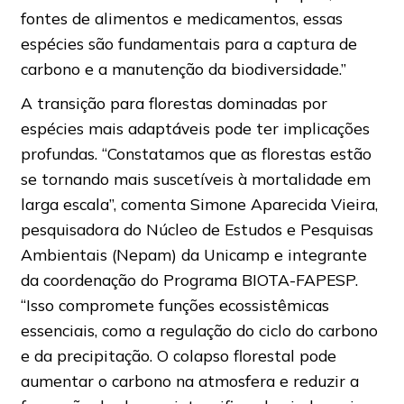
fontes de alimentos e medicamentos, essas
espécies são fundamentais para a captura de
carbono e a manutenção da biodiversidade.”
A transição para florestas dominadas por
espécies mais adaptáveis pode ter implicações
profundas. “Constatamos que as florestas estão
se tornando mais suscetíveis à mortalidade em
larga escala”, comenta Simone Aparecida Vieira,
pesquisadora do Núcleo de Estudos e Pesquisas
Ambientais (Nepam) da Unicamp e integrante
da coordenação do Programa BIOTA-FAPESP.
“Isso compromete funções ecossistêmicas
essenciais, como a regulação do ciclo do carbono
e da precipitação. O colapso florestal pode
aumentar o carbono na atmosfera e reduzir a