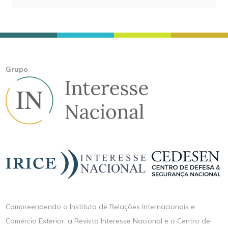
Grupo
Compreendendo o Instituto de Relações Internacionais e
Comércio Exterior, a Revista Interesse Nacional e o Centro de