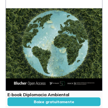
E-book Diplomacia Ambiental
Baixe gratuitamente