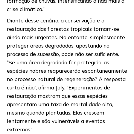
formação de chuvas, intensificando ainda mais a
crise climática.”
Diante desse cenário, a conservação e a
restauração das florestas tropicais tornam-se
ainda mais urgentes. No entanto, simplesmente
proteger áreas degradadas, apostando no
processo de sucessão, pode não ser suficiente.
“Se uma área degradada for protegida, as
espécies nobres reaparecerão espontaneamente
no processo natural de regeneração? A resposta
curta é não”, afirma Joly. “Experimentos de
restauração mostram que essas espécies
apresentam uma taxa de mortalidade alta,
mesmo quando plantadas. Elas crescem
lentamente e são vulneráveis a eventos
extremos.”