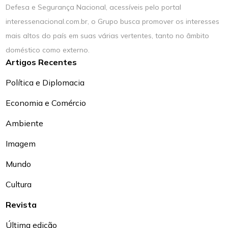
Defesa e Segurança Nacional, acessíveis pelo portal
interessenacional.com.br, o Grupo busca promover os interesses
mais altos do país em suas várias vertentes, tanto no âmbito
doméstico como externo.
Artigos Recentes
Política e Diplomacia
Economia e Comércio
Ambiente
Imagem
Mundo
Cultura
Revista
Última edição