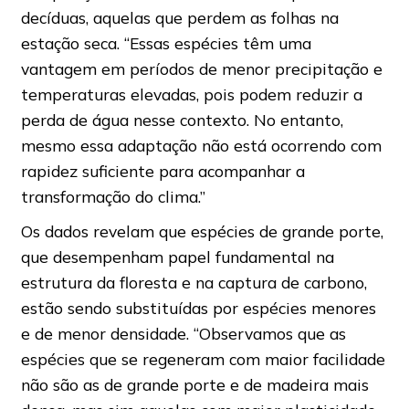
decíduas, aquelas que perdem as folhas na
estação seca. “Essas espécies têm uma
vantagem em períodos de menor precipitação e
temperaturas elevadas, pois podem reduzir a
perda de água nesse contexto. No entanto,
mesmo essa adaptação não está ocorrendo com
rapidez suficiente para acompanhar a
transformação do clima.”
Os dados revelam que espécies de grande porte,
que desempenham papel fundamental na
estrutura da floresta e na captura de carbono,
estão sendo substituídas por espécies menores
e de menor densidade. “Observamos que as
espécies que se regeneram com maior facilidade
não são as de grande porte e de madeira mais