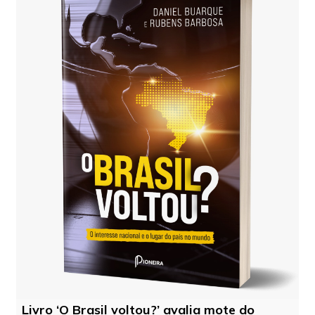
Livro ‘O Brasil voltou?’ avalia mote do