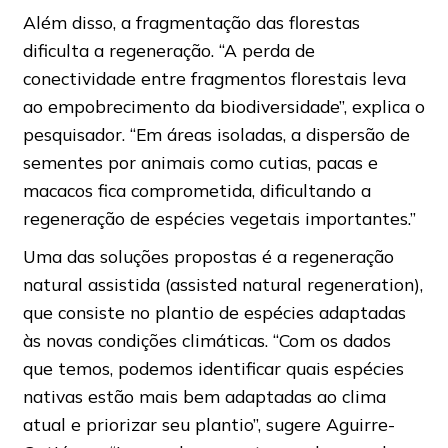
Além disso, a fragmentação das florestas
dificulta a regeneração. “A perda de
conectividade entre fragmentos florestais leva
ao empobrecimento da biodiversidade”, explica o
pesquisador. “Em áreas isoladas, a dispersão de
sementes por animais como cutias, pacas e
macacos fica comprometida, dificultando a
regeneração de espécies vegetais importantes.”
Uma das soluções propostas é a regeneração
natural assistida (assisted natural regeneration),
que consiste no plantio de espécies adaptadas
às novas condições climáticas. “Com os dados
que temos, podemos identificar quais espécies
nativas estão mais bem adaptadas ao clima
atual e priorizar seu plantio”, sugere Aguirre-