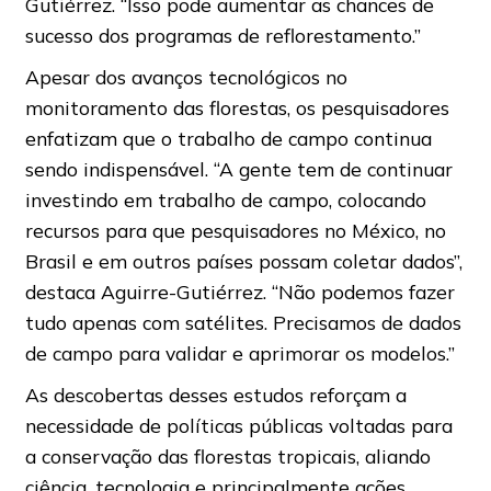
Gutiérrez. “Isso pode aumentar as chances de
sucesso dos programas de reflorestamento.”
Apesar dos avanços tecnológicos no
monitoramento das florestas, os pesquisadores
enfatizam que o trabalho de campo continua
sendo indispensável. “A gente tem de continuar
investindo em trabalho de campo, colocando
recursos para que pesquisadores no México, no
Brasil e em outros países possam coletar dados”,
destaca Aguirre-Gutiérrez. “Não podemos fazer
tudo apenas com satélites. Precisamos de dados
de campo para validar e aprimorar os modelos.”
As descobertas desses estudos reforçam a
necessidade de políticas públicas voltadas para
a conservação das florestas tropicais, aliando
ciência, tecnologia e principalmente ações