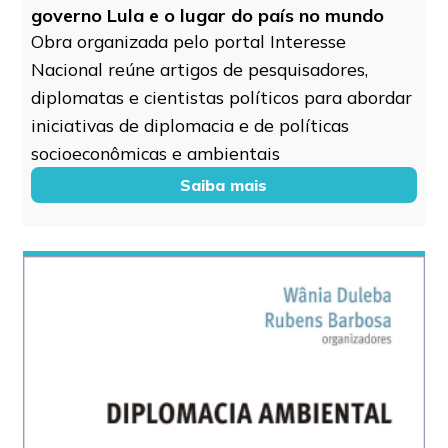
governo Lula e o lugar do país no mundo
Obra organizada pelo portal Interesse
Nacional reúne artigos de pesquisadores,
diplomatas e cientistas políticos para abordar
iniciativas de diplomacia e de políticas
socioeconômicas e ambientais
Saiba mais