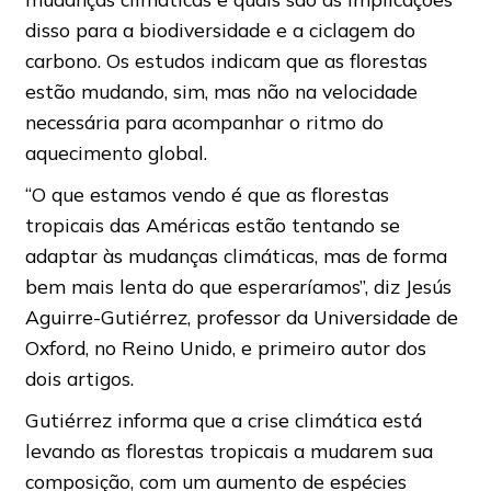
disso para a biodiversidade e a ciclagem do
carbono. Os estudos indicam que as florestas
estão mudando, sim, mas não na velocidade
necessária para acompanhar o ritmo do
aquecimento global.
“O que estamos vendo é que as florestas
tropicais das Américas estão tentando se
adaptar às mudanças climáticas, mas de forma
bem mais lenta do que esperaríamos”, diz Jesús
Aguirre-Gutiérrez, professor da Universidade de
Oxford, no Reino Unido, e primeiro autor dos
dois artigos.
Gutiérrez informa que a crise climática está
levando as florestas tropicais a mudarem sua
composição, com um aumento de espécies