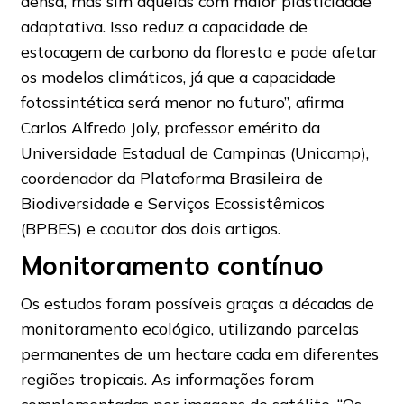
densa, mas sim aquelas com maior plasticidade
adaptativa. Isso reduz a capacidade de
estocagem de carbono da floresta e pode afetar
os modelos climáticos, já que a capacidade
fotossintética será menor no futuro”, afirma
Carlos Alfredo Joly, professor emérito da
Universidade Estadual de Campinas (Unicamp),
coordenador da Plataforma Brasileira de
Biodiversidade e Serviços Ecossistêmicos
(BPBES) e coautor dos dois artigos.
Monitoramento contínuo
Os estudos foram possíveis graças a décadas de
monitoramento ecológico, utilizando parcelas
permanentes de um hectare cada em diferentes
regiões tropicais. As informações foram