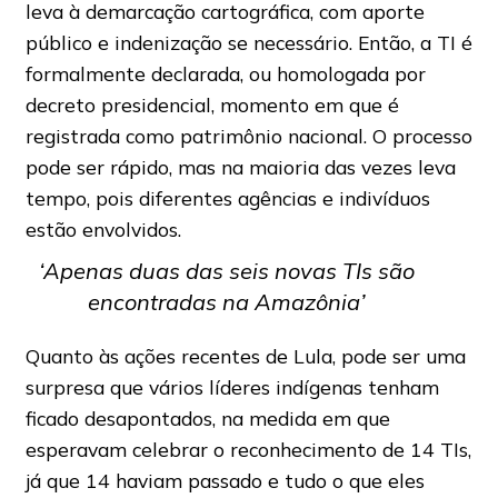
leva à demarcação cartográfica, com aporte
público e indenização se necessário. Então, a TI é
formalmente declarada, ou homologada por
decreto presidencial, momento em que é
registrada como patrimônio nacional. O processo
pode ser rápido, mas na maioria das vezes leva
tempo, pois diferentes agências e indivíduos
estão envolvidos.
‘
Apenas duas das seis novas TIs são
encontradas na Amazônia’
Quanto às ações recentes de Lula, pode ser uma
surpresa que vários líderes indígenas tenham
ficado desapontados, na medida em que
esperavam celebrar o reconhecimento de 14 TIs,
já que 14 haviam passado e tudo o que eles