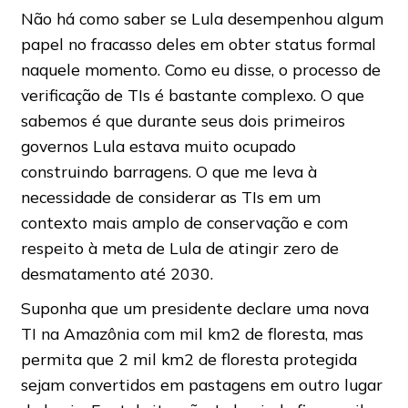
Não há como saber se Lula desempenhou algum
papel no fracasso deles em obter status formal
naquele momento. Como eu disse, o processo de
verificação de TIs é bastante complexo. O que
sabemos é que durante seus dois primeiros
governos Lula estava muito ocupado
construindo barragens. O que me leva à
necessidade de considerar as TIs em um
contexto mais amplo de conservação e com
respeito à meta de Lula de atingir zero de
desmatamento até 2030.
Suponha que um presidente declare uma nova
TI na Amazônia com mil km2 de floresta, mas
permita que 2 mil km2 de floresta protegida
sejam convertidos em pastagens em outro lugar