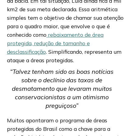
da bacia. Em tal situação, Lula ainda fica a mil
km2 de sua meta declarada. Essa aritmética
simples tem o objetivo de chamar sua atenção
para o quadro maior, que envolve o que é
conhecido como
rebaixamento de área
protegida, redução de tamanho e
desclassificação
. Simplificando, representa um
ataque a áreas protegidas.
“Talvez tenham sido as boas notícias
sobre o declínio das taxas de
desmatamento que levaram muitos
conservacionistas a um otimismo
preguiçoso”
Muitos apontaram o programa de áreas
protegidas do Brasil como a chave para a