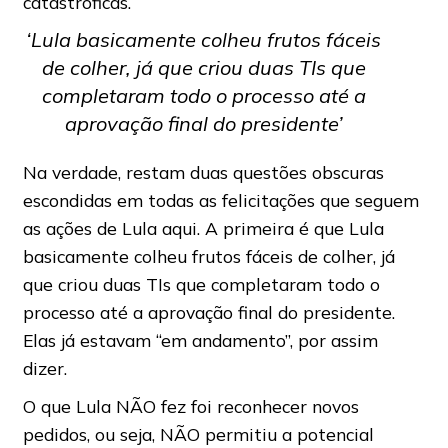
catastróficas.
‘
Lula basicamente colheu frutos fáceis
de colher, já que criou duas TIs que
completaram todo o processo até a
aprovação final do presidente’
Na verdade, restam duas questões obscuras
escondidas em todas as felicitações que seguem
as ações de Lula aqui. A primeira é que Lula
basicamente colheu frutos fáceis de colher, já
que criou duas TIs que completaram todo o
processo até a aprovação final do presidente.
Elas já estavam “em andamento”, por assim
dizer.
O que Lula NÃO fez foi reconhecer novos
pedidos, ou seja, NÃO permitiu a potencial