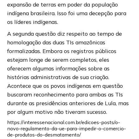
expansão de terras em poder da população
indígena brasileira. Isso foi uma decepção para
os líderes indígenas.
A segunda questão diz respeito ao tempo de
homologação das duas TIs amazônicas
formalizadas. Embora os registros públicos
estejam longe de serem completos, eles
oferecem algumas informações sobre as
histórias administrativas de sua criação.
Acontece que os povos indígenas em questão
buscaram reconhecimento para ambas as TIs
durante as presidências anteriores de Lula, mas
por algum motivo não tiveram sucesso.
https://interessenacional.com.br/edicoes-posts/o-
novo-regulamento-da-ue-para-impedir-o-comercio-
de-produtos-do-desmatamento/