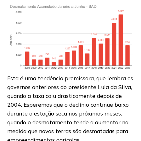
Esta é uma tendência promissora, que lembra os
governos anteriores do presidente Lula da Silva,
quando a taxa caiu drasticamente depois de
2004. Esperemos que o declínio continue baixo
durante a estação seca nos próximos meses,
quando o desmatamento tende a aumentar na
medida que novas terras são desmatadas para
empreendimentos agrícolas.