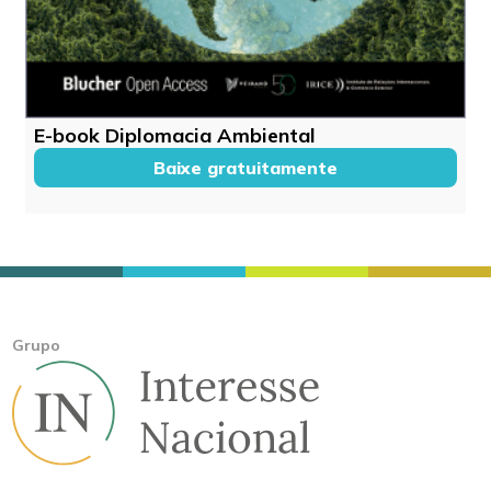
E-book Diplomacia Ambiental
Baixe gratuitamente
Grupo