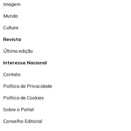
Imagem
Mundo
Cultura
Revista
Última edição
Interesse Nacional
Contato
Política de Privacidade
Política de Cookies
Sobre o Portal
Conselho Editorial