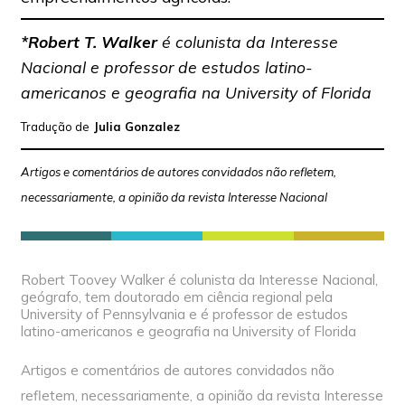
*Robert T. Walker
é colunista da Interesse
Nacional e professor de estudos latino-
americanos e geografia na University of Florida
Tradução de
Julia Gonzalez
Artigos e comentários de autores convidados não refletem,
necessariamente, a opinião da revista Interesse Nacional
Robert Toovey Walker é colunista da Interesse Nacional,
geógrafo, tem doutorado em ciência regional pela
University of Pennsylvania e é professor de estudos
latino-americanos e geografia na University of Florida
Artigos e comentários de autores convidados não
refletem, necessariamente, a opinião da revista Interesse