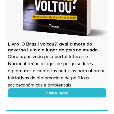
Livro ‘O Brasil voltou?’ avalia mote do
governo Lula e o lugar do país no mundo
Obra organizada pelo portal Interesse
Nacional reúne artigos de pesquisadores,
diplomatas e cientistas políticos para abordar
iniciativas de diplomacia e de políticas
socioeconômicas e ambientais
Saiba mais