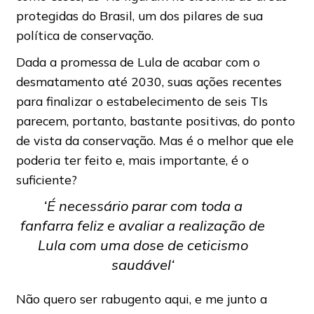
protegidas do Brasil, um dos pilares de sua
política de conservação.
Dada a promessa de Lula de acabar com o
desmatamento até 2030, suas ações recentes
para finalizar o estabelecimento de seis TIs
parecem, portanto, bastante positivas, do ponto
de vista da conservação. Mas é o melhor que ele
poderia ter feito e, mais importante, é o
suficiente?
‘É necessário parar com toda a
fanfarra feliz e avaliar a realização de
Lula com uma dose de ceticismo
saudável
‘
Não quero ser rabugento aqui, e me junto a