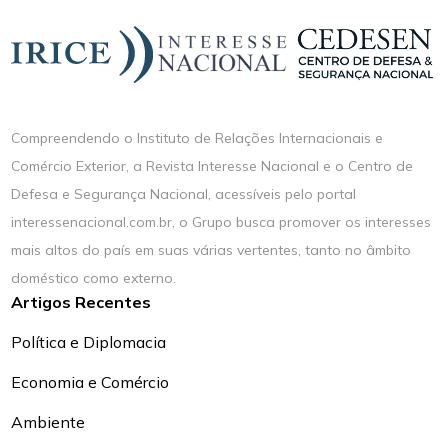
Compreendendo o Instituto de Relações Internacionais e
Comércio Exterior, a Revista Interesse Nacional e o Centro de
Defesa e Segurança Nacional, acessíveis pelo portal
interessenacional.com.br, o Grupo busca promover os interesses
mais altos do país em suas várias vertentes, tanto no âmbito
doméstico como externo.
Artigos Recentes
Política e Diplomacia
Economia e Comércio
Ambiente