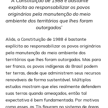
‘A Constituição de 1988 é bastante
explícita ao responsabilizar os povos
originários pela manutenção do meio
ambiente dos territórios que lhes foram
outorgados’
Aliás, a Constituição de 1988 é bastante
explícita ao responsabilizar os povos originários
pela manutenção do meio ambiente dos
territórios que lhes foram outorgados. Mas para
ser franco, os povos indígenas do Brasil podem
ter terras, desde que administrem seus recursos
renováveis de forma sustentável. Múltiplos
estudos mostram que eles realmente defendem
suas terras quando ameaçados, então tal
expectativa é bem fundamentada. Por motivos
como esses, as TIs figuram no sistema de áreas