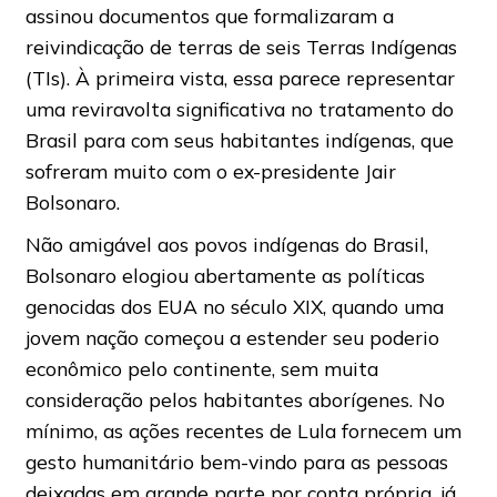
assinou documentos que formalizaram a
reivindicação de terras de seis Terras Indígenas
(TIs). À primeira vista, essa parece representar
uma reviravolta significativa no tratamento do
Brasil para com seus habitantes indígenas, que
sofreram muito com o ex-presidente Jair
Bolsonaro.
Não amigável aos povos indígenas do Brasil,
Bolsonaro elogiou abertamente as políticas
genocidas dos EUA no século XIX, quando uma
jovem nação começou a estender seu poderio
econômico pelo continente, sem muita
consideração pelos habitantes aborígenes. No
mínimo, as ações recentes de Lula fornecem um
gesto humanitário bem-vindo para as pessoas
deixadas em grande parte por conta própria, já