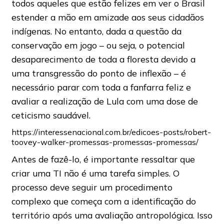
todos aqueles que estão felizes em ver o Brasil
estender a mão em amizade aos seus cidadãos
indígenas. No entanto, dada a questão da
conservação em jogo – ou seja, o potencial
desaparecimento de toda a floresta devido a
uma transgressão do ponto de inflexão – é
necessário parar com toda a fanfarra feliz e
avaliar a realização de Lula com uma dose de
ceticismo saudável.
https://interessenacional.com.br/edicoes-posts/robert-
toovey-walker-promessas-promessas-promessas/
Antes de fazê-lo, é importante ressaltar que
criar uma TI não é uma tarefa simples. O
processo deve seguir um procedimento
complexo que começa com a identificação do
território após uma avaliação antropológica. Isso