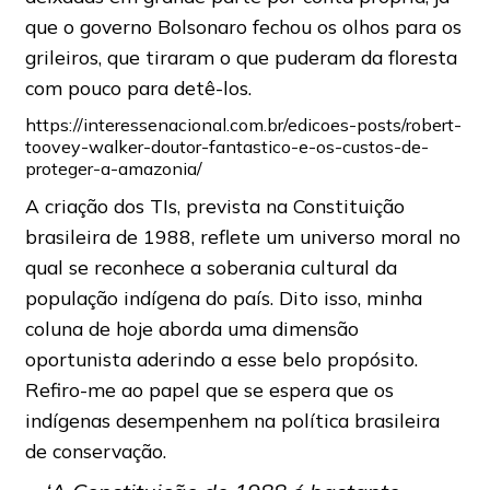
que o governo Bolsonaro fechou os olhos para os
grileiros, que tiraram o que puderam da floresta
com pouco para detê-los.
https://interessenacional.com.br/edicoes-posts/robert-
toovey-walker-doutor-fantastico-e-os-custos-de-
proteger-a-amazonia/
A criação dos TIs, prevista na Constituição
brasileira de 1988, reflete um universo moral no
qual se reconhece a soberania cultural da
população indígena do país. Dito isso, minha
coluna de hoje aborda uma dimensão
oportunista aderindo a esse belo propósito.
Refiro-me ao papel que se espera que os
indígenas desempenhem na política brasileira
de conservação.