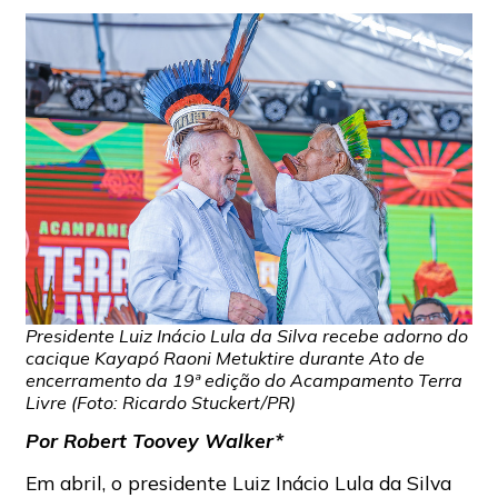
Presidente Luiz Inácio Lula da Silva recebe adorno do
cacique Kayapó Raoni Metuktire durante Ato de
encerramento da 19ª edição do Acampamento Terra
Livre (Foto: Ricardo Stuckert/PR)
Por Robert Toovey Walker*
Em abril, o presidente Luiz Inácio Lula da Silva