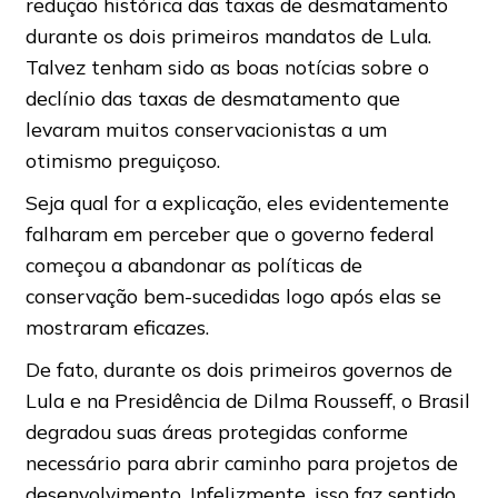
redução histórica das taxas de desmatamento
durante os dois primeiros mandatos de Lula.
Talvez tenham sido as boas notícias sobre o
declínio das taxas de desmatamento que
levaram muitos conservacionistas a um
otimismo preguiçoso.
Seja qual for a explicação, eles evidentemente
falharam em perceber que o governo federal
começou a abandonar as políticas de
conservação bem-sucedidas logo após elas se
mostraram eficazes.
De fato, durante os dois primeiros governos de
Lula e na Presidência de Dilma Rousseff, o Brasil
degradou suas áreas protegidas conforme
necessário para abrir caminho para projetos de
desenvolvimento. Infelizmente, isso faz sentido,