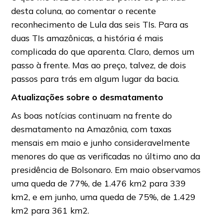
desta coluna, ao comentar o recente
reconhecimento de Lula das seis TIs. Para as
duas TIs amazônicas, a história é mais
complicada do que aparenta. Claro, demos um
passo à frente. Mas ao preço, talvez, de dois
passos para trás em algum lugar da bacia.
Atualizações sobre o desmatamento
As boas notícias continuam na frente do
desmatamento na Amazônia, com taxas
mensais em maio e junho consideravelmente
menores do que as verificadas no último ano da
presidência de Bolsonaro. Em maio observamos
uma queda de 77%, de 1.476 km2 para 339
km2, e em junho, uma queda de 75%, de 1.429
km2 para 361 km2.