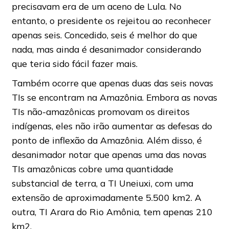
precisavam era de um aceno de Lula. No
entanto, o presidente os rejeitou ao reconhecer
apenas seis. Concedido, seis é melhor do que
nada, mas ainda é desanimador considerando
que teria sido fácil fazer mais.
Também ocorre que apenas duas das seis novas
TIs se encontram na Amazônia. Embora as novas
TIs não-amazônicas promovam os direitos
indígenas, eles não irão aumentar as defesas do
ponto de inflexão da Amazônia. Além disso, é
desanimador notar que apenas uma das novas
TIs amazônicas cobre uma quantidade
substancial de terra, a TI Uneiuxi, com uma
extensão de aproximadamente 5.500 km2. A
outra, TI Arara do Rio Amônia, tem apenas 210
km2.