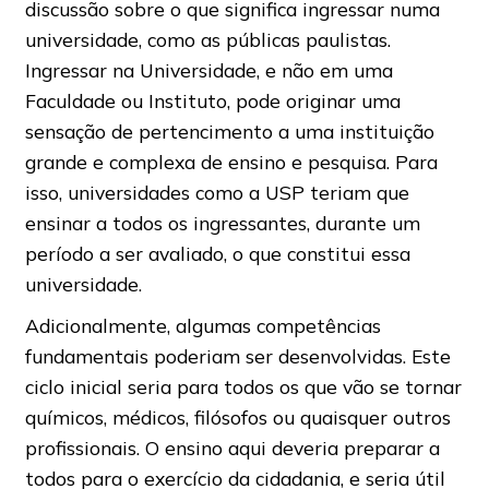
discussão sobre o que significa ingressar numa
universidade, como as públicas paulistas.
Ingressar na Universidade, e não em uma
Faculdade ou Instituto, pode originar uma
sensação de pertencimento a uma instituição
grande e complexa de ensino e pesquisa. Para
isso, universidades como a USP teriam que
ensinar a todos os ingressantes, durante um
período a ser avaliado, o que constitui essa
universidade.
Adicionalmente, algumas competências
fundamentais poderiam ser desenvolvidas. Este
ciclo inicial seria para todos os que vão se tornar
químicos, médicos, filósofos ou quaisquer outros
profissionais. O ensino aqui deveria preparar a
todos para o exercício da cidadania, e seria útil