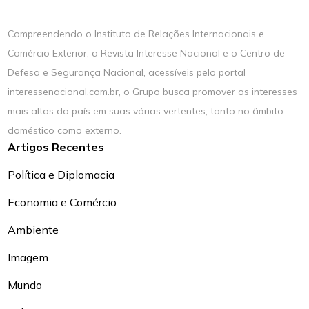
Compreendendo o Instituto de Relações Internacionais e
Comércio Exterior, a Revista Interesse Nacional e o Centro de
Defesa e Segurança Nacional, acessíveis pelo portal
interessenacional.com.br, o Grupo busca promover os interesses
mais altos do país em suas várias vertentes, tanto no âmbito
doméstico como externo.
Artigos Recentes
Política e Diplomacia
Economia e Comércio
Ambiente
Imagem
Mundo