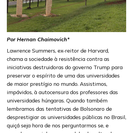
Por Hernan Chaimovich*
Lawrence Summers, ex-reitor de Harvard,
chama a sociedade à resistência contra as
iniciativas destruidoras do governo Trump para
preservar o espírito de uma das universidades
de maior prestígio no mundo. Assistimos,
impávidos, à autocensura dos professores das
universidades húngaras. Quando também
lembramos das tentativas de Bolsonaro de
desprestigiar as universidades públicas no Brasil,
quiçá seja hora de nos perguntarmos se, e