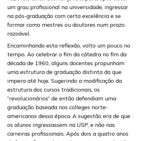
um grau profissional na universidade, ingressar
na pós-graduação com certa excelência e se
formar como mestres ou doutores num prazo
razoável.
Encaminhando esta reflexão, volto um pouco no
tempo. Ao celebrar o fim da cátedra no fim da
década de 1960, alguns docentes propunham
uma estrutura de graduação distinta da que
impera até hoje. Sugerindo a modificação da
estrutura dos cursos tradicionais, os
“revolucionários” de então defendiam uma
graduação baseada nos colleges norte-
americanos dessa época. A sugestão era de que
os alunos ingressassem na USP, e não nas
carreiras profissionais. Após dois a quatro anos