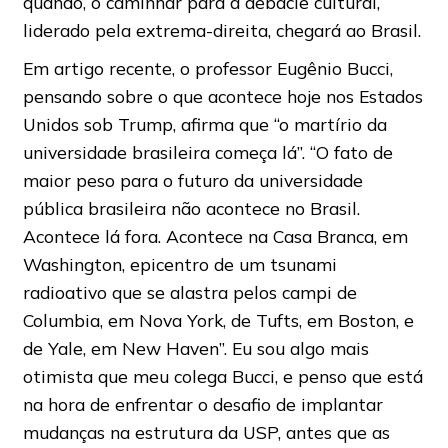
quando, o caminhar para a debacle cultural,
liderado pela extrema-direita, chegará ao Brasil.
Em artigo recente, o professor Eugênio Bucci,
pensando sobre o que acontece hoje nos Estados
Unidos sob Trump, afirma que “o martírio da
universidade brasileira começa lá”. “O fato de
maior peso para o futuro da universidade
pública brasileira não acontece no Brasil.
Acontece lá fora. Acontece na Casa Branca, em
Washington, epicentro de um tsunami
radioativo que se alastra pelos campi de
Columbia, em Nova York, de Tufts, em Boston, e
de Yale, em New Haven”. Eu sou algo mais
otimista que meu colega Bucci, e penso que está
na hora de enfrentar o desafio de implantar
mudanças na estrutura da USP, antes que as