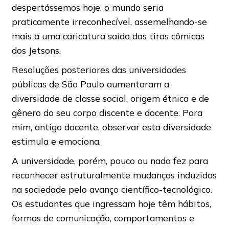
despertássemos hoje, o mundo seria
praticamente irreconhecível, assemelhando-se
mais a uma caricatura saída das tiras cômicas
dos Jetsons.
Resoluções posteriores das universidades
públicas de São Paulo aumentaram a
diversidade de classe social, origem étnica e de
gênero do seu corpo discente e docente. Para
mim, antigo docente, observar esta diversidade
estimula e emociona.
A universidade, porém, pouco ou nada fez para
reconhecer estruturalmente mudanças induzidas
na sociedade pelo avanço científico-tecnológico.
Os estudantes que ingressam hoje têm hábitos,
formas de comunicação, comportamentos e