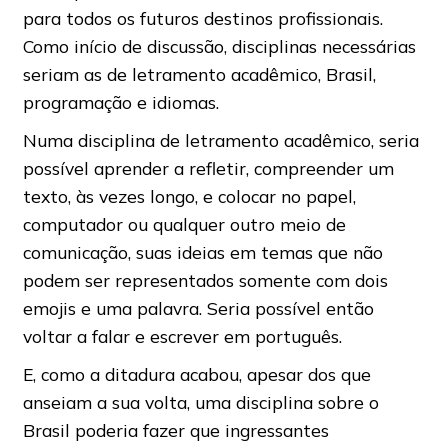
para todos os futuros destinos profissionais.
Como início de discussão, disciplinas necessárias
seriam as de letramento acadêmico, Brasil,
programação e idiomas.
Numa disciplina de letramento acadêmico, seria
possível aprender a refletir, compreender um
texto, às vezes longo, e colocar no papel,
computador ou qualquer outro meio de
comunicação, suas ideias em temas que não
podem ser representados somente com dois
emojis e uma palavra. Seria possível então
voltar a falar e escrever em português.
E, como a ditadura acabou, apesar dos que
anseiam a sua volta, uma disciplina sobre o
Brasil poderia fazer que ingressantes