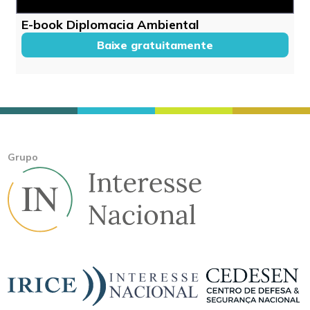
E-book Diplomacia Ambiental
Baixe gratuitamente
Grupo