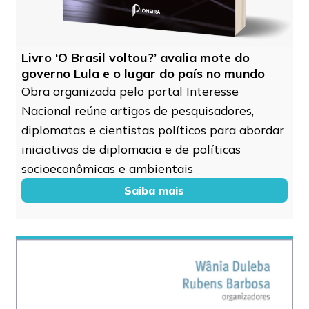
Livro ‘O Brasil voltou?’ avalia mote do
governo Lula e o lugar do país no mundo
Obra organizada pelo portal Interesse
Nacional reúne artigos de pesquisadores,
diplomatas e cientistas políticos para abordar
iniciativas de diplomacia e de políticas
socioeconômicas e ambientais
Saiba mais