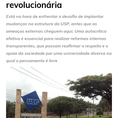
revolucionária
Está na hora de enfrentar o desafio de implantar
mudanças na estrutura da USP, antes que as
ameaças externas cheguem aqui. Uma autocrítica
efetiva é essencial para realizar reformas internas
transparentes, que possam reafirmar o respeito e o
apoio da sociedade por uma universidade diversa na
qual o pensamento é livre