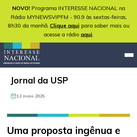
NOVO!
Programa INTERESSE NACIONAL na
Rádio MYNEWSVIPFM - 90.9 às sextas-feiras,
8h30 da manhã.
Clique aqui
para saber mais ou
acesse a rádio
aqui
.
Jornal da USP
12 maio 2025
Uma proposta ingênua e