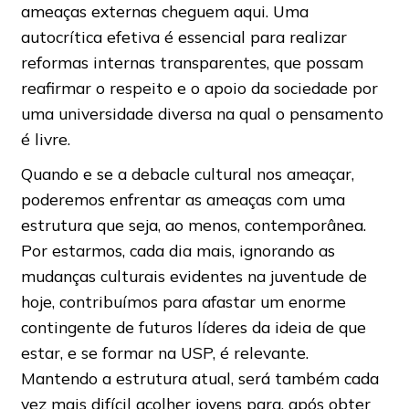
ameaças externas cheguem aqui. Uma
autocrítica efetiva é essencial para realizar
reformas internas transparentes, que possam
reafirmar o respeito e o apoio da sociedade por
uma universidade diversa na qual o pensamento
é livre.
Quando e se a debacle cultural nos ameaçar,
poderemos enfrentar as ameaças com uma
estrutura que seja, ao menos, contemporânea.
Por estarmos, cada dia mais, ignorando as
mudanças culturais evidentes na juventude de
hoje, contribuímos para afastar um enorme
contingente de futuros líderes da ideia de que
estar, e se formar na USP, é relevante.
Mantendo a estrutura atual, será também cada
vez mais difícil acolher jovens para, após obter