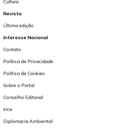
Cultura
Revista
Última edição
Interesse Nacional
Contato
Política de Privacidade
Política de Cookies
Sobre o Portal
Conselho Editorial
Irice
Diplomacia Ambiental