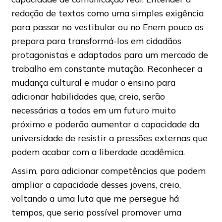
redação de textos como uma simples exigência
para passar no vestibular ou no Enem pouco os
prepara para transformá-los em cidadãos
protagonistas e adaptados para um mercado de
trabalho em constante mutação. Reconhecer a
mudança cultural e mudar o ensino para
adicionar habilidades que, creio, serão
necessárias a todos em um futuro muito
próximo e poderão aumentar a capacidade da
universidade de resistir a pressões externas que
podem acabar com a liberdade acadêmica.
Assim, para adicionar competências que podem
ampliar a capacidade desses jovens, creio,
voltando a uma luta que me persegue há
tempos, que seria possível promover uma