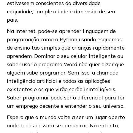
estivessem conscientes da diversidade,
iniquidade, complexidade e dimensão de seu
país.
Na internet, pode-se aprender linguagem de
programação como o Python usando esquemas
de ensino tão simples que crianças rapidamente
aprendem. Dominar o seu celular inteligente ou
saber usar o programa Word não quer dizer que
alguém sabe programar. Sem isso, a chamada
inteligência artificial e todas as aplicações
existentes e as que virão serão ininteligíveis.
Saber programar pode ser o diferencial para ter
um emprego decente e entender o seu universo.
Espero que o mundo volte a ser um lugar aberto
onde todos possam se comunicar. No entanto,