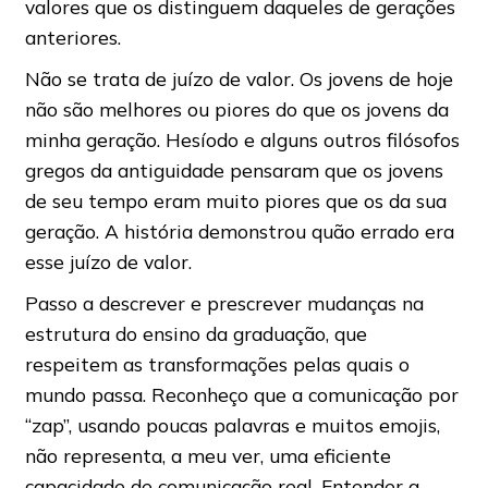
valores que os distinguem daqueles de gerações
anteriores.
Não se trata de juízo de valor. Os jovens de hoje
não são melhores ou piores do que os jovens da
minha geração. Hesíodo e alguns outros filósofos
gregos da antiguidade pensaram que os jovens
de seu tempo eram muito piores que os da sua
geração. A história demonstrou quão errado era
esse juízo de valor.
Passo a descrever e prescrever mudanças na
estrutura do ensino da graduação, que
respeitem as transformações pelas quais o
mundo passa. Reconheço que a comunicação por
“zap”, usando poucas palavras e muitos emojis,
não representa, a meu ver, uma eficiente
capacidade de comunicação real. Entender a