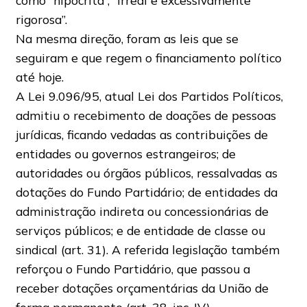
como “hipócrita”, “irreal e excessivamente
rigorosa”.
Na mesma direção, foram as leis que se
seguiram e que regem o financiamento político
até hoje.
A Lei 9.096/95, atual Lei dos Partidos Políticos,
admitiu o recebimento de doações de pessoas
jurídicas, ficando vedadas as contribuições de
entidades ou governos estrangeiros; de
autoridades ou órgãos públicos, ressalvadas as
dotações do Fundo Partidário; de entidades da
administração indireta ou concessionárias de
serviços públicos; e de entidade de classe ou
sindical (art. 31). A referida legislação também
reforçou o Fundo Partidário, que passou a
receber dotações orçamentárias da União de