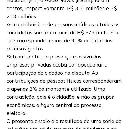
Rousseff (PT) e Aécio Neves (PSDB), foram
gastos, respectivamente, R$ 350 milhões e R$
223 milhões.
As contribuições de pessoas jurídicas a todos os
candidatos somaram mais de R$ 579 milhões, o
que corresponde a mais de 90% do total dos
recursos gastos.
Sob outra ótica, a presença massiva das
empresas privadas acaba por apequenar a
participação do cidadão na disputa. As
contribuições de pessoas físicas corresponderam
a apenas 2% do montante utilizado. Uma
contradição, pois é o cidadão, e não os grupos
econômicos, a figura central do processo
eleitoral.
O presente ensaio é o resultado de uma série de