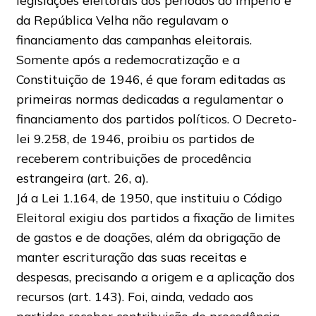
legislações eleitorais dos períodos do Império e
da República Velha não regulavam o
financiamento das campanhas eleitorais.
Somente após a redemocratização e a
Constituição de 1946, é que foram editadas as
primeiras normas dedicadas a regulamentar o
financiamento dos partidos políticos. O Decreto-
lei 9.258, de 1946, proibiu os partidos de
receberem contribuições de procedência
estrangeira (art. 26, a).
Já a Lei 1.164, de 1950, que instituiu o Código
Eleitoral exigiu dos partidos a fixação de limites
de gastos e de doações, além da obrigação de
manter escrituração das suas receitas e
despesas, precisando a origem e a aplicação dos
recursos (art. 143). Foi, ainda, vedado aos