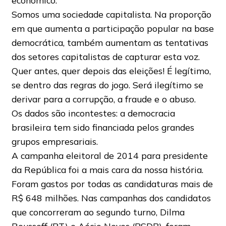
econômico.
Somos uma sociedade capitalista. Na proporção
em que aumenta a participação popular na base
democrática, também aumentam as tentativas
dos setores capitalistas de capturar esta voz.
Quer antes, quer depois das eleições! É legítimo,
se dentro das regras do jogo. Será ilegítimo se
derivar para a corrupção, a fraude e o abuso.
Os dados são incontestes: a democracia
brasileira tem sido financiada pelos grandes
grupos empresariais.
A campanha eleitoral de 2014 para presidente
da República foi a mais cara da nossa história.
Foram gastos por todas as candidaturas mais de
R$ 648 milhões. Nas campanhas dos candidatos
que concorreram ao segundo turno, Dilma