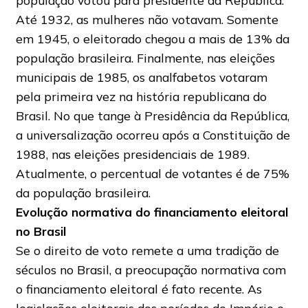
população votou para presidente da República.
Até 1932, as mulheres não votavam. Somente
em 1945, o eleitorado chegou a mais de 13% da
população brasileira. Finalmente, nas eleições
municipais de 1985, os analfabetos votaram
pela primeira vez na história republicana do
Brasil. No que tange à Presidência da República,
a universalização ocorreu após a Constituição de
1988, nas eleições presidenciais de 1989.
Atualmente, o percentual de votantes é de 75%
da população brasileira.
Evolução normativa do financiamento eleitoral
no Brasil
Se o direito de voto remete a uma tradição de
séculos no Brasil, a preocupação normativa com
o financiamento eleitoral é fato recente. As