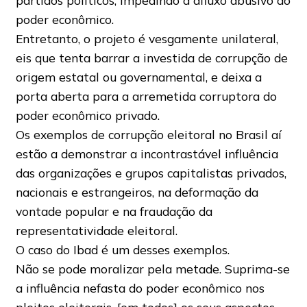
partidos políticos, impedindo a afluxo abusivo do
poder econômico.
Entretanto, o projeto é vesgamente unilateral,
eis que tenta barrar a investida de corrupção de
origem estatal ou governamental, e deixa a
porta aberta para a arremetida corruptora do
poder econômico privado.
Os exemplos de corrupção eleitoral no Brasil aí
estão a demonstrar a incontrastável influência
das organizações e grupos capitalistas privados,
nacionais e estrangeiros, na deformação da
vontade popular e na fraudação da
representatividade eleitoral.
O caso do Ibad é um desses exemplos.
Não se pode moralizar pela metade. Suprima-se
a influência nefasta do poder econômico nos