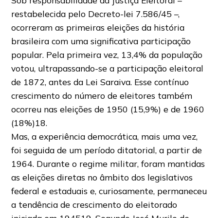
Sob responsabilidade da Justiça Eleitoral –
restabelecida pelo Decreto-lei 7.586/45 –,
ocorreram as primeiras eleições da história
brasileira com uma significativa participação
popular. Pela primeira vez, 13,4% da população
votou, ultrapassando-se a participação eleitoral
de 1872, antes da Lei Saraiva. Esse contínuo
crescimento do número de eleitores também
ocorreu nas eleições de 1950 (15,9%) e de 1960
(18%)18.
Mas, a experiência democrática, mais uma vez,
foi seguida de um período ditatorial, a partir de
1964. Durante o regime militar, foram mantidas
as eleições diretas no âmbito dos legislativos
federal e estaduais e, curiosamente, permaneceu
a tendência de crescimento do eleitorado