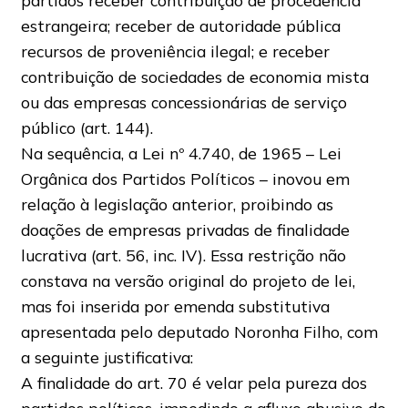
partidos receber contribuição de procedência
estrangeira; receber de autoridade pública
recursos de proveniência ilegal; e receber
contribuição de sociedades de economia mista
ou das empresas concessionárias de serviço
público (art. 144).
Na sequência, a Lei nº 4.740, de 1965 – Lei
Orgânica dos Partidos Políticos – inovou em
relação à legislação anterior, proibindo as
doações de empresas privadas de finalidade
lucrativa (art. 56, inc. IV). Essa restrição não
constava na versão original do projeto de lei,
mas foi inserida por emenda substitutiva
apresentada pelo deputado Noronha Filho, com
a seguinte justificativa:
A finalidade do art. 70 é velar pela pureza dos