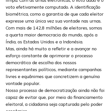
limpa. Com as urnas eletrônicas, o voto dado é o
voto efetivamente computado. A identificação
biométrica, como a garantia de que cada eleitor
expresse uma única vez sua vontade nas urnas.
Com mais de 142,8 milhões de eleitores, somos
a quarta maior democracia do mundo, após a
Índia, os Estados Unidos e a Indonésia.
Mas, ainda há muito a refletir e a avançar no
esforço constante de aprimorar o processo
democrático de escolha dos nossos
representantes políticos, mediante campanhas
livres e equânimes que concretizem a genuína
vontade popular.
Nosso processo de democratização ainda não foi
capaz de evitar que, por meio do financiamento
eleitoral, a cidadania seja capturada pelo poder