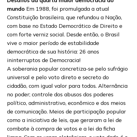
Desafios da quarta maior democracia do
mundo
Em 1988, foi promulgada a atual
Constituição brasileira, que refundou a Nação,
com base no Estado Democrático de Direito e
com forte verniz social. Desde então, o Brasil
vive o maior período de estabilidade
democrática de sua história: 26 anos
ininterruptos de Democracia!
A soberania popular concretiza-se pelo sufrágio
universal e pelo voto direto e secreto do
cidadão, com igual valor para todos. Alternância
no poder; controle dos abusos dos poderes
político, administrativo, econômico e dos meios
de comunicação. Meios de participação popular
como a iniciativa de leis, que geraram a lei de
combate à compra de votos e a lei da ficha