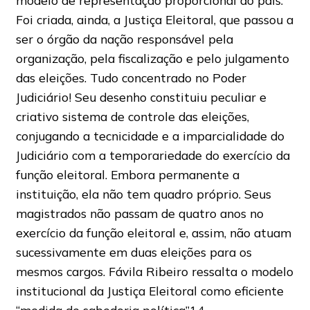
modelo de representação proporcional do país.
Foi criada, ainda, a Justiça Eleitoral, que passou a
ser o órgão da nação responsável pela
organização, pela fiscalização e pelo julgamento
das eleições. Tudo concentrado no Poder
Judiciário! Seu desenho constituiu peculiar e
criativo sistema de controle das eleições,
conjugando a tecnicidade e a imparcialidade do
Judiciário com a temporariedade do exercício da
função eleitoral. Embora permanente a
instituição, ela não tem quadro próprio. Seus
magistrados não passam de quatro anos no
exercício da função eleitoral e, assim, não atuam
sucessivamente em duas eleições para os
mesmos cargos. Fávila Ribeiro ressalta o modelo
institucional da Justiça Eleitoral como eficiente