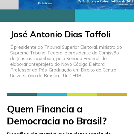
José Antonio Dias Toffoli
É presidente do Tribunal Superior Eleitoral, ministro do
Supremo Tribunal Federal e presidente da Comissão
de Juristas incumbida, pelo Senado Federal, de
elaborar anteprojeto do Novo Código Eleitoral.
Professor da Pós-Graduação em Direito do Centro
Universitário de Brasília - UniCEUB.
Quem Financia a
Democracia no Brasil?