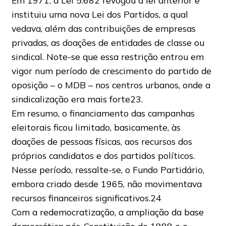
Em 1971, a Lei 5.682 revogou a lei anterior e
instituiu uma nova Lei dos Partidos, a qual
vedava, além das contribuições de empresas
privadas, as doações de entidades de classe ou
sindical. Note-se que essa restrição entrou em
vigor num período de crescimento do partido de
oposição – o MDB – nos centros urbanos, onde a
sindicalização era mais forte23.
Em resumo, o financiamento das campanhas
eleitorais ficou limitado, basicamente, às
doações de pessoas físicas, aos recursos dos
próprios candidatos e dos partidos políticos.
Nesse período, ressalte-se, o Fundo Partidário,
embora criado desde 1965, não movimentava
recursos financeiros significativos.24
Com a redemocratização, a ampliação da base