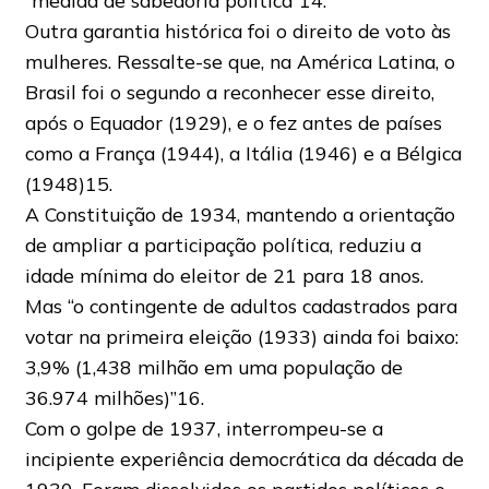
“medida de sabedoria política”14.
Outra garantia histórica foi o direito de voto às
mulheres. Ressalte-se que, na América Latina, o
Brasil foi o segundo a reconhecer esse direito,
após o Equador (1929), e o fez antes de países
como a França (1944), a Itália (1946) e a Bélgica
(1948)15.
A Constituição de 1934, mantendo a orientação
de ampliar a participação política, reduziu a
idade mínima do eleitor de 21 para 18 anos.
Mas “o contingente de adultos cadastrados para
votar na primeira eleição (1933) ainda foi baixo:
3,9% (1,438 milhão em uma população de
36.974 milhões)”16.
Com o golpe de 1937, interrompeu-se a
incipiente experiência democrática da década de