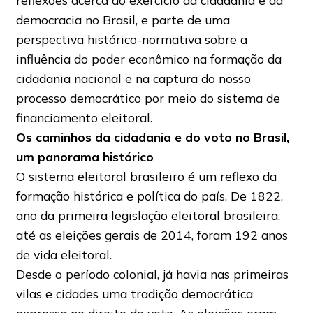
reflexões acerca do exercício da cidadania e da
democracia no Brasil, e parte de uma
perspectiva histórico-normativa sobre a
influência do poder econômico na formação da
cidadania nacional e na captura do nosso
processo democrático por meio do sistema de
financiamento eleitoral.
Os caminhos da cidadania e do voto no Brasil,
um panorama histórico
O sistema eleitoral brasileiro é um reflexo da
formação histórica e política do país. De 1822,
ano da primeira legislação eleitoral brasileira,
até as eleições gerais de 2014, foram 192 anos
de vida eleitoral.
Desde o período colonial, já havia nas primeiras
vilas e cidades uma tradição democrática