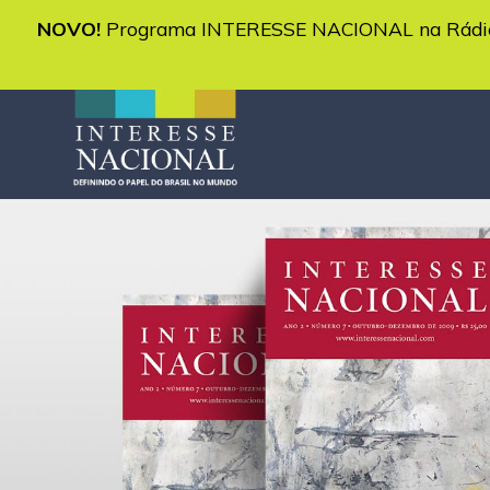
NOVO!
Programa INTERESSE NACIONAL na Rádio 