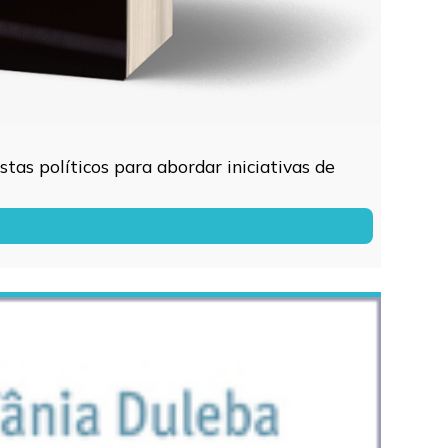
tas políticos para abordar iniciativas de