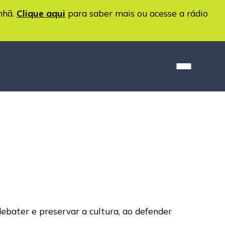
nhã.
Clique aqui
para saber mais ou acesse a rádio
ebater e preservar a cultura, ao defender