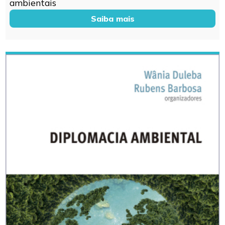
ambientais
Saiba mais