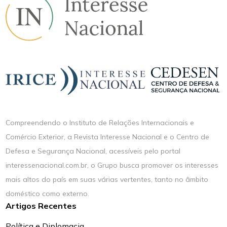
Compreendendo o Instituto de Relações Internacionais e
Comércio Exterior, a Revista Interesse Nacional e o Centro de
Defesa e Segurança Nacional, acessíveis pelo portal
interessenacional.com.br, o Grupo busca promover os interesses
mais altos do país em suas várias vertentes, tanto no âmbito
doméstico como externo.
Artigos Recentes
Política e Diplomacia