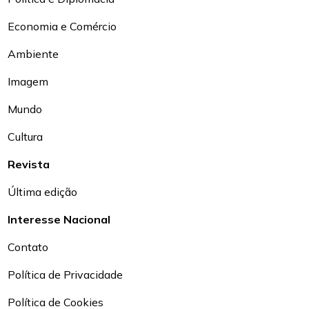
Economia e Comércio
Ambiente
Imagem
Mundo
Cultura
Revista
Última edição
Interesse Nacional
Contato
Política de Privacidade
Política de Cookies