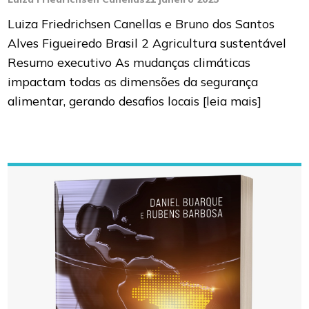
Luiza Friedrichsen Canellas e Bruno dos Santos
Alves Figueiredo Brasil 2 Agricultura sustentável
Resumo executivo As mudanças climáticas
impactam todas as dimensões da segurança
alimentar, gerando desafios locais
[leia mais]