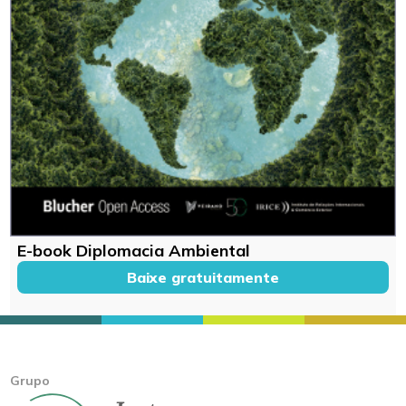
E-book Diplomacia Ambiental
Baixe gratuitamente
Grupo