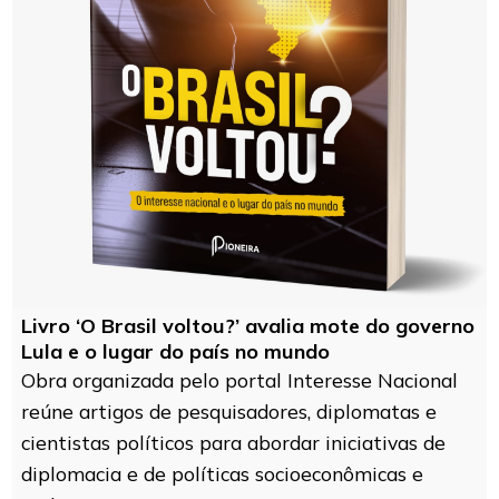
Livro ‘O Brasil voltou?’ avalia mote do governo
Lula e o lugar do país no mundo
Obra organizada pelo portal Interesse Nacional
reúne artigos de pesquisadores, diplomatas e
cientistas políticos para abordar iniciativas de
diplomacia e de políticas socioeconômicas e